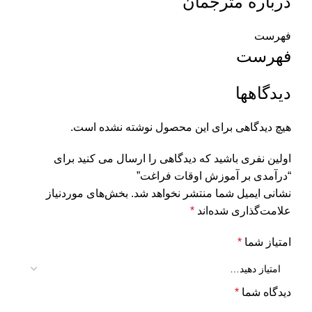
درباره مترجمان
فهرست
فهرست
دیدگاهها
هیچ دیدگاهی برای این محصول نوشته نشده است.
اولین نفری باشید که دیدگاهی را ارسال می کنید برای
“درآمدی بر آموزش اوقات فراغت”
نشانی ایمیل شما منتشر نخواهد شد.
بخش‌های موردنیاز
علامت‌گذاری شده‌اند
*
امتیاز شما
*
دیدگاه شما
*