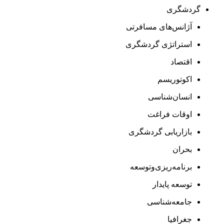
گردشگری
آژانس‌های مسافرتی
استراتژی گردشگری
اقتصاد
اکوتوریسم
انسان‌شناسی
اوقات فراغت
بازاریابی گردشگری
بحران
برنامه‌ریزی‌وتوسعه
توسعه پایدار
جامعه‌شناسی
جغرافیا