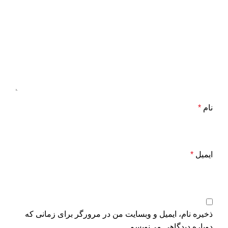
نام
*
ایمیل
*
ذخیره نام، ایمیل و وبسایت من در مرورگر برای زمانی که
دوباره دیدگاهی می‌نویسم.