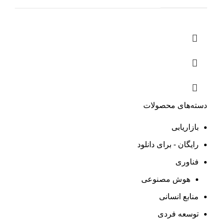
دسته‌های محصولات
بازاریابی
رایگان - برای دانلود
فناوری
هوش مصنوعی
منابع انسانی
توسعه فردی