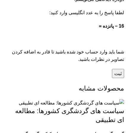
لطفا پاسخ را به عدد انگلیسی وارد کنید:
16 − پانزده =
شما باید وارد حساب خود شده باشید تا قادر به اضافه کردن
تصاویر در نظرات باشید.
محصولات مشابه
سیاست های گردشگری کشورها: مطالعه
ای تطبیقی