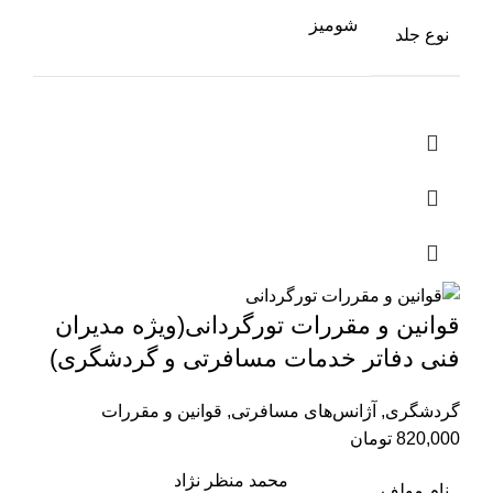
شومیز
نوع جلد
قوانین و مقررات تورگردانی(ویژه مدیران
فنی دفاتر خدمات مسافرتی و گردشگری)
گردشگری
,
آژانس‌های مسافرتی
,
قوانین و مقررات
820,000
تومان
محمد منظر نژاد
نام مولف