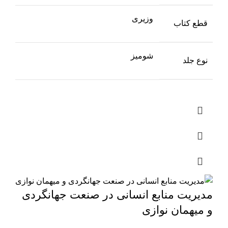
وزیری
قطع کتاب
شومیز
نوع جلد
مدیریت منابع انسانی در صنعت جهانگردی
و میهمان نوازی