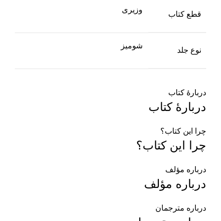
وزیری
قطع کتاب
شومیز
نوع جلد
دربارهٔ کتاب
دربارهٔ کتاب
چرا این کتاب؟
چرا این کتاب؟
درباره مؤلف
درباره مؤلف
درباره مترجمان