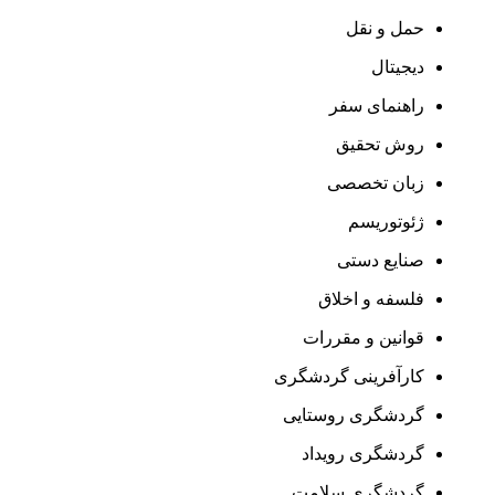
حمل و نقل
دیجیتال
راهنمای سفر
روش تحقیق
زبان تخصصی
ژئوتوریسم
صنایع دستی
فلسفه و اخلاق
قوانین و مقررات
کارآفرینی گردشگری
گردشگری روستایی
گردشگری رویداد
گردشگری سلامت