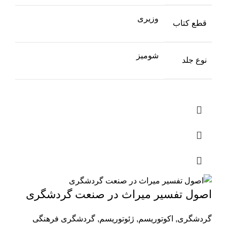
وزیری
قطع کتاب
شومیز
نوع جلد
اصول تفسیر میراث در صنعت گردشگری
گردشگری
,
اکوتوریسم
,
ژئوتوریسم
,
گردشگری فرهنگی