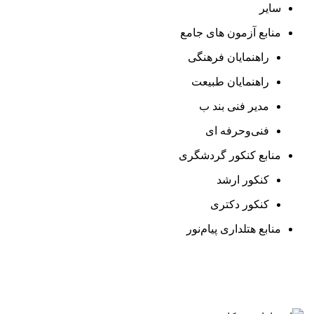
سایر
منابع آزمون های جامع
راهنمایان فرهنگی
راهنمایان طبیعت
مدیر فنی بند ب
فنی‌وحرفه‌ ای
منابع کنکور گردشگری
کنکور ارشد
کنکور دکتری
منابع هتلداری پیام‌نور