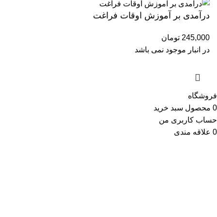
درآمدی بر آموزش اوقات فراغت
245,000
تومان
در انبار موجود نمی باشد
فروشگاه
0
محصول
سبد خرید
حساب کاربری من
0
علاقه مندی