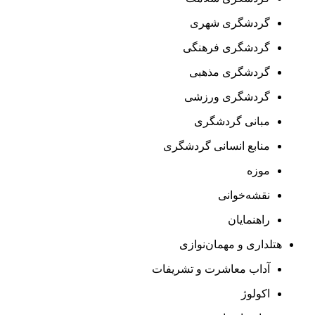
گردشگری شهری
گردشگری فرهنگی
گردشگری مذهبی
گردشگری ورزشی
مبانی گردشگری
منابع انسانی گردشگری
موزه
نقشه‌خوانی
راهنمایان
هتلداری و مهمان‌نوازی
آداب معاشرت و تشریفات
اکولوژ