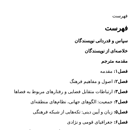
فهرست
فهرست
سپاس و قدردانی نویسندگان
خلاصه‌ای از نویسندگان
مقدمه مترجم
فصل۱:
مقدمه
فصل۲:
اصول و مفاهیم فرهنگ
فصل۳:
ارتباطات متقابل فضایی و رفتارهای مربوط به فضاها
فصل۴:
جمعیت: الگوهای جهانی، نظام‌های منطقه‌ای
فصل۵:
زبان و آیین دینی: تکه‌هایی از شبکه فرهنگی
فصل۶:
جغرافیای قومی و نژادی