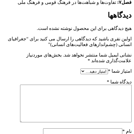
فصل۷:
تفاوت‌ها و شباهت‌ها در فرهنگ قومی و فرهنگ ملی
دیدگاهها
هیچ دیدگاهی برای این محصول نوشته نشده است.
اولین نفری باشید که دیدگاهی را ارسال می کنید برای “جغرافیای
انسانی (چشم‌اندازهای فعالیت‌های انسانی)”
نشانی ایمیل شما منتشر نخواهد شد.
بخش‌های موردنیاز
علامت‌گذاری شده‌اند
*
امتیاز شما
*
دیدگاه شما
*
نام
*