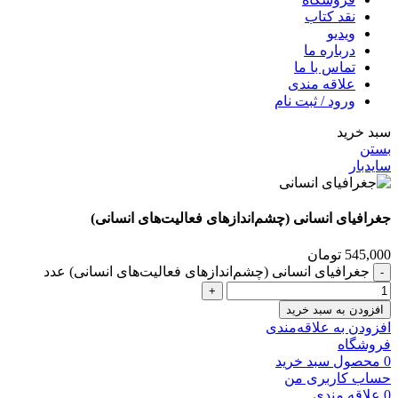
نقد کتاب
ویدیو
درباره‌ ما
تماس با ما
علاقه مندی
ورود / ثبت نام
سبد خرید
بستن
سایدبار
جغرافیای انسانی (چشم‌اندازهای فعالیت‌های انسانی)
545,000
تومان
جغرافیای انسانی (چشم‌اندازهای فعالیت‌های انسانی) عدد
افزودن به سبد خرید
افزودن به علاقه‌مندی
فروشگاه
0
محصول
سبد خرید
حساب کاربری من
0
علاقه مندی