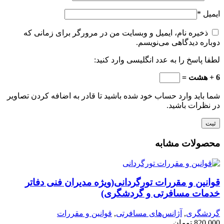
ایمیل
*
ذخیره نام، ایمیل و وبسایت من در مرورگر برای زمانی که
دوباره دیدگاهی می‌نویسم.
لطفا پاسخ را به عدد انگلیسی وارد کنید:
6 + هشت =
شما باید وارد حساب خود شده باشید تا قادر به اضافه کردن تصاویر
در نظرات باشید.
محصولات مشابه
قوانین و مقررات تورگردانی(ویژه مدیران فنی دفاتر
خدمات مسافرتی و گردشگری)
گردشگری
,
آژانس‌های مسافرتی
,
قوانین و مقررات
820,000
تومان