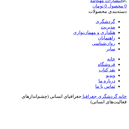
0
محصول
0
تومان
دسته‌بندی محصولات
گردشگری
مدیریت
هتلداری و مهمان‌نوازی
راهنمایان
روان‌شناسی
سایر
خانه
فروشگاه
نقد کتاب
ویدیو
درباره‌ ما
تماس با ما
خانه
گردشگری
جغرافیا
جغرافیای انسانی (چشم‌اندازهای
فعالیت‌های انسانی)
بزرگنمایی تصویر