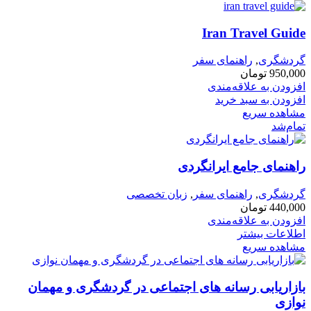
Iran Travel Guide
گردشگری
,
راهنمای سفر
950,000
تومان
افزودن به علاقه‌مندی
افزودن به سبد خرید
مشاهده سریع
تمام‌شد
راهنمای جامع ایرانگردی
گردشگری
,
راهنمای سفر
,
زبان تخصصی
440,000
تومان
افزودن به علاقه‌مندی
اطلاعات بیشتر
مشاهده سریع
بازاریابی رسانه های اجتماعی در گردشگری و مهمان
نوازی