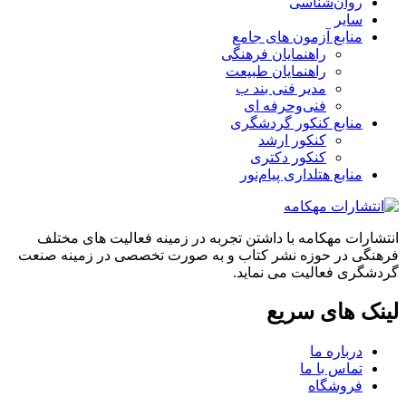
روان‌شناسی
سایر
منابع آزمون های جامع
راهنمایان فرهنگی
راهنمایان طبیعت
مدیر فنی بند ب
فنی‌وحرفه‌ ای
منابع کنکور گردشگری
کنکور ارشد
کنکور دکتری
منابع هتلداری پیام‌نور
انتشارات مهکامه با داشتن تجربه در زمینه فعالیت های مختلف
فرهنگی در حوزه نشر کتاب و به صورت تخصصی در زمینه صنعت
گردشگری فعالیت می نماید.
لینک های سریع
درباره ما
تماس با ما
فروشگاه