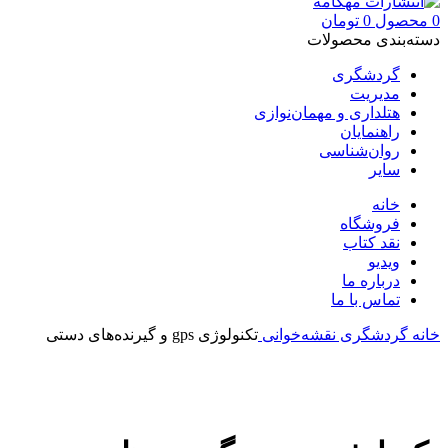
0
محصول
0
تومان
دسته‌بندی محصولات
گردشگری
مدیریت
هتلداری و مهمان‌نوازی
راهنمایان
روان‌شناسی
سایر
خانه
فروشگاه
نقد کتاب
ویدیو
درباره‌ ما
تماس با ما
خانه
گردشگری
نقشه‌خوانی
تکنولوژی gps و گیرنده‌های دستی
بزرگنمایی تصویر