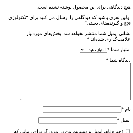
هیچ دیدگاهی برای این محصول نوشته نشده است.
اولین نفری باشید که دیدگاهی را ارسال می کنید برای “تکنولوژی
gps و گیرنده‌های دستی”
نشانی ایمیل شما منتشر نخواهد شد.
بخش‌های موردنیاز
علامت‌گذاری شده‌اند
*
امتیاز شما
*
دیدگاه شما
*
نام
*
ایمیل
*
ذخیره نام، ایمیل و وبسایت من در مرورگر برای زمانی که