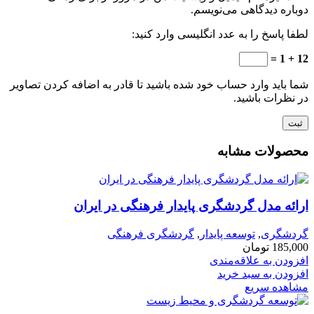
دوباره دیدگاهی می‌نویسم.
لطفا پاسخ را به عدد انگلیسی وارد کنید:
12 + 1 =
شما باید وارد حساب خود شده باشید تا قادر به اضافه کردن تصاویر
در نظرات باشید.
محصولات مشابه
ارائه مدل گردشگری پایدار فرهنگی در ایران
گردشگری
,
توسعه پایدار
,
گردشگری فرهنگی
185,000
تومان
افزودن به علاقه‌مندی
افزودن به سبد خرید
مشاهده سریع