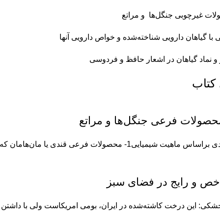
ات غیرچوبی جنگل‌ها و مراتع
 با گیاهان دارویی شناخته‌شده و خواص دارویی آنها
 و نماد گیاهان در اشعار حافظ و فردوسی
 کتاب
محصولات فرعی جنگل‌ها و مراتع
حصولات فرعی قندی یا مان‌هامان که در زبان انگلیسی نیز به آن مانا گفته می‌شود،...
خص و رایج در فضای سبز
جشکی: این درخت کاشته‌شده در ایران، بومی امریکاست ولی با داشتن بر