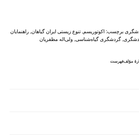
شگری
برچسب:
اکوتوریسم
,
تنوع زیستی ایران گیاهان
,
راهنمایان
دشگری
,
گردشگری گیاه‌شناسی
,
ولی‌اله مظفریان
ارۀ مؤلف
فهرست