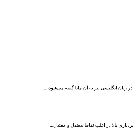
دباری بالا در اغلب نقاط معتدل و معتدل...