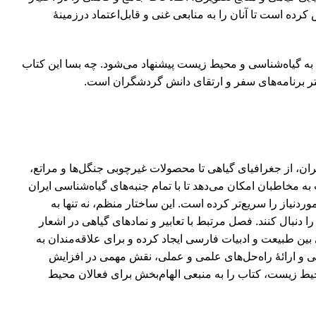
 کرده است تا آنان را به منابعی غنی و قابل‌اعتماد درزمینۀ
 به گیاه‌شناسی و محیط زیست پیشنهاد می‌شود. چه بسا این کتاب
هتر برنامه‌های سفر و ارتقای دانش گردشگران است.
ان، از جغرافیای گیاهی تا محصولات غیرچوبی جنگل‌ها و مراتع،
ه مخاطبان امکان می‌دهد تا با تمام جنبه‌های گیاه‌شناسی ایران
نیاز را سریع‌تر کرده است. این ساختار منظم، نه تنها به
 دنبال کنند. فصل مرتبط با تعابیر و نمادهای گیاهی در اشعار
ین طبیعت و ادبیات فارسی ایجاد کرده و برای علاقه‌مندان به
ی و ارائۀ راه‌حل‌های علمی و عملی، نقش مهمی در افزایش
حیط زیست، کتاب را به منبعی الهام‌بخش برای فعالان محیط