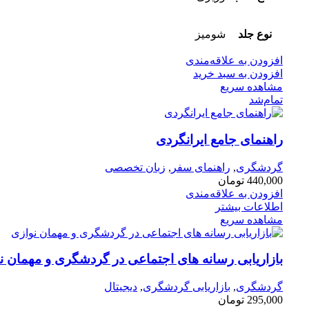
نوع جلد
شومیز
افزودن به علاقه‌مندی
افزودن به سبد خرید
مشاهده سریع
تمام‌شد
راهنمای جامع ایرانگردی
گردشگری
,
راهنمای سفر
,
زبان تخصصی
440,000
تومان
افزودن به علاقه‌مندی
اطلاعات بیشتر
مشاهده سریع
بازاریابی رسانه های اجتماعی در گردشگری و مهمان ن
گردشگری
,
بازاریابی گردشگری
,
دیجیتال
295,000
تومان