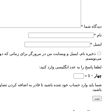
دیدگاه شما
*
نام
*
ایمیل
*
ذخیره نام، ایمیل و وبسایت من در مرورگر برای زمانی که دوب
می‌نویسم.
لطفا پاسخ را به عدد انگلیسی وارد کنید:
چهار − 1 =
شما باید وارد حساب خود شده باشید تا قادر به اضافه کردن تصاو
باشید.