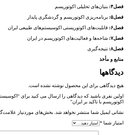
فصل۴:
بنیان‌های تحلیلی اکوتوریسم
فصل۵:
برنامه‌ریزی اکوتوریسم و گردشگری پایدار
فصل۶:
قابلیت‌های اکوتوریستی اکوسیستم‌های طبیعی ایران
فصل۷:
شاخه‌ها و فعالیت‌های اکوتوریسم در ایران
فصل۸:
نتیجه‌گیری
منابع و مأخذ
دیدگاهها
هیچ دیدگاهی برای این محصول نوشته نشده است.
اولین نفری باشید که دیدگاهی را ارسال می کنید برای “اکو‌سیست
اکوتوریسم با تاکید بر ایران”
نشانی ایمیل شما منتشر نخواهد شد.
بخش‌های موردنیاز علامت‌گذ
امتیاز شما
*