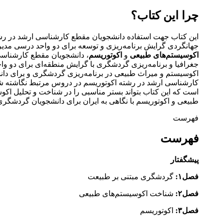
چرا این کتاب؟
این کتاب جهت استفاده دانشجویان مقطع کارشناسی ارشد در ر
جهانگردی گرایش برنامه‌ریزی و توسعه برای دو واحد درسی مدی
اکوسیستم‌های طبیعی
و
اکوتوریسم
، دانشجویان مقطع کارشناسی
جغرافیا و برنامه‌ریزی گردشگری با گرایش منطقه‌ای برای دو و
اکوسیستم و میراث طبیعی در برنامه‌ریزی گردشگری و برای دا
کارشناسی ارشد در رشته اکوتوریسم در دروس مرتبط نگاشته ش
است که این کتاب بتواند بستر مناسبی را در شناخت و تحلیل اکو
طبیعی و اکوتوریسم با نگاهی به ایران برای دانشجویان گردشگری
فهرست
فهرست
پیشگفتار
فصل۱:
گردشگری مبتنی بر طبیعت
فصل۲:
شناخت اکوسیستم‌های طبیعی
فصل۳:
اکوتوریسم