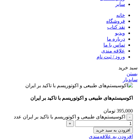
سایر
خانه
فروشگاه
نقد کتاب
ویدیو
درباره‌ ما
تماس با ما
علاقه مندی
ورود / ثبت نام
سبد خرید
بستن
سایدبار
اکو‌سیستم‌های طبیعی و اکوتوریسم با تاکید بر ایران
395,000
تومان
اکو‌سیستم‌های طبیعی و اکوتوریسم با تاکید بر ایران عدد
افزودن به سبد خرید
افزودن به علاقه‌مندی