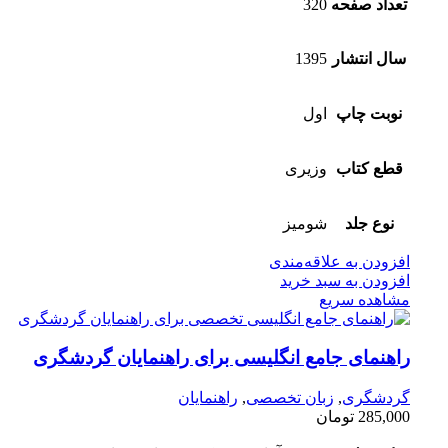
تعداد صفحه
320
سال انتشار
1395
نوبت چاپ
اول
قطع کتاب
وزیری
نوع جلد
شومیز
افزودن به علاقه‌مندی
افزودن به سبد خرید
مشاهده سریع
راهنمای جامع انگلیسی برای راهنمایان گردشگری
گردشگری
,
زبان تخصصی
,
راهنمایان
285,000
تومان