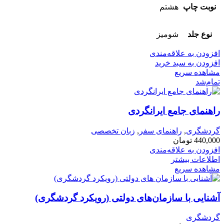
نوبت چاپ
هشتم
نوع جلد
شومیز
افزودن به علاقه‌مندی
افزودن به سبد خرید
مشاهده سریع
تمام‌شد
راهنمای جامع ایرانگردی
گردشگری
,
راهنمای سفر
,
زبان تخصصی
440,000
تومان
افزودن به علاقه‌مندی
اطلاعات بیشتر
مشاهده سریع
آشنایی با سازمان‌های دولتی (رویکرد گردشگری)
گردشگری