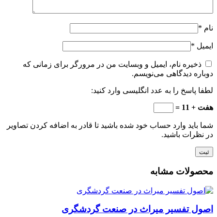
نام
*
ایمیل
*
ذخیره نام، ایمیل و وبسایت من در مرورگر برای زمانی که
دوباره دیدگاهی می‌نویسم.
لطفا پاسخ را به عدد انگلیسی وارد کنید:
هفت + 11 =
شما باید وارد حساب خود شده باشید تا قادر به اضافه کردن تصاویر
در نظرات باشید.
محصولات مشابه
اصول تفسیر میراث در صنعت گردشگری