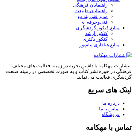
راهنمایان فرهنگی
راهنمایان طبیعت
مدیر فنی بند ب
فنی‌وحرفه‌ ای
منابع کنکور گردشگری
کنکور ارشد
کنکور دکتری
منابع هتلداری پیام‌نور
انتشارات مهکامه با داشتن تجربه در زمینه فعالیت های مختلف
فرهنگی در حوزه نشر کتاب و به صورت تخصصی در زمینه صنعت
گردشگری فعالیت می نماید.
لینک های سریع
درباره ما
تماس با ما
فروشگاه
تماس با مهکامه