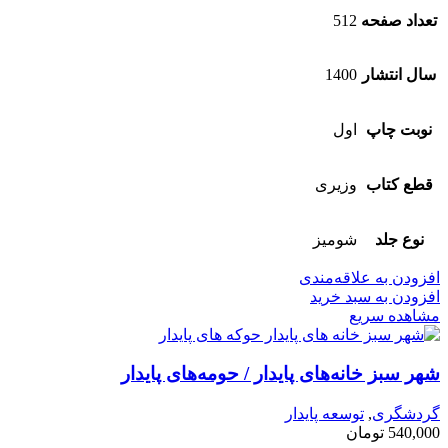
تعداد صفحه
512
سال انتشار
1400
نوبت چاپ
اول
قطع کتاب
وزیری
نوع جلد
شومیز
افزودن به علاقه‌مندی
افزودن به سبد خرید
مشاهده سریع
شهر سبز خانه‌های پایدار / حومه‌های پایدار
گردشگری
,
توسعه پایدار
540,000
تومان