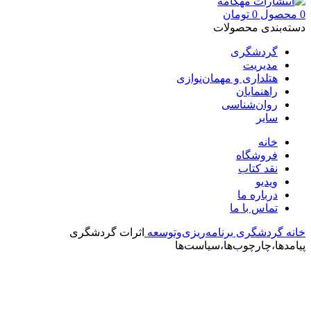
0
محصول
0
تومان
دسته‌بندی محصولات
گردشگری
مدیریت
هتلداری و مهمان‌نوازی
راهنمایان
روان‌شناسی
سایر
خانه
فروشگاه
نقد کتاب
ویدیو
درباره‌ ما
تماس با ما
خانه
گردشگری
برنامه‌ریزی‌وتوسعه
اثرات گردشگری
پیامد‌ها،چارچوب‌ها،سیاست‌ها
بزرگنمایی تصویر