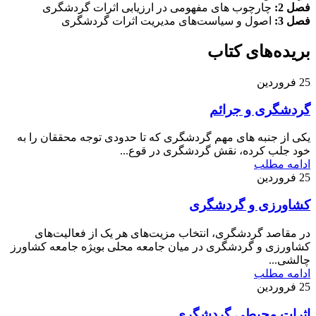
فصل 2:
چارچوب های مفهومی در ارزیابی اثرات گردشگری
فصل 3:
اصول و سیاست‌های مدیریت اثرات گردشگری
بریده‌های کتاب
25
فروردین
گردشگری و جرائم
یکی از جنبه های مهم گردشگری که تا حدودی توجه محققان را به
خود جلب کرده، نقش گردشگری در قوع...
ادامه مطلب
25
فروردین
کشاورزی و گردشگری
در مقاصد گردشگری، انتخاب مزیت‌های هر یک از فعالیت‌های
کشاورزی و گردشگری در میان جامعه محلی بویژه جامعه کشاورز
چالشی...
ادامه مطلب
25
فروردین
اثرات محیطی گردشگری