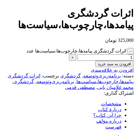
اثرات گردشگری
پیامد‌ها،چارچوب‌ها،سیاست‌ها
325,000
تومان
اثرات گردشگری پیامد‌ها،چارچوب‌ها،سیاست‌ها عدد
افزودن به سبد خرید
افزودن به علاقه‌مندی
دسته:
برنامه‌ریزی‌وتوسعه
,
گردشگری
برچسب:
اثرات گردشگری
پیامدها،چارچوب‌ها،سیاست‌ها
,
برنامه‌ریزی‌و‌توسعه
,
گردشگری
,
محمد غلامیان بایی
,
مصطفی قدمی
اشتراک گذاری:
مشخصات
دربارهٔ کتاب
چرا این کتاب؟
درباره مؤلف
فهرست