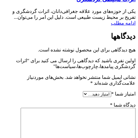
یکی از حوزه‌های مورد علاقه جغرافی‌دانان، اثرات گردشگری و
تفریح بر محیط زیست طبیعی است. دلیل این امر را می‌توان...
ادامه مطلب
دیدگاهها
هیچ دیدگاهی برای این محصول نوشته نشده است.
اولین نفری باشید که دیدگاهی را ارسال می کنید برای “اثرات
گردشگری پیامد‌ها،چارچوب‌ها،سیاست‌ها”
نشانی ایمیل شما منتشر نخواهد شد.
بخش‌های موردنیاز
علامت‌گذاری شده‌اند
*
امتیاز شما
*
دیدگاه شما
*