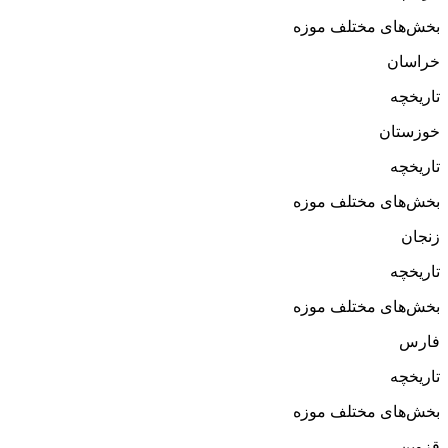
بخش‌های مختلف موزه
خراسان
تاریخچه
خوزستان
تاریخچه
بخش‌های مختلف موزه
زنجان
تاریخچه
بخش‌های مختلف موزه
فارس
تاریخچه
بخش‌های مختلف موزه
قزوین