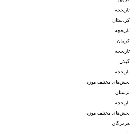
تاریخچه
کردستان
تاریخچه
کرمان
تاریخچه
گیلان
تاریخچه
بخش‌های مختلف موزه
لرستان
تاریخچه
بخش‌های مختلف موزه
هرمزگان