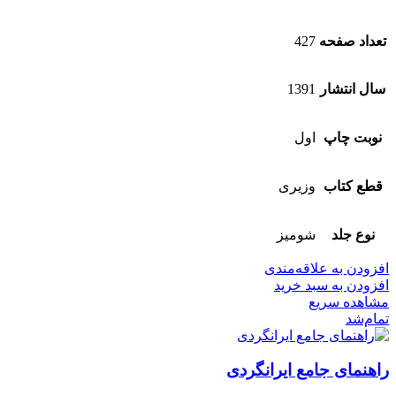
تعداد صفحه
427
سال انتشار
1391
نوبت چاپ
اول
قطع کتاب
وزیری
نوع جلد
شومیز
افزودن به علاقه‌مندی
افزودن به سبد خرید
مشاهده سریع
تمام‌شد
راهنمای جامع ایرانگردی