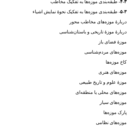
۴-۳-
طبقه‌بندی موزه‌ها به تفکیک مخاطب
۵-۳-
طبقه‌بندی موزه‌ها به تفکیک نحوهٔ نمایش اشیاء
دربارهٔ موزه‌های مخاطب محور
دربارهٔ موزهٔ تاریخی و باستان‌شناسی
موزهٔ فضای باز
موزه‌های مردم‌شناسی
کاخ موزه‌ها
موزه‌های هنری
موزهٔ علوم و تاریخ طبیعی
موزه‌های محلی یا منطقه‌ای
موزه‌های سیار
پارک موزه‌ها
موزه‌های نظامی