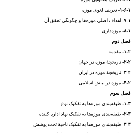
۱-۶-۱-
تعریف لغوی موزه
۷-۱-
اهداف اصلی موزه‌ها و چگونگی تحقق آن
۸-۱-
موزه‌داری
فصل دوم
۱-۲-
مقدمه
۲-۲-
تاریخچهٔ موزه در جهان
۳-۲-
تاریخچهٔ موزه در ایران
۴-۲-
موزه در بینش اسلامی
فصل سوم
۱-۳-
طبقه‌بندی موزه‌ها به تفکیک نوع
۲-۳-
طبقه‌بندی موزه‌ها به تفکیک نهاد اداره کننده
۳-۳-
طبقه‌بندی موزه‌ها به تفکیک ناحیهٔ تحت پوشش