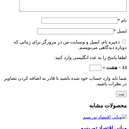
نام
*
ایمیل
*
ذخیره نام، ایمیل و وبسایت من در مرورگر برای زمانی که
دوباره دیدگاهی می‌نویسم.
لطفا پاسخ را به عدد انگلیسی وارد کنید:
13 − هشت =
شما باید وارد حساب خود شده باشید تا قادر به اضافه کردن تصاویر
در نظرات باشید.
محصولات مشابه
مبانی اقتصاد توریسم