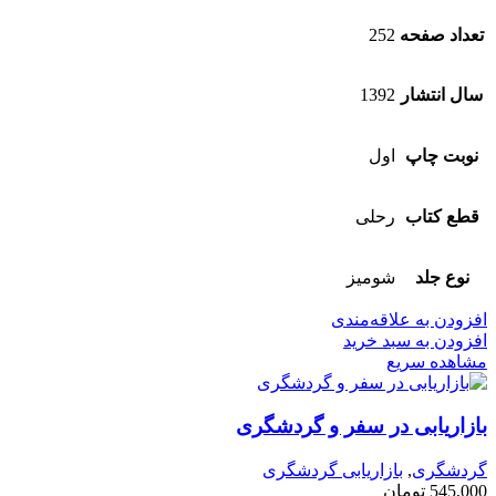
تعداد صفحه
252
سال انتشار
1392
نوبت چاپ
اول
قطع کتاب
رحلی
نوع جلد
شومیز
افزودن به علاقه‌مندی
افزودن به سبد خرید
مشاهده سریع
بازاریابی در سفر و گردشگری
گردشگری
,
بازاریابی گردشگری
545,000
تومان