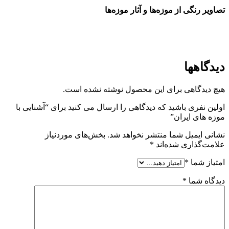
تصاویر رنگی از موزه‌ها و آثار موزه‌ها
دیدگاهها
هیچ دیدگاهی برای این محصول نوشته نشده است.
اولین نفری باشید که دیدگاهی را ارسال می کنید برای “آشنایی با
موزه های ایران”
نشانی ایمیل شما منتشر نخواهد شد.
بخش‌های موردنیاز
علامت‌گذاری شده‌اند
*
امتیاز شما
*
دیدگاه شما
*