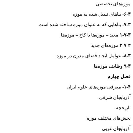
موزه‌های تخصصی
۶-۳-
بناهای تبدیل شده به موزه
۷-۳-
بناهایی که به عنوان موزه ساخته شده است
۱-۷-۳
معبد – موزه‌ها یا کاخ – موزه‌ها
۲-۷-۳
موزه‌های جدید
۸-۳-
عوامل ایجاد فضای مدرن در موزه
۹-۳
وظایف موزه‌ها
فصل چهارم
۱-۴-
معرفی موزه‌های علوم ایران
آذربایجان شرقی
تاریخچه
بخش‌های مختلف موزه
آذربایجان غربی