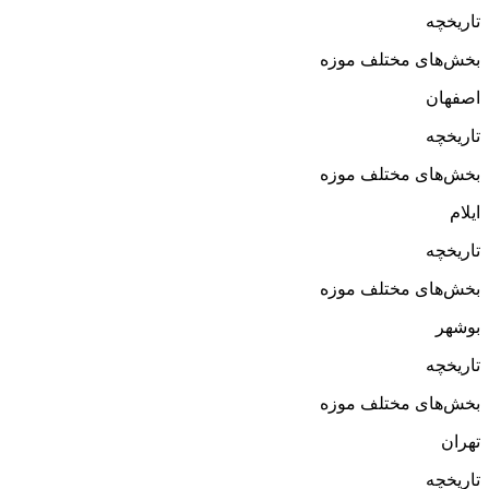
تاریخچه
بخش‌های مختلف موزه
اصفهان
تاریخچه
بخش‌های مختلف موزه
ایلام
تاریخچه
بخش‌های مختلف موزه
بوشهر
تاریخچه
بخش‌های مختلف موزه
تهران
تاریخچه