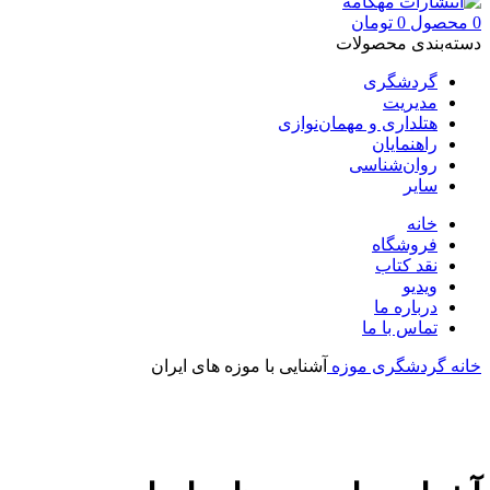
0
محصول
0
تومان
دسته‌بندی محصولات
گردشگری
مدیریت
هتلداری و مهمان‌نوازی
راهنمایان
روان‌شناسی
سایر
خانه
فروشگاه
نقد کتاب
ویدیو
درباره‌ ما
تماس با ما
خانه
گردشگری
موزه
آشنایی با موزه های ایران
بزرگنمایی تصویر