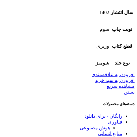
سال انتشار
1402
نوبت چاپ
سوم
قطع کتاب
وزیری
نوع جلد
شومیز
افزودن به علاقه‌مندی
افزودن به سبد خرید
مشاهده سریع
بستن
دسته‌های محصولات
رایگان - برای دانلود
فناوری
هوش مصنوعی
منابع انسانی