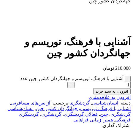
جهانگردان کشور چین
بزرگنمایی تصویر
آشنایی با فرهنگ، توریسم و
جهانگردان کشور چین
210,000
تومان
آشنایی با فرهنگ، توریسم و جهانگردان کشور چین عدد
افزودن به سبد خرید
افزودن به علاقه‌مندی
دسته:
انسان‌شناسی
,
گردشگری
برچسب:
آژانس‌های مسافرتی
,
آشنایی با فرهنگ، توریسم و جهانگردان کشور چین
,
انسان‌شناسی
گردشگری
,
چین
,
فعالان گردشگری
,
گردشگری
,
گردشگری
فرهنگی
,
همیرا زمانی فراهانی
اشتراک گذاری: