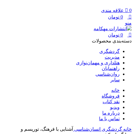
0
علاقه مندی
0
تومان
منو
0
تومان
دسته‌بندی محصولات
گردشگری
مدیریت
هتلداری و مهمان‌نوازی
راهنمایان
روان‌شناسی
سایر
خانه
فروشگاه
نقد کتاب
ویدیو
درباره‌ ما
تماس با ما
خانه
گردشگری
انسان‌شناسی
آشنایی با فرهنگ، توریسم و