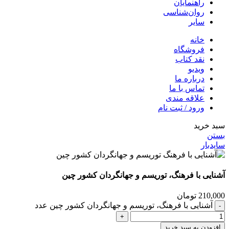
راهنمایان
روان‌شناسی
سایر
خانه
فروشگاه
نقد کتاب
ویدیو
درباره‌ ما
تماس با ما
علاقه مندی
ورود / ثبت نام
سبد خرید
بستن
سایدبار
آشنایی با فرهنگ، توریسم و جهانگردان کشور چین
210,000
تومان
آشنایی با فرهنگ، توریسم و جهانگردان کشور چین عدد
افزودن به سبد خرید