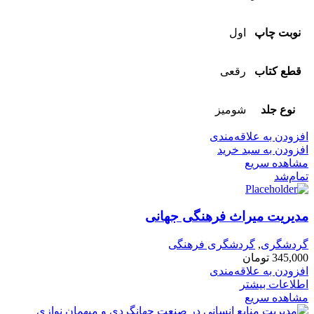
نوبت چاپ
اول
قطع کتاب
رقعی
نوع جلد
شومیز
افزودن به علاقه‌مندی
افزودن به سبد خرید
مشاهده سریع
تمام‌شد
مدیریت میراث فرهنگی جهانی
گردشگری
,
گردشگری فرهنگی
345,000
تومان
افزودن به علاقه‌مندی
اطلاعات بیشتر
مشاهده سریع