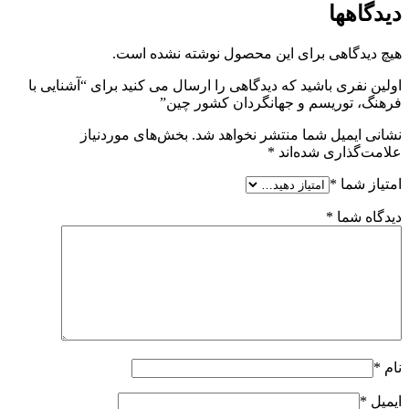
دیدگاهها
هیچ دیدگاهی برای این محصول نوشته نشده است.
اولین نفری باشید که دیدگاهی را ارسال می کنید برای “آشنایی با
فرهنگ، توریسم و جهانگردان کشور چین”
نشانی ایمیل شما منتشر نخواهد شد.
بخش‌های موردنیاز
علامت‌گذاری شده‌اند
*
امتیاز شما
*
دیدگاه شما
*
نام
*
ایمیل
*