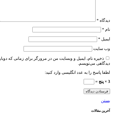
دیدگاه
*
نام
*
ایمیل
*
وب‌ سایت
ذخیره نام، ایمیل و وبسایت من در مرورگر برای زمانی که دوبار
دیدگاهی می‌نویسم.
لطفا پاسخ را به عدد انگلیسی وارد کنید:
3 × پنج =
بستن
آخرین مقالات