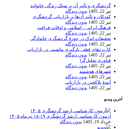
گردشگری و تأثیر آن بر سبک زندگی خانواده
تیر 22, 1405
بدون دیدگاه
کودکان و تأثیر آن‌ها بر بازاریابی گردشگری
تیر 22, 1405
بدون دیدگاه
فرهنگ ایرانی – اسلامی و اوقات فراغت
تیر 22, 1405
بدون دیدگاه
تحقیقات اندک در حوزۀ گردشگری خانوادگی
تیر 22, 1405
بدون دیدگاه
کاربردهای فعلی یادگیری ماشینی در بازاریابی
تیر 22, 1405
بدون دیدگاه
فناوری تحلیل‌گرا
تیر 22, 1405
بدون دیدگاه
شهرهای هوشمند
تیر 22, 1405
بدون دیدگاه
آیندۀ بلاکچین در بازاریابی
تیر 22, 1405
بدون دیدگاه
آخرین ویدیو
آزمون کارشناسی ارشد گردشگری ۱۹-۱۸ تیرماه ۱۴۰۵
خرداد 19, 1405
بدون دیدگاه