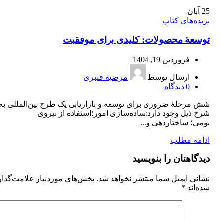
25
آبان
بریده‌های کتاب
توسعۀ محصولات: کلیدی برای موفقیت
فروردین 19, 1404
ارسال توسط
مرضیه قنبری
0
دیدگاه
شش مرحلۀ ضروری برای توسعه و بازاریابی یک طرح بین‌المللی به
شرح ذیل وجود دارد:ساده‌سازی امور؛استفاده از نیروی
بومی؛ ساختاردهی و...
ادامه مطلب
دیدگاهتان را بنویسید
نشانی ایمیل شما منتشر نخواهد شد.
بخش‌های موردنیاز علامت‌گذا
شده‌اند
*