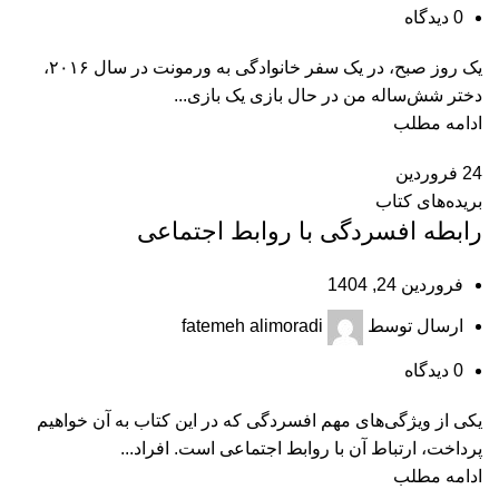
0
دیدگاه
یک روز صبح، در یک سفر خانوادگی به ورمونت در سال ۲۰۱۶،
دختر شش‌ساله من در حال بازی یک بازی...
ادامه مطلب
24
فروردین
بریده‌های کتاب
رابطه افسردگی با روابط اجتماعی
فروردین 24, 1404
ارسال توسط
fatemeh alimoradi
0
دیدگاه
یکی از ویژگی‌های مهم افسردگی که در این کتاب به آن خواهیم
پرداخت، ارتباط آن با روابط اجتماعی است. افراد...
ادامه مطلب