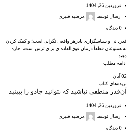
فروردین 26, 1404
ارسال توسط
مرضیه قنبری
0
دیدگاه
قدردانی و سپاسگزاری پادزهر واقعی نگرانی است؛ و کمک کردن
به همنوعان قطعاً درمان فوق‌العاده‌ای برای ترس است. اجازه
دهید...
ادامه مطلب
02
آبان
بریده‌های کتاب
آن‌قدر منطقی نباشید که نتوانید جادو را ببینید
فروردین 26, 1404
ارسال توسط
مرضیه قنبری
0
دیدگاه