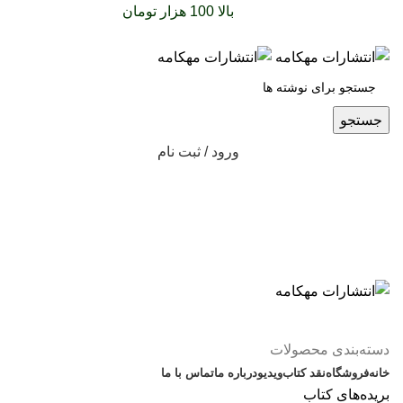
سفارشات خود را برای
بالا 100 هزار تومان
را با پیک رایگان
تجربه کنید
جستجو
ورود / ثبت نام
دسته‌بندی محصولات
خانه
فروشگاه
نقد کتاب
ویدیو
درباره‌ ما
تماس با ما
بریده‌های کتاب