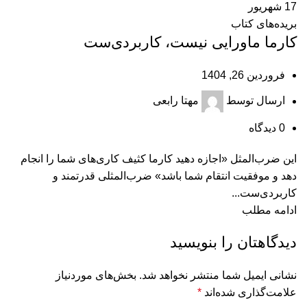
17
شهریور
بریده‌های کتاب
کارما ماورایی نیست، کاربردی‌‌ست
فروردین 26, 1404
ارسال توسط
مهتا رابعی
0
دیدگاه
این ضرب‌المثل «اجازه دهید کارما کثیف‌ کاری‌های شما را انجام
دهد و موفقیت انتقام شما باشد» ضرب‌المثلی قدرتمند و
کاربردی‌ست...
ادامه مطلب
دیدگاهتان را بنویسید
نشانی ایمیل شما منتشر نخواهد شد.
بخش‌های موردنیاز
علامت‌گذاری شده‌اند
*