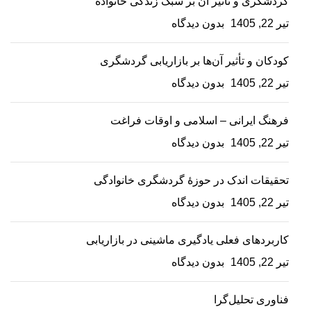
گردشگری و تأثیر آن بر سبک زندگی خانواده
تیر 22, 1405
بدون دیدگاه
کودکان و تأثیر آن‌ها بر بازاریابی گردشگری
تیر 22, 1405
بدون دیدگاه
فرهنگ ایرانی – اسلامی و اوقات فراغت
تیر 22, 1405
بدون دیدگاه
تحقیقات اندک در حوزۀ گردشگری خانوادگی
تیر 22, 1405
بدون دیدگاه
کاربردهای فعلی یادگیری ماشینی در بازاریابی
تیر 22, 1405
بدون دیدگاه
فناوری تحلیل‌گرا