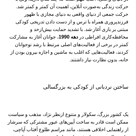
حرکت زندگی به‌صورت آنلاین، اهمیت آن کمتر و کمتر شد.
حرکت جمعی از دنیای واقعی به دنیای مجازی با ظهور
فرزندپروری همراه با ترس و از دست دادن تدریجی کودکی
مبتنی بر بازی آغاز شد. با تشدید حمایت بیش‌ازحد و
محافظه‌کاری افراطی در
دهه 1990
، جوانان آغاز به مشارکت
کمتر در برخی از فعالیت‌های اصلی مرتبط با رشد نوجوانان
کردند، فعالیت‌هایی که اغلب به ماشین و اجازه بیرون بودن از
خانه، بدون نظارت نیاز داشتند.
ساختن نردبانی از کودکی به بزرگسالی
یک کشور بزرگ، سکولار و متنوع ازنظر نژاد، مذهب و سیاست
ممکن است قادر به ساخت آیین‌های عبور مشترکی که سرشار
از راهنمایی اخلاقی هستند، مانند مراسم طلوع آفتاب آپاچی،