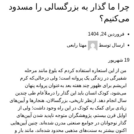
چرا ما گذار به بزرگسالی را مسدود
می‌کنیم؟
فروردین 24, 1404
ارسال توسط
مهتا رابعی
19
شهریور
من از این استعاره استفاده کردم که بلوغ مانند مرحله
شفیرگی در زندگی یک پروانه است؛ ولی درحالی‌که کرم
ابریشم برای ظهور چند هفته بعد به‌عنوان پروانه پنهان
می‌شود، کودک انسان باید این گذار را درملأعام طی چندین
سال انجام دهد. ازنظر تاریخی، بزرگسالان، هنجارها و آیین‌های
زیادی برای کمک به کودک در این راه وجود داشت؛ ولی از
اوایل قرن بیستم، پژوهشگران متوجه ناپدید شدن آیین‌های
گذار نوجوانان در جوامع صنعتی مدرن شده‌اند. چنین آیین‌هایی
اکنون بیشتر به سنت‌های مذهبی محدود شده‌اند، مانند بار و