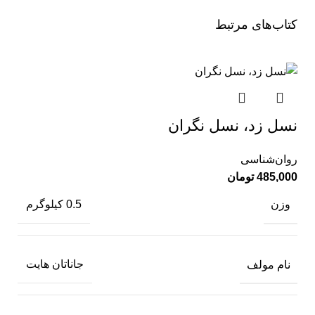
کتاب‌های مرتبط
نسل زد، نسل نگران
روان‌شناسی
485,000
تومان
وزن
0.5 کیلوگرم
نام مولف
جاناتان هایت