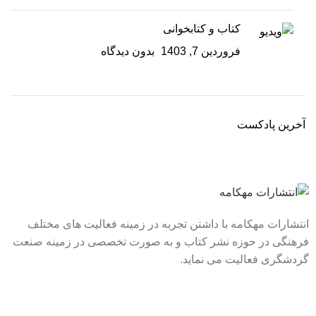
کتاب و کتابخوانی
فروردین 7, 1403
بدون دیدگاه
آخرین پادکست
انتشارات مهکامه با داشتن تجربه در زمینه فعالیت های مختلف
فرهنگی در حوزه نشر کتاب و به صورت تخصصی در زمینه صنعت
گردشگری فعالیت می نماید.
لینک های سریع