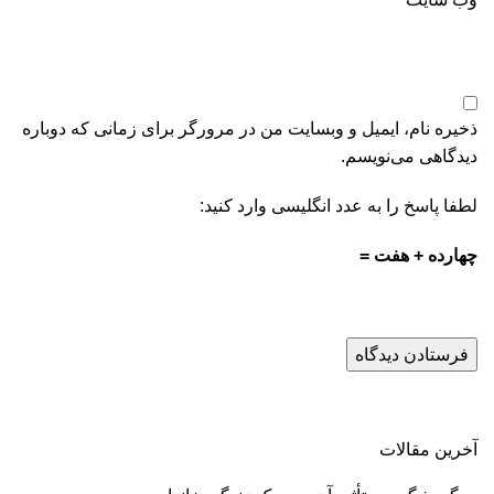
ذخیره نام، ایمیل و وبسایت من در مرورگر برای زمانی که دوباره
دیدگاهی می‌نویسم.
لطفا پاسخ را به عدد انگلیسی وارد کنید:
چهارده + هفت =
آخرین مقالات