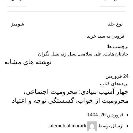
نوع جلد
شومیز
افزودن به سبد خرید
برچسب ها:
جاناتان هایت
,
علی سلامی
,
نسل زد، نسل نگران
نوشته های مشابه
24
فروردین
بریده‌های کتاب
چهار آسیب بنیادی: محرومیت اجتماعی،
محرومیت از خواب، گسستگی توجه و اعتیاد
فروردین 26, 1404
ارسال توسط
fatemeh alimoradi