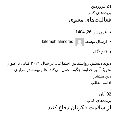
24
فروردین
بریده‌های کتاب
فعالیت‌های معنوی
فروردین 26, 1404
ارسال توسط
fatemeh alimoradi
0
دیدگاه
دیوید دیستنو، روانشناس اجتماعی، در سال ۲۰۲۱ کتابی با عنوان
تحریک‌آمیز خداوند چگونه عمل می‌کند: علم نهفته در مزایای
دین منتشر...
ادامه مطلب
02
آبان
بریده‌های کتاب
از سلامت فکرتان دفاع کنید