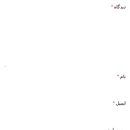
دیدگاه
*
نام
*
ایمیل
*
وب‌ سایت