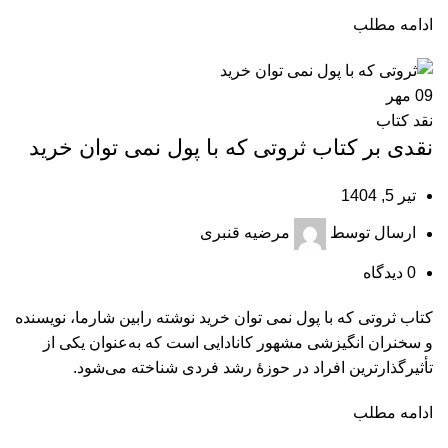
ادامه مطلب
09
مهر
نقد کتاب
نقدی بر کتاب ثروتی که با پول نمی‌ توان خرید
تیر 5, 1404
ارسال توسط
مرضیه قنبری
0
دیدگاه
کتاب ثروتی که با پول نمی‌ توان خرید نوشته رابین شارما، نویسنده
و سخنران انگیزشی مشهور کانادایی است که به‌عنوان یکی از
تأثیرگذارترین افراد در حوزۀ رشد فردی شناخته می‌شود.
ادامه مطلب