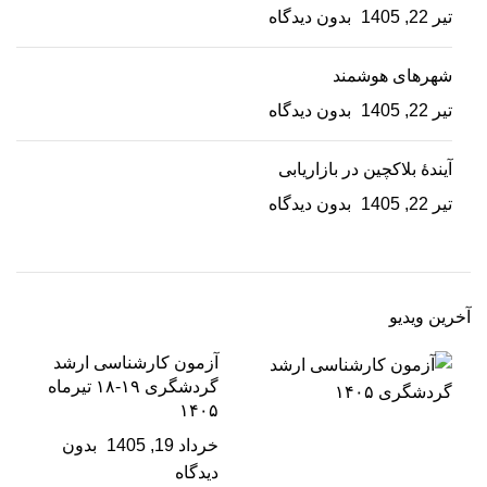
تیر 22, 1405
بدون دیدگاه
شهرهای هوشمند
تیر 22, 1405
بدون دیدگاه
آیندۀ بلاکچین در بازاریابی
تیر 22, 1405
بدون دیدگاه
آخرین ویدیو
آزمون کارشناسی ارشد
گردشگری ۱۹-۱۸ تیرماه
۱۴۰۵
خرداد 19, 1405
بدون
دیدگاه