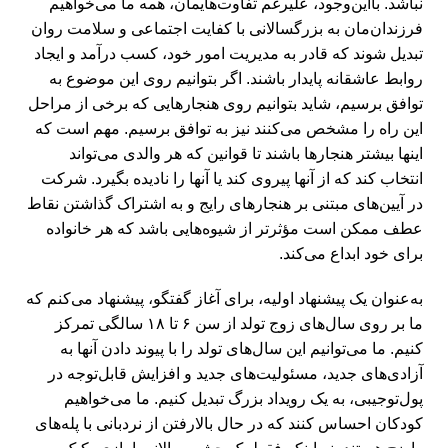
نباشد. بااین‌وجود، علیرغم تفاوت‌هایمان، همه ما می‌خواهیم
فرزندان‌مان به بزرگسالانی با کفایت اجتماعی و سلامت روان
تبدیل شوند که قادر به مدیریت امور خود، کسب درآمد و ایجاد
روابط عاشقانه پایدار باشند. اگر بتوانیم روی این موضوع به
توافق برسیم، شاید بتوانیم روی هنجارهایی که برخی از مراحل
این راه را مشخص می‌کنند نیز به توافق برسیم. مهم است که
اینها بیشتر هنجارها باشند تا قوانین که هر والدی می‌تواند
انتخاب کند که از آنها پیروی کند یا آنها را نادیده بگیرد. شرکت
در آیین‌های مبتنی بر هنجارهای رایج و به اشتراک گذاشتن نقاط
عطف ممکن است مؤثرتر از شیوه‌هایی باشد که هر خانواده
برای خود ابداع می‌کند.
به‌عنوان یک پیشنهاد اولیه، برای آغاز گفتگو، پیشنهاد می‌کنم که
ما بر روی سال‌های زوج تولد از سن ۶ تا ۱۸ سالگی تمرکز
کنیم. ما می‌توانیم این سال‌های تولد را با پیوند دادن آنها به
آزادی‌های جدید، مسئولیت‌های جدید و افزایش قابل‌توجه در
پول‌توجیبی، به یک رویداد بزرگ تبدیل کنیم. ما می‌خواهیم
کودکان احساس کنند که در حال بالارفتن از نردبانی با پله‌های