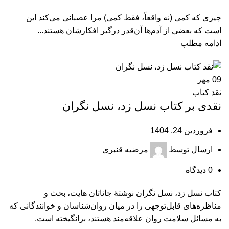
چیزی که کمی (نه واقعاً، فقط کمی) مرا عصبانی می‌کند این
است که بعضی از آدم‌ها آن‌قدر درگیر افکارشان هستند...
ادامه مطلب
09
مهر
نقد کتاب
نقدی بر کتاب نسل زد، نسل نگران
فروردین 24, 1404
ارسال توسط
مرضیه قنبری
0
دیدگاه
کتاب نسل زد، نسل نگران نوشتۀ جاناتان هایت، بحث و
مناظره‌های قابل‌توجهی را در میان روان‌شناسان و خوانندگانی که
به مسائل سلامت روان علاقه‌مند هستند، برانگیخته است.