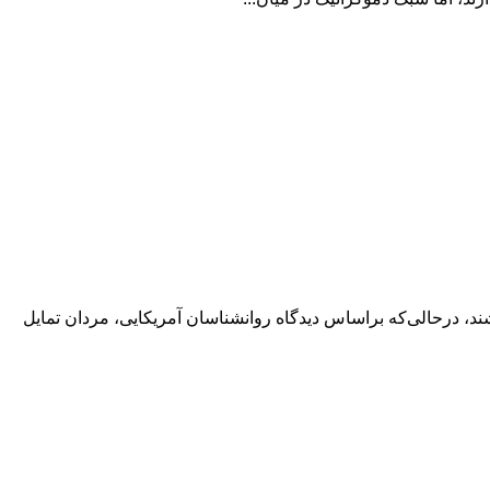
د، درحالی‌که براساس دیدگاه روانشناسان آمریکایی، مردان تمایل