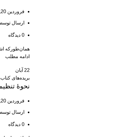
فروردین 20, 1404
ارسال توسط
0
دیدگاه
همان‌طورکه اشا
ادامه مطلب
22
آبان
بریده‌های کتاب
نحوۀ تنظیم
فروردین 20, 1404
ارسال توسط
0
دیدگاه