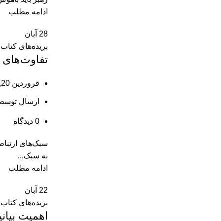
ادامه مطلب
28
آبان
بریده‌های کتاب
تفاوت‌های 
فروردین 20, 1404
ارسال توسط
0
دیدگاه
سبک‌های ارتباط
به سبک...
ادامه مطلب
22
آبان
بریده‌های کتاب
اهمیت بیان