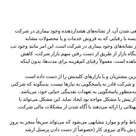
فی شدن آن، از نشانه‌‌های هشداردهنده وجود بیماری در شرکت
یسه با رقبایی که به فروش خدمات و یا محصولات مشابه
ز نشانه‌های وجود بیماری در شرکت است. این امر مانند وجود تب
اه بازار از طریق از دست رفتن سهم بازار شرکت، کاهش
 است. معمولاً رقبای کم‌هزینه برای مدت‌ها، بدون اینکه
ین مشتریان و یا بازارهای کلیدیش را از دست داده است.
 شرکت قادر به پاسخگویی به نیازها نیست. بدینگونه که شرکتی
 به‌منظور پاسخگویی به تعهدات نقدینگی حیاتی خود، می‌باشد.
پیش با مشکل مواجه بود ایجاد نماید. این مشکل می‌تواند با
تی را ارائه می‌دهند با آگاه شدن از مشکلات مالی شرکت،
وام و موارد مشابهی می‌شود که می‌تواند سریعاً منجر به بروز
دش بالای نیروی کار (خصوصاً از دست دادن پرسنل ارشد