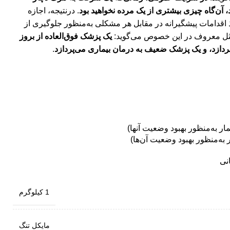
آن‌گاه چیزی بیشتری از یک مرده نخواهید بود
. درنتیجه، اجازه
اقدامات پیشگیرانه در مقابل هر مشکلی به‌منظور جلوگیری از
مثل معروف در این خصوص می‌گوید:
یک پزشک فوق‌العاده از بروز
ردازد، و یک پزشک ضعیف به درمان بیماری می‌پردازد
.
ه‌منظور بهبود وضعيت آن‌‌ها)
نی
1 کیلوگرم
مایکل تنگ