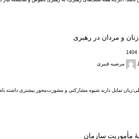
زنان و مردان در رهبری
مرضیه قنبری
ی:زنان تمایل دارند شیوه مشارکتی و مشورت‌محور بیشتری داشته باشن
یۀ مأموریت سازمان