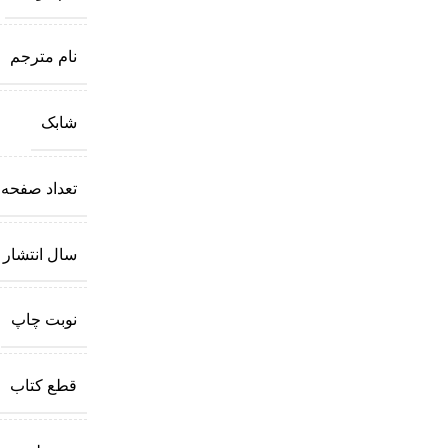
نام مترجم
شابک
تعداد صفحه
سال انتشار
نوبت چاپ
قطع کتاب