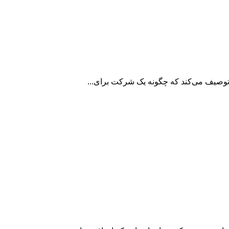
 توصیف می‌کند که چگونه یک شرکت برای...