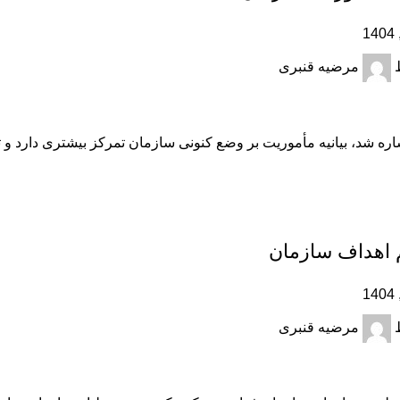
مرضیه قنبری
ره شد، بیانیه مأموریت بر وضع کنونی سازمان تمرکز بیشتری دارد و
 اهداف سازمان
مرضیه قنبری