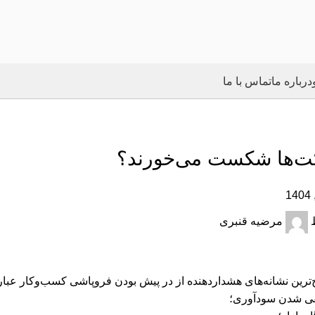
درباره‌ ما
تماس با ما
ت‌ها شکست می‌خورند؟
مرضیه قنبری
ترین نشانه‌های هشداردهنده از در پیش بودن فروپاشی کسب‌وکار عبارتن
فی شدن سود‌آوری؛