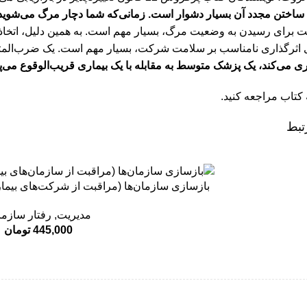
ساختن مجدد آن بسیار دشوار است. زمانی‌که شما دچار مرگ می‌شوید، 
ت برای رسیدن به وضعیت مرگ، بسیار مهم است. به همین دلیل، اتخاذ 
ی اثرگذاری نامناسب بر سلامت شرکت، بسیار مهم است. یک ضرب‌ال
ی می‌کند، یک پزشک متوسط به مقابله با یک بیماری قریب‌الوقوع می‌پ
ه کتاب مراجعه کنید.
تبط
بازسازی سازمان‌ها (مراقبت از شرکت‌های بيمار ب
مدیریت
,
رفتار سازما
445,000
تومان