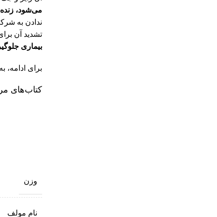
می‌شود، زنده 
ندادن به شرک
تشدید آن برا
بیماری جلوگیر
برای ادامه،‌ ب
کتاب‌های مر
وزن
نام مولف