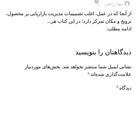
0
مهتا رابعی
از آنجا که در عمل، اغلب تصمیمات مدیریت بازاریابی بر محصول،
ترویج و مکان تمرکز دارد؛ در این کتاب هر...
ادامه مطلب
دیدگاهتان را بنویسید
نشانی ایمیل شما منتشر نخواهد شد.
بخش‌های موردنیاز
علامت‌گذاری شده‌اند
*
دیدگاه
*