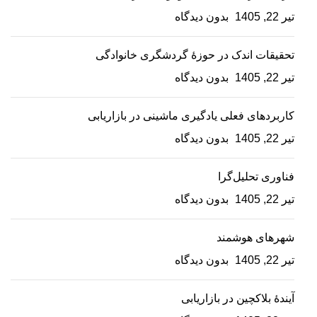
تیر 22, 1405
بدون دیدگاه
تحقیقات اندک در حوزۀ گردشگری خانوادگی
تیر 22, 1405
بدون دیدگاه
کاربردهای فعلی یادگیری ماشینی در بازاریابی
تیر 22, 1405
بدون دیدگاه
فناوری تحلیل‌گرا
تیر 22, 1405
بدون دیدگاه
شهرهای هوشمند
تیر 22, 1405
بدون دیدگاه
آیندۀ بلاکچین در بازاریابی