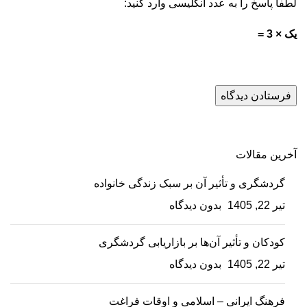
لطفا پاسخ را به عدد انگلیسی وارد کنید:
یک × 3 =
آخرین مقالات
گردشگری و تأثیر آن بر سبک زندگی خانواده
تیر 22, 1405
بدون دیدگاه
کودکان و تأثیر آن‌ها بر بازاریابی گردشگری
تیر 22, 1405
بدون دیدگاه
فرهنگ ایرانی – اسلامی و اوقات فراغت