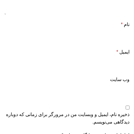
نام
*
ایمیل
*
وب‌ سایت
ذخیره نام، ایمیل و وبسایت من در مرورگر برای زمانی که دوباره
دیدگاهی می‌نویسم.