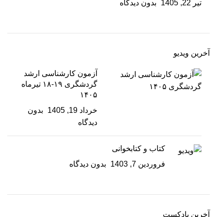
تیر 22, 1405
بدون دیدگاه
آخرین ویدیو
آزمون کارشناسی ارشد
گردشگری ۱۹-۱۸ تیرماه
۱۴۰۵
خرداد 19, 1405
بدون
دیدگاه
کتاب و کتابخوانی
فروردین 7, 1403
بدون دیدگاه
آخرین پادکست