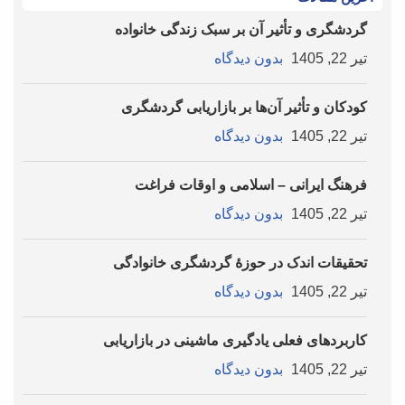
گردشگری و تأثیر آن بر سبک زندگی خانواده
تیر 22, 1405
بدون دیدگاه
کودکان و تأثیر آن‌ها بر بازاریابی گردشگری
تیر 22, 1405
بدون دیدگاه
فرهنگ ایرانی – اسلامی و اوقات فراغت
تیر 22, 1405
بدون دیدگاه
تحقیقات اندک در حوزۀ گردشگری خانوادگی
تیر 22, 1405
بدون دیدگاه
کاربردهای فعلی یادگیری ماشینی در بازاریابی
تیر 22, 1405
بدون دیدگاه