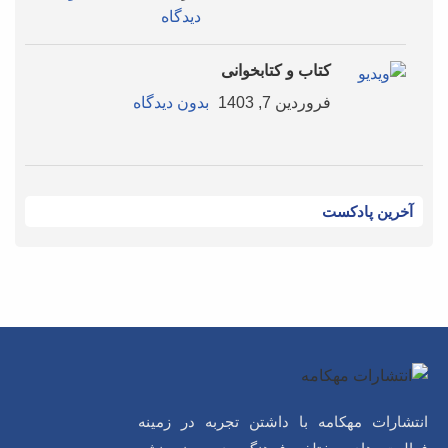
دیدگاه
کتاب و کتابخوانی
فروردین 7, 1403
بدون دیدگاه
آخرین پادکست
انتشارات مهکامه با داشتن تجربه در زمینه