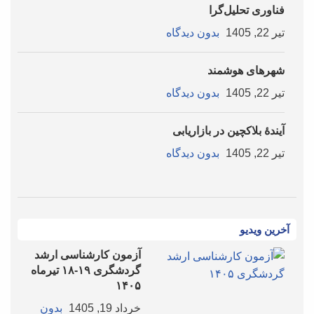
فناوری تحلیل‌گرا
تیر 22, 1405
بدون دیدگاه
شهرهای هوشمند
تیر 22, 1405
بدون دیدگاه
آیندۀ بلاکچین در بازاریابی
تیر 22, 1405
بدون دیدگاه
آخرین ویدیو
آزمون کارشناسی ارشد
گردشگری ۱۹-۱۸ تیرماه
۱۴۰۵
خرداد 19, 1405
بدون