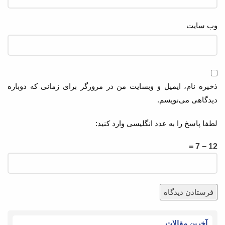
وب‌ سایت
ذخیره نام، ایمیل و وبسایت من در مرورگر برای زمانی که دوباره
دیدگاهی می‌نویسم.
لطفا پاسخ را به عدد انگلیسی وارد کنید:
12 − 7 =
آخرین مقالات