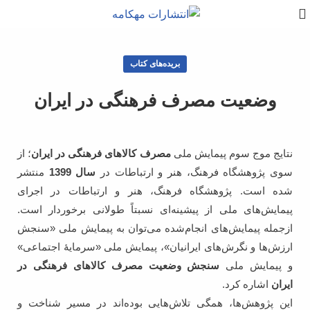
بریده‌های کتاب
وضعیت مصرف فرهنگی در ایران
نتایج موج سوم پیمایش ملی
مصرف کالاهای فرهنگی در ایران
؛ از
سوی پژوهشگاه فرهنگ، هنر و ارتباطات در
سال 1399
منتشر
شده است. پژوهشگاه فرهنگ، هنر و ارتباطات در اجرای
پیمایش‌‌های ملی از پیشینه‌‌ای نسبتاً طولانی برخوردار است.
ازجمله پیمایش‌های انجام‌شده می‌توان به پیمایش ملی «سنجش
ارزش‌‌ها و نگرش‌‌های ایرانیان»، پیمایش ملی «سرمایۀ اجتماعی»
و پیمایش ملی
سنجش وضعیت مصرف کالاهای فرهنگی در
ایران
اشاره کرد.
این‌ پژوهش‌‌ها، همگی تلاش‌‌هایی بوده‌‌اند در مسیر شناخت و