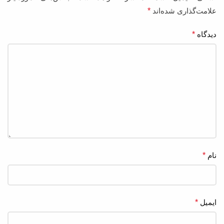
علامت‌گذاری شده‌اند
*
دیدگاه
*
نام
*
ایمیل
*