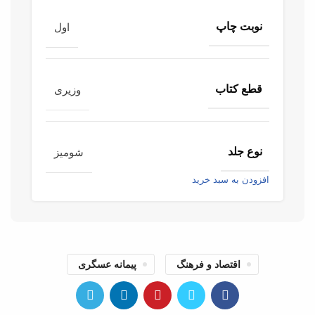
نوبت چاپ
اول
قطع کتاب
وزیری
نوع جلد
شومیز
افزودن به سبد خرید
اقتصاد و فرهنگ
پیمانه عسگری