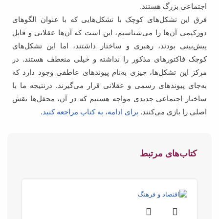
اجتماعی بزرگ هستند.
فرق این تشکل‌های کوچک با تشکل‌هایی که با عنوان الگوهای
دورکیمی آن‌ها را می‌شناسیم، این است که آن‌ها عقلانی و قابل
پیش‌بینی بودند، رهبری و ساختار داشتند، اما این تشکل‌های
کوچک فاکتورهای مذکور را نداشته و خیلی منعطف هستند. در
مرکز این تشکل‌ها، چیزی به‌نام پیوندهای عاطفی وجود دارد که
به‌جای پیوندهای رسمی و عقلانی قرار می‌گیرند. درنتیجه ما با
ساختار اجتماعی جدیدی مواجه هستیم که در آن، محفل‌ها نقش
اصلی را بازی می‌کنند.
برای ادامه، به کتاب مراجعه کنید.
کتاب‌های مرتبط