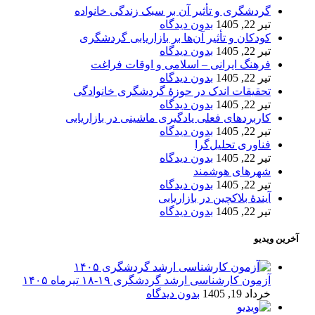
گردشگری و تأثیر آن بر سبک زندگی خانواده
تیر 22, 1405
بدون دیدگاه
کودکان و تأثیر آن‌ها بر بازاریابی گردشگری
تیر 22, 1405
بدون دیدگاه
فرهنگ ایرانی – اسلامی و اوقات فراغت
تیر 22, 1405
بدون دیدگاه
تحقیقات اندک در حوزۀ گردشگری خانوادگی
تیر 22, 1405
بدون دیدگاه
کاربردهای فعلی یادگیری ماشینی در بازاریابی
تیر 22, 1405
بدون دیدگاه
فناوری تحلیل‌گرا
تیر 22, 1405
بدون دیدگاه
شهرهای هوشمند
تیر 22, 1405
بدون دیدگاه
آیندۀ بلاکچین در بازاریابی
تیر 22, 1405
بدون دیدگاه
آخرین ویدیو
آزمون کارشناسی ارشد گردشگری ۱۹-۱۸ تیرماه ۱۴۰۵
خرداد 19, 1405
بدون دیدگاه