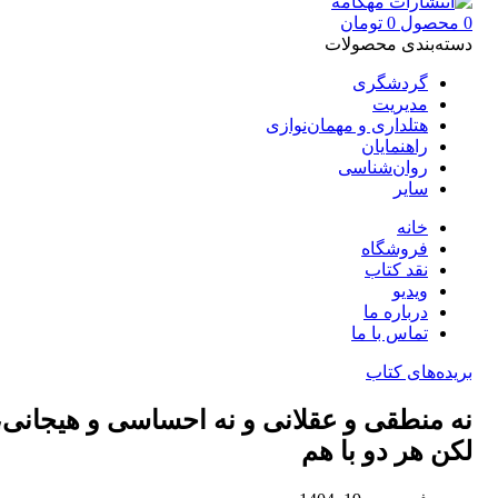
0
محصول
0
تومان
دسته‌بندی محصولات
گردشگری
مدیریت
هتلداری و مهمان‌نوازی
راهنمایان
روان‌شناسی
سایر
خانه
فروشگاه
نقد کتاب
ویدیو
درباره‌ ما
تماس با ما
بریده‌های کتاب
نه منطقی و عقلانی و نه احساسی و هیجانی،
لکن هر دو با هم