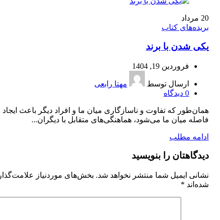
20
مرداد
بریده‌های کتاب
یکی شدن با برند
فروردین 19, 1404
ارسال توسط
مهتا رابعی
0
دیدگاه
همان‌طور که تفاوت و ناسازگاری میان ما و افراد دیگر باعث ایجاد
فاصله میان ما می‌شود، هماهنگی‌های متقابل با دیگران...
ادامه مطلب
دیدگاهتان را بنویسید
نشانی ایمیل شما منتشر نخواهد شد.
بخش‌های موردنیاز علامت‌گذا
شده‌اند
*