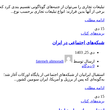
تبلیغات تجاری را می‌توان از جنبه‌های گوناگونی تقسیم بندی کرد که
برخی از آنها بدین قرارند: انواع تبلیغات تجاری برحسب نوع...
ادامه مطلب
15
دی
بریده‌های کتاب
شبکه‌های اجتماعی در ایران
دی 25, 1403
ارسال توسط
fatemeh alimoradi
0
دیدگاه
استقبال ایرانیان از شبکه‌های اجتماعی از پایگاه اورکات آغاز شد؛
به‌گونه‌ای که پس از برزیل و آمریکا، ایران سومین کشور...
ادامه مطلب
15
دی
بریده‌های کتاب