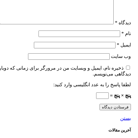
دیدگاه
*
نام
*
ایمیل
*
وب‌ سایت
ذخیره نام، ایمیل و وبسایت من در مرورگر برای زمانی که دوبار
دیدگاهی می‌نویسم.
لطفا پاسخ را به عدد انگلیسی وارد کنید:
پنج × پنج =
بستن
آخرین مقالات