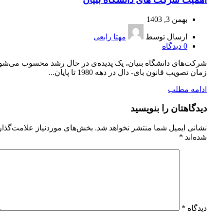
بهمن 3, 1403
ارسال توسط
مهتا رابعی
0
دیدگاه
شرکت‌های دانشگاه بنیان، یک پدیده‌ی در حال رشد محسوب می‌شوند
زمان تصویب قانون بای- دال در دهه 1980 تا پایان...
ادامه مطلب
دیدگاهتان را بنویسید
نشانی ایمیل شما منتشر نخواهد شد.
بخش‌های موردنیاز علامت‌گذا
شده‌اند
*
دیدگاه
*