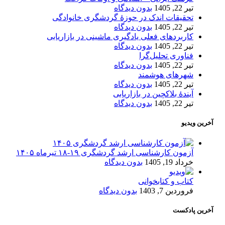
تیر 22, 1405
بدون دیدگاه
تحقیقات اندک در حوزۀ گردشگری خانوادگی
تیر 22, 1405
بدون دیدگاه
کاربردهای فعلی یادگیری ماشینی در بازاریابی
تیر 22, 1405
بدون دیدگاه
فناوری تحلیل‌گرا
تیر 22, 1405
بدون دیدگاه
شهرهای هوشمند
تیر 22, 1405
بدون دیدگاه
آیندۀ بلاکچین در بازاریابی
تیر 22, 1405
بدون دیدگاه
آخرین ویدیو
آزمون کارشناسی ارشد گردشگری ۱۹-۱۸ تیرماه ۱۴۰۵
خرداد 19, 1405
بدون دیدگاه
کتاب و کتابخوانی
فروردین 7, 1403
بدون دیدگاه
آخرین پادکست