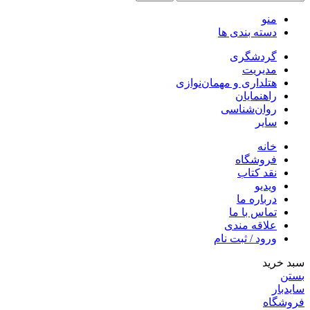
منو
دسته بندی ها
گردشگری
مدیریت
هتلداری و مهمان‌نوازی
راهنمایان
روان‌شناسی
سایر
خانه
فروشگاه
نقد کتاب
ویدیو
درباره‌ ما
تماس با ما
علاقه مندی
ورود / ثبت نام
سبد خرید
بستن
سایدبار
فروشگاه