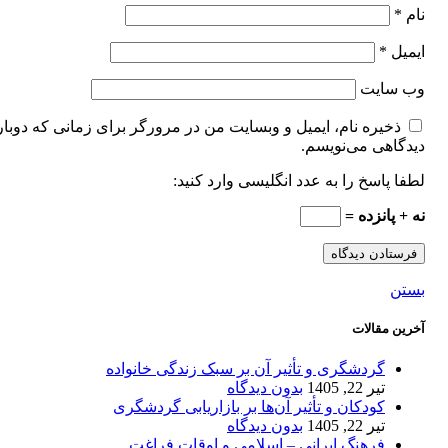
نام
*
ایمیل
*
وب‌ سایت
ذخیره نام، ایمیل و وبسایت من در مرورگر برای زمانی که دوبار
دیدگاهی می‌نویسم.
لطفا پاسخ را به عدد انگلیسی وارد کنید:
نه + پانزده =
بستن
آخرین مقالات
گردشگری و تأثیر آن بر سبک زندگی خانواده
تیر 22, 1405
بدون دیدگاه
کودکان و تأثیر آن‌ها بر بازاریابی گردشگری
تیر 22, 1405
بدون دیدگاه
فرهنگ ایرانی – اسلامی و اوقات فراغت