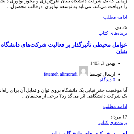
زمانی که یک شرکت دانشگاه بنیان طرح‌ریزی و مجوز نوآوری دانش
را دریافت می‌کند، می‌باید به توسعه نوآوری درقالب محصول...
ادامه مطلب
26
دی
بریده‌های کتاب
عوامل محیطی تأثیر‌گذار بر فعالیت شرکت‌های دانشگاه
بنیان
بهمن 3, 1403
ارسال توسط
fatemeh alimoradi
0
دیدگاه
آیا موقعیت جغرافیایی یک دانشگاه بروی توان و تمایل آن برای راه‌ان
یک شرکت دانشگاهی اثر می‌گذارد؟ برخی از محققان...
ادامه مطلب
17
مرداد
بریده‌های کتاب
اهمیت شرکت‌ های دانشگاه بنیان