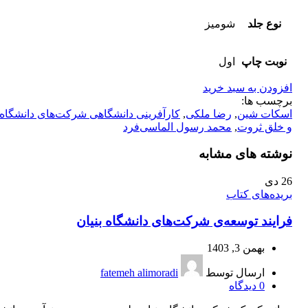
نوع جلد
شومیز
نوبت چاپ
اول
افزودن به سبد خرید
برچسب ها:
اسکات شین
,
رضا ملکی
,
کارآفرینی دانشگاهی شرکت‌‌های دانشگاه‌‌ب
و خلق ثروت
,
محمد رسول الماسی‌‌فرد
نوشته های مشابه
26
دی
بریده‌های کتاب
فرایند توسعه‌ی شرکت‌های دانشگاه بنیان
بهمن 3, 1403
ارسال توسط
fatemeh alimoradi
0
دیدگاه