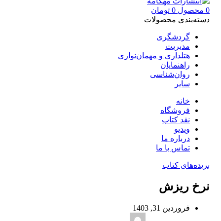
0
محصول
0
تومان
دسته‌بندی محصولات
گردشگری
مدیریت
هتلداری و مهمان‌نوازی
راهنمایان
روان‌شناسی
سایر
خانه
فروشگاه
نقد کتاب
ویدیو
درباره‌ ما
تماس با ما
بریده‌های کتاب
نرخ ریزش
فروردین 31, 1403