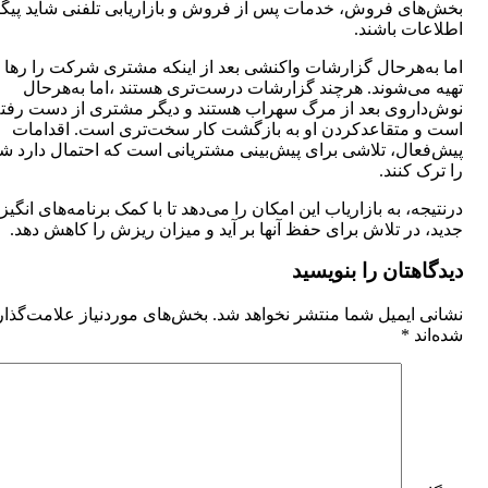
بخش‌های فروش، خدمات پس از فروش و بازاریابی تلفنی شاید پیگی
اطلاعات باشند.
اما به‌هرحال گزارشات واکنشی بعد از اینکه مشتری شرکت را رها 
تهیه می‌شوند. هرچند گزارشات درست‌تری هستند ،اما به‌هرحال
نوش‌داروی بعد از مرگ سهراب هستند و دیگر مشتری از دست رفت
است و متقاعدکردن او به بازگشت کار سخت‌تری است. اقدامات
پیش‌فعال، تلاشی برای پیش‌بینی مشتریانی است که احتمال دارد 
را ترک کنند.
درنتیجه، به بازاریاب این امکان را می‌دهد تا با کمک برنامه‌های انگی
جدید، در تلاش برای حفظ آنها بر آید و میزان ریزش را کاهش دهد.
دیدگاهتان را بنویسید
نشانی ایمیل شما منتشر نخواهد شد.
بخش‌های موردنیاز علامت‌گذا
شده‌اند
*