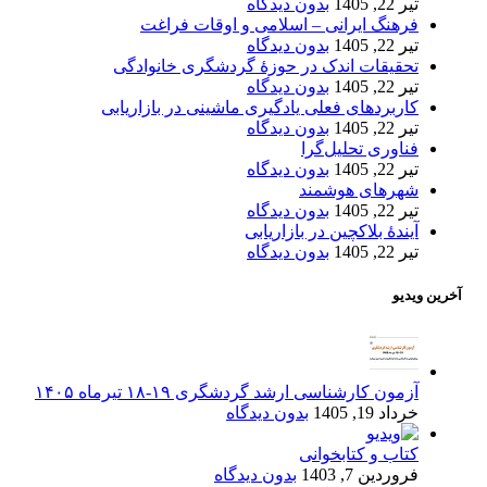
تیر 22, 1405
بدون دیدگاه
فرهنگ ایرانی – اسلامی و اوقات فراغت
تیر 22, 1405
بدون دیدگاه
تحقیقات اندک در حوزۀ گردشگری خانوادگی
تیر 22, 1405
بدون دیدگاه
کاربردهای فعلی یادگیری ماشینی در بازاریابی
تیر 22, 1405
بدون دیدگاه
فناوری تحلیل‌گرا
تیر 22, 1405
بدون دیدگاه
شهرهای هوشمند
تیر 22, 1405
بدون دیدگاه
آیندۀ بلاکچین در بازاریابی
تیر 22, 1405
بدون دیدگاه
آخرین ویدیو
آزمون کارشناسی ارشد گردشگری ۱۹-۱۸ تیرماه ۱۴۰۵
خرداد 19, 1405
بدون دیدگاه
کتاب و کتابخوانی
فروردین 7, 1403
بدون دیدگاه