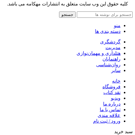
کلیه حقوق این وب سایت متعلق به انتشارات مهکامه می باشد.
جستجو
منو
دسته بندی ها
گردشگری
مدیریت
هتلداری و مهمان‌نوازی
راهنمایان
روان‌شناسی
سایر
خانه
فروشگاه
نقد کتاب
ویدیو
درباره‌ ما
تماس با ما
علاقه مندی
ورود / ثبت نام
سبد خرید