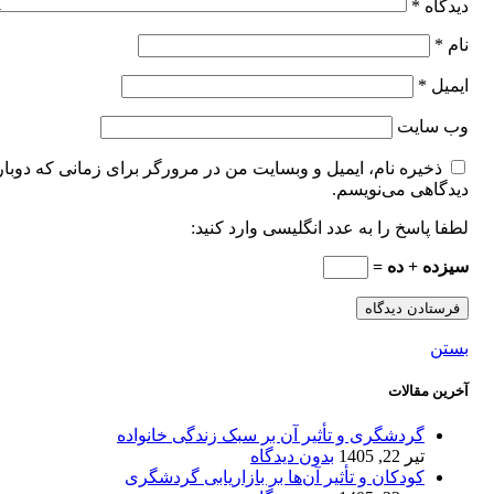
دیدگاه
*
نام
*
ایمیل
*
وب‌ سایت
ذخیره نام، ایمیل و وبسایت من در مرورگر برای زمانی که دوبار
دیدگاهی می‌نویسم.
لطفا پاسخ را به عدد انگلیسی وارد کنید:
سیزده + ده =
بستن
آخرین مقالات
گردشگری و تأثیر آن بر سبک زندگی خانواده
تیر 22, 1405
بدون دیدگاه
کودکان و تأثیر آن‌ها بر بازاریابی گردشگری