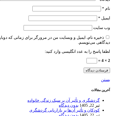
نام
*
ایمیل
*
وب‌ سایت
ذخیره نام، ایمیل و وبسایت من در مرورگر برای زمانی که دوبار
دیدگاهی می‌نویسم.
لطفا پاسخ را به عدد انگلیسی وارد کنید:
2 × 4 =
بستن
آخرین مقالات
گردشگری و تأثیر آن بر سبک زندگی خانواده
تیر 22, 1405
بدون دیدگاه
کودکان و تأثیر آن‌ها بر بازاریابی گردشگری
تیر 22, 1405
بدون دیدگاه