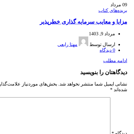
09
مرداد
بریده‌های کتاب
مزایا و معایب سرمایه‌ گذاری خطرپذیر
مرداد 9, 1403
ارسال توسط
مهتا رابعی
0
دیدگاه
ادامه مطلب
دیدگاهتان را بنویسید
نشانی ایمیل شما منتشر نخواهد شد.
بخش‌های موردنیاز علامت‌گذا
شده‌اند
*
دیدگاه
*