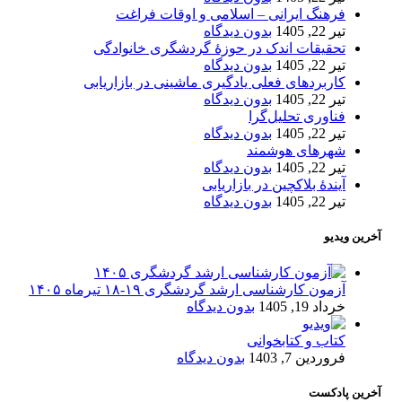
فرهنگ ایرانی – اسلامی و اوقات فراغت
تیر 22, 1405
بدون دیدگاه
تحقیقات اندک در حوزۀ گردشگری خانوادگی
تیر 22, 1405
بدون دیدگاه
کاربردهای فعلی یادگیری ماشینی در بازاریابی
تیر 22, 1405
بدون دیدگاه
فناوری تحلیل‌گرا
تیر 22, 1405
بدون دیدگاه
شهرهای هوشمند
تیر 22, 1405
بدون دیدگاه
آیندۀ بلاکچین در بازاریابی
تیر 22, 1405
بدون دیدگاه
آخرین ویدیو
آزمون کارشناسی ارشد گردشگری ۱۹-۱۸ تیرماه ۱۴۰۵
خرداد 19, 1405
بدون دیدگاه
کتاب و کتابخوانی
فروردین 7, 1403
بدون دیدگاه
آخرین پادکست