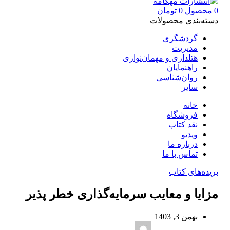
0
محصول
0
تومان
دسته‌بندی محصولات
گردشگری
مدیریت
هتلداری و مهمان‌نوازی
راهنمایان
روان‌شناسی
سایر
خانه
فروشگاه
نقد کتاب
ویدیو
درباره‌ ما
تماس با ما
بریده‌های کتاب
مزایا و معایب سرمایه‌گذاری خطر پذیر
بهمن 3, 1403