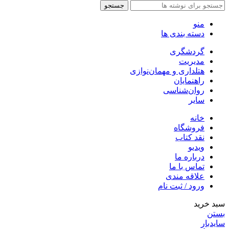
جستجو
منو
دسته بندی ها
گردشگری
مدیریت
هتلداری و مهمان‌نوازی
راهنمایان
روان‌شناسی
سایر
خانه
فروشگاه
نقد کتاب
ویدیو
درباره‌ ما
تماس با ما
علاقه مندی
ورود / ثبت نام
سبد خرید
بستن
سایدبار