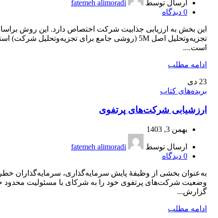
ارسال توسط
fatemeh alimoradi
0
دیدگاه
این بخش به ارزیابی جذابیت شرکت اختصاص دارد. این روش براس
تجزیه‌وتحلیل اصل 5M (روشی جامع برای تجزیه‌وتحلیل شرکت) اس
است....
ادامه مطلب
23
دی
بریده‌های کتاب
ارزشیابی شرکت‌های پرتفوی
بهمن 3, 1403
ارسال توسط
fatemeh alimoradi
0
دیدگاه
به‌عنوان بخشی از وظیفۀ پایش سرمایه‌گذاری، سرمایه‌گذاران خطر
وضعیت شرکت‌های پرتفوی خود را به شرکای با مسئولیت محدود خ
گزارش...
ادامه مطلب