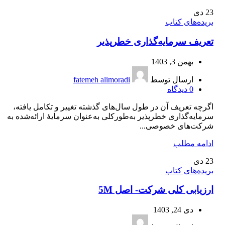
23
دی
بریده‌های کتاب
تعریف سرمایه‌گذاری خطرپذیر
بهمن 3, 1403
ارسال توسط
fatemeh alimoradi
0
دیدگاه
اگرچه تعریف آن در طول سال‌های گذشته تغییر و تکامل ‌یافته،
سرمایه‌گذاری خطرپذیر به‌طورکلی به‌عنوان سرمایۀ ارائه‌شده به
شرکت‌های خصوصی...
ادامه مطلب
23
دی
بریده‌های کتاب
ارزیابی کلی شرکت- اصل 5M
دی 24, 1403