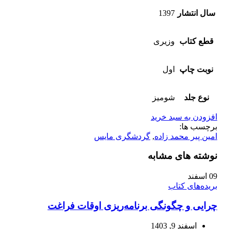
سال انتشار
1397
قطع کتاب
وزیری
نوبت چاپ
اول
نوع جلد
شومیز
افزودن به سبد خرید
برچسب ها:
امین پیر محمد زاده
,
گردشگری مایس
نوشته های مشابه
09
اسفند
بریده‌های کتاب
چرایی و چگونگی برنامه‌ریزی اوقات فراغت
اسفند 9, 1403