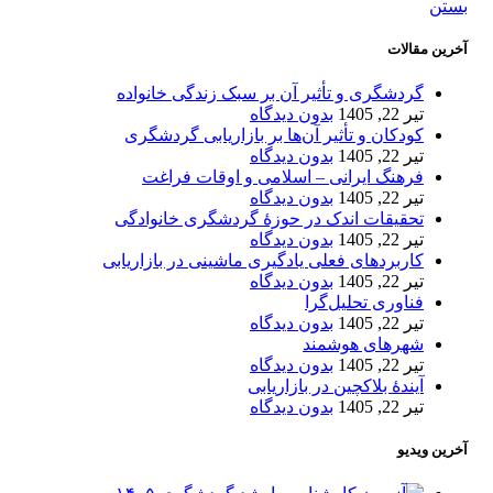
بستن
آخرین مقالات
گردشگری و تأثیر آن بر سبک زندگی خانواده
تیر 22, 1405
بدون دیدگاه
کودکان و تأثیر آن‌ها بر بازاریابی گردشگری
تیر 22, 1405
بدون دیدگاه
فرهنگ ایرانی – اسلامی و اوقات فراغت
تیر 22, 1405
بدون دیدگاه
تحقیقات اندک در حوزۀ گردشگری خانوادگی
تیر 22, 1405
بدون دیدگاه
کاربردهای فعلی یادگیری ماشینی در بازاریابی
تیر 22, 1405
بدون دیدگاه
فناوری تحلیل‌گرا
تیر 22, 1405
بدون دیدگاه
شهرهای هوشمند
تیر 22, 1405
بدون دیدگاه
آیندۀ بلاکچین در بازاریابی
تیر 22, 1405
بدون دیدگاه
آخرین ویدیو