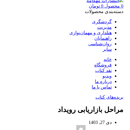
0
محصول
0
تومان
دسته‌بندی محصولات
گردشگری
مدیریت
هتلداری و مهمان‌نوازی
راهنمایان
روان‌شناسی
سایر
خانه
فروشگاه
نقد کتاب
ویدیو
درباره‌ ما
تماس با ما
بریده‌های کتاب
مراحل بازاریابی رویداد
دی 27, 1403