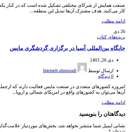
صنعت همایش از شرکای مختلفی تشکیل شده است که در کنار یکد
کار می‌کنند. هدف مشترک آن‌ها تبدیل این منطقه...
ادامه مطلب
26
دی
بریده‌های کتاب
جایگاه بین‌المللی آسیا در برگزاری گردشگری مایس
دی 26, 1403
ارسال توسط
fatemeh alimoradi
0
دیدگاه
امروزه کشورهای متعددی در صنعت مایس فعالیت دارند که ازجمله
آن‌ها می‌توان به کشورهای واقع در امریکای شمالی و اروپا...
ادامه مطلب
دیدگاهتان را بنویسید
نشانی ایمیل شما منتشر نخواهد شد.
بخش‌های موردنیاز علامت‌گذا
شده‌اند
*