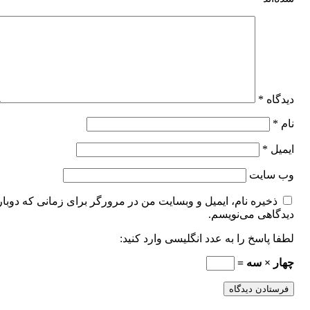
دیدگاه
*
نام
*
ایمیل
*
وب‌ سایت
ذخیره نام، ایمیل و وبسایت من در مرورگر برای زمانی که دوبار
دیدگاهی می‌نویسم.
لطفا پاسخ را به عدد انگلیسی وارد کنید:
چهار × سه =