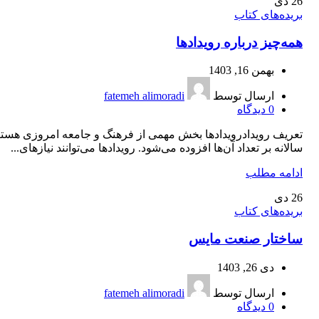
26
دی
بریده‌های کتاب
همه‌چیز درباره رویدادها
بهمن 16, 1403
ارسال توسط
fatemeh alimoradi
0
دیدگاه
تعریف رویدادرویدادها بخش مهمی از فرهنگ و جامعه امروزی هستن
سالانه بر تعداد آن‌ها افزوده می‌شود. رویدادها می‌توانند نیازهای...
ادامه مطلب
26
دی
بریده‌های کتاب
ساختار صنعت مایس
دی 26, 1403
ارسال توسط
fatemeh alimoradi
0
دیدگاه