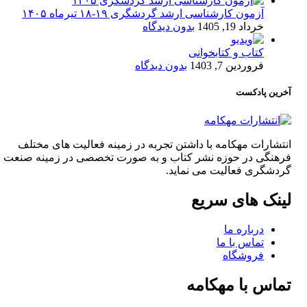
آزمون کارشناسی ارشد گردشگری ۱۹-۱۸ تیرماه ۱۴۰۵
خرداد 19, 1405
بدون دیدگاه
کتاب و کتابخوانی
فروردین 7, 1403
بدون دیدگاه
آخرین پادکست
انتشارات مهکامه با داشتن تجربه در زمینه فعالیت های مختلف
فرهنگی در حوزه نشر کتاب و به صورت تخصصی در زمینه صنعت
گردشگری فعالیت می نماید.
لینک های سریع
درباره ما
تماس با ما
فروشگاه
تماس با مهکامه