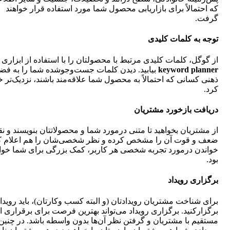
که احتمالاً برای بازاریابی محصول شما مورد استفاده قرار خواهند
گرفت.
توجه به کلمات کلیدی
از گوگل، کلمات کلیدی مرتبط با محصولتان را با استفاده از ابزاری 
planner
keyword
بیابید. دیدن کلمات جست‌وجوشده شما را به فض
ذهنی کسانی که احتمالاً به محصول شما علاقه‌مند باشند، نزدیک‌تر خ
کرد.
دریافت بازخورد مشتریان
از مشتریان بخواهید تا متنی درمورد شما و محصولاتتان بنویسند و ن
ضعف و قوت آن را مشخص کرده و نظر شخصی‌شان را هم اعلام کن
خواندن درمورد تجربه شخصی هر کاربر، کمک بزرگی برای شما خوا
بود.
برگزاری رویداد
برای شناخت مشتریان رویدادتان (و البته کسب وکارتان)، باید رویدا
برگزارکنید. برگزاری رویداد می‌تواند بهترین فرصت برای برقراری ا
مستقیم با مشتریان و گرفتن نظر آن‌ها بدون واسطه باشد. در چنین