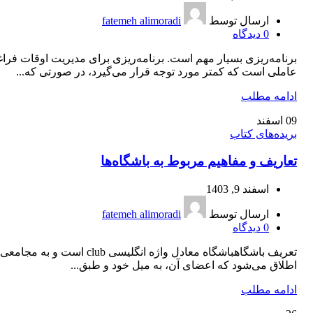
ارسال توسط
fatemeh alimoradi
0
دیدگاه
برنامه‌ریزی بسیار مهم است. برنامه‌ریزی برای مدیریت اوقات فرا
عاملی است که کمتر مورد توجه قرار می‌گیرد، در صورتی ‌که...
ادامه مطلب
09
اسفند
بریده‌های کتاب
تعاریف و مفاهیم مربوط به باشگاه‌ها
اسفند 9, 1403
ارسال توسط
fatemeh alimoradi
0
دیدگاه
تعریف باشگاهباشگاه معادل واژه انگلیسی club است و به مجامعی
اطلاق می‌شود که اعضای آن، به میل خود و طبق...
ادامه مطلب