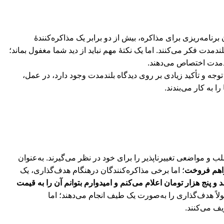
 برنامه‌ریزی برای مذاکره، بیش از دو برابر یک مذاکره‌کنندۀ
دمدت فکر می‌کنند. اما یک نکتۀ مهم نباید از دید شما مغفول بماند؛
لندمدت اختصاص می‌دهند.
جه و تأکید زیادی بر روی دیدگاه بلندمدت وجود دارد، در عمل،
 به کار می‌بندند.
و مواضعی تغییرناپذیر را برای خود در نظر می‌گیرند. به‌عنوان
خواهم فروخت
؛ اما برخی مذاکره‌کنندگان درهنگام هدف‌گذاری، یک
و پنج هزار تومان اعلام می‌کنم و امیدوارم بتوانم آن را به قیمت
اً هدف‌گذاری را به‌صورت یک طیف انجام می‌دهند؛ اما
یف می‌کنند.