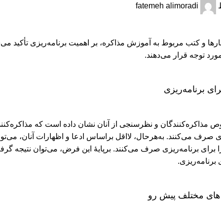
fatemeh alimoradi
ارها و کتب مربوط به آموزش مذاکره، بر اهمیت برنامه‌ریزی تأکید می‌شو
مورد توجه قرار می‌دهند.
ی برنامه‌ریزی
مذاکره‌کنندگان و نظرسنجی از آنان نشان داده است که مذاکره‌کنندگ
زی صرف می‌کنند. به‌هرحال، لااقل براساس ادعا و اظهارات آنان، می‌ت
را برای برنامه‌ریزی صرف می‌کنند. برپایۀ این فرض، می‌توان نتیجه گر
رنامه‌ریزی.
های مختلف پیش رو