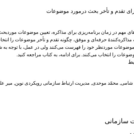
برای تقدم و تأخر بحث درمورد موضوعات
‌های مهم در زمان برنامه‌ریزی برای مذاکره، تعیین موضوعات مورد
مذاکره‌کنندۀ حرفه‌ای و موفق، چگونه تقدم و تأخر موضوعات را انتخاب 
موضوعات موردنظر خود را فهرست می‌کنند ولی در عمل، با توجه به 
وعات را انتخاب می‌کنند.
برای ادامه، به کتاب مراجعه کنید.
بط
د شامی
,
محمّد موحدی
,
مدیریت ارتباط سازمانی رویکردی نوین
,
میر عل
ت ﺳﺎزﻣﺎنی