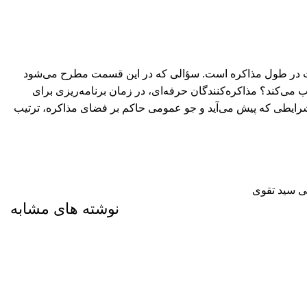
بحث در طول مذاکره است. سؤالی که در این قسمت مطرح می‌شود
می‌کند؟ مذاکره‌کنندگان حرفه‌‌ای، در زمان برنامه‌ریزی برای
شرایطی که پیش می‌آید و جو عمومی حاکم بر فضای مذاکره، ترتیب
ی سید تقوی
نوشته های مشابه