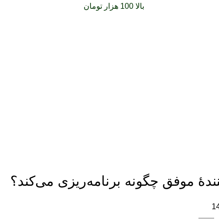
فارشات خود را برای
بالا 100 هزار تومان
را با پیک رایگان تجربه کنید
نندۀ موفق چگونه برنامه‌ریزی می‌کند؟