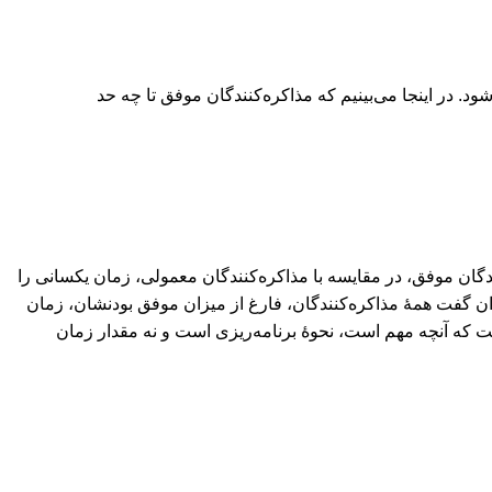
د. در اینجا می‌بینیم که مذاکره‌کنندگان موفق تا چه حد
ان موفق، در مقایسه با مذاکره‌کنندگان معمولی، زمان یکسانی را
وان گفت همۀ مذاکره‌کنندگان، فارغ از میزان موفق بودنشان، زمان
فت که ‌آنچه مهم است، نحوۀ برنامه‌ریزی است و نه مقدار زمان