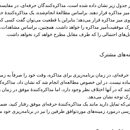
 جدول زیر نشان داده ‌شده است، مذاکره‌کنندگان حرفه‌ای، در مقایسه ب
یز مذاکره قرار دهند. براساس مطالعۀ انجام‌شده، یک مذاکره‌کنندۀ حرف
وی میز مذاکره قرار می‌دهد؛ بنابراین با قطعیت می‌توان گفت کسی ک
ک موفقیت‌آمیز مذاکره را خواهد داشت. همچنین، براساس مشاهدات، مذ
حل‌های احتمالی را که طرف مقابل مطرح خواهد کرد نخواهد داشت.
ه‌های مشترک
ۀ حرفه‌ای، در زمان برنامه‌ریزی برای مذاکره، وقت خود را صرفاً به ز
ساده نیست. در این خصوص مطالعه‌ای انجام شد که نشان داد، مذاکره
نند که در آنها اختلاف‌ نظر وجود دارد، اما مذاکره‌کنندۀ موفق در زمان 
ک توجه نشان می‌دهد.
ی‌که تمایل دارید مانند یک مذاکره‌کنندۀ حرفه‌ای موفق رفتار کنید، ضمن
رسی درمورد زمینه‌های موردتوافق طرفین را نیز در برنامه‌ریزی خود مو