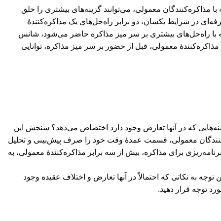
ا مذاکره‌کنندگان معمولی، می‌توانند گزینه‌های بیشتری را خلق
ه‌ای در شرایط یکسان، دو برابر راه‌حل‌های یک مذاکره‌کنندۀ
ه با راه‌حل‌های بیشتری بر سر میز مذاکره حاضر می‌شود، شانس
اکره‌کنندۀ معمولی، قبل از حضور بر سر میز مذاکره، توانایی
مینه‌هایی که در آنها تعارض وجود دارد اختصاص می‌‌دهد؟ سنجش این
‌کنندگان معمولی، قسمت عمدۀ وقت خود را صرف پیش‌بینی و تحلیل
برنامه‌ریزی برای مذاکره، بیش از سه برابر مذاکره‌کنندۀ معمولی، به
 توجه به نکاتی که احتمالاً در آنها تعارض و اختلاف عقیده وجود
رد توجه قرار دهید.