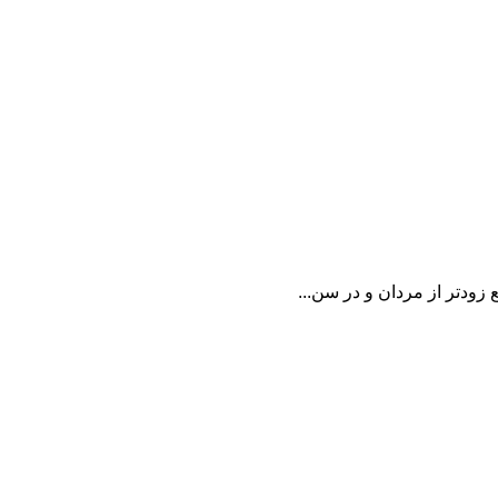
 زودتر از مردان و در سن...