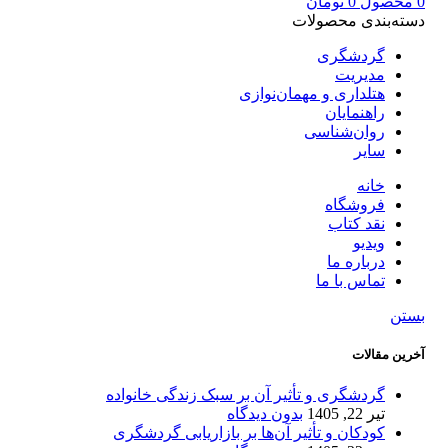
0
محصول
0
تومان
دسته‌بندی محصولات
گردشگری
مدیریت
هتلداری و مهمان‌نوازی
راهنمایان
روان‌شناسی
سایر
خانه
فروشگاه
نقد کتاب
ویدیو
درباره‌ ما
تماس با ما
بستن
آخرین مقالات
گردشگری و تأثیر آن بر سبک زندگی خانواده
تیر 22, 1405
بدون دیدگاه
کودکان و تأثیر آن‌ها بر بازاریابی گردشگری