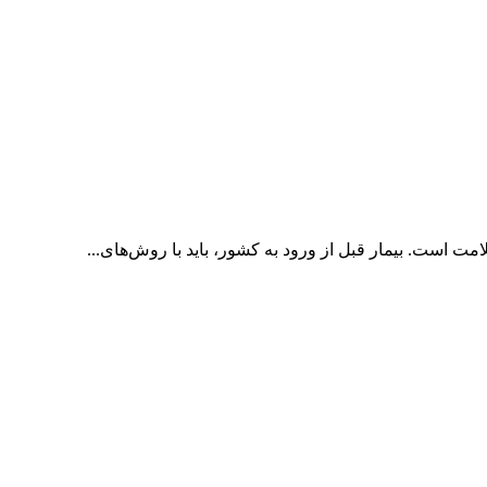
ت است. بیمار قبل از ورود به کشور، باید با روش‌های...