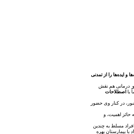
و ایده‌ها را از تمدنی
و درمانی هم نقش
 با
اصطلاحات
ر، در کنار وی حضور
 حائز اهمیت، و
افراد مسلط به چندین
 با بیمارستان بهره