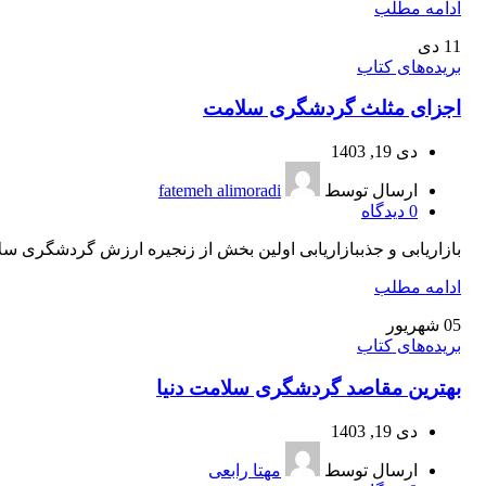
ادامه مطلب
11
دی
بریده‌های کتاب
اجزای مثلث گردشگری سلامت
دی 19, 1403
ارسال توسط
fatemeh alimoradi
0
دیدگاه
بازاریابی و جذببازاریابی اولین بخش از زنجیره ارزش گردشگری سلام
ادامه مطلب
05
شهریور
بریده‌های کتاب
بهترین مقاصد گردشگری سلامت دنیا
دی 19, 1403
ارسال توسط
مهتا رابعی