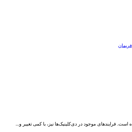
فریمان
ست. فرایندهای موجود در دی‌کلینیک‌ها نیز، با کمی تغییر و...