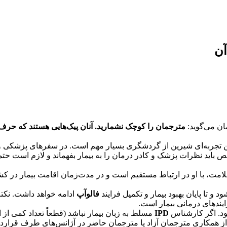
آن
ان می‌گوید:
مترجمان را کوچک نشمارید. آنان پیک‌‌هایی هستند که حرف‌ها 
 تجربه‌ای شیرین از گردشگری بسیار مهم است. در سفرهای پزشکی 
اید نظرات پزشک و کادر درمان را به بیمار بفهماند و لازم است حتماً
با او در ارتباط مستقیم است و در مدت‌زمان اقامت بیمار در کشو
 تا پایان بهبود بیمار و تکمیل فرایند
فالوآپ
ادامه خواهد داشت. نکته
ایندهای درمانی بیمار است.
شود. اگر کارشناس
IPD
مسلط به زبان بیمار نباشد (قطعاً تعداد کمی از 
 از همکاری مترجمان آزاد یا مترجمان حاضر در آژانس‌های طرف قرارداد