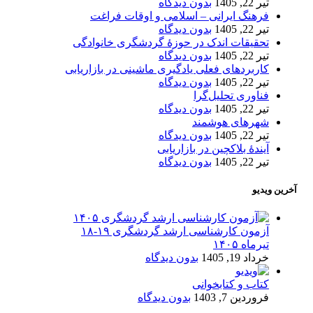
تیر 22, 1405
بدون دیدگاه
فرهنگ ایرانی – اسلامی و اوقات فراغت
تیر 22, 1405
بدون دیدگاه
تحقیقات اندک در حوزۀ گردشگری خانوادگی
تیر 22, 1405
بدون دیدگاه
کاربردهای فعلی یادگیری ماشینی در بازاریابی
تیر 22, 1405
بدون دیدگاه
فناوری تحلیل‌گرا
تیر 22, 1405
بدون دیدگاه
شهرهای هوشمند
تیر 22, 1405
بدون دیدگاه
آیندۀ بلاکچین در بازاریابی
تیر 22, 1405
بدون دیدگاه
آخرین ویدیو
آزمون کارشناسی ارشد گردشگری ۱۹-۱۸
تیرماه ۱۴۰۵
خرداد 19, 1405
بدون دیدگاه
کتاب و کتابخوانی
فروردین 7, 1403
بدون دیدگاه