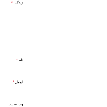
دیدگاه
*
نام
*
ایمیل
*
وب‌ سایت