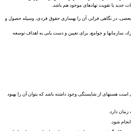
ات جدید یا تقویت نهادهای موجود هم باشد.
ه بعضی، در نگاهی فراتر، آن را بهسازی حقوق فردی، وسیله حصول و
 سازمان‏ها و جوامع، برای تعیین و دست یابی به اهداف توسعه
 است هسته‏ای از شایستگی وجود داشته باشد که بتوان آن را بهبود
زمان دارد.
نجام شود.