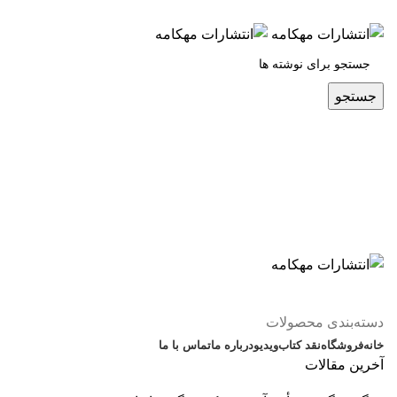
س
جستجو
دسته‌بندی محصولات
خانه
فروشگاه
نقد کتاب
ویدیو
درباره‌ ما
تماس با ما
آخرین مقالات