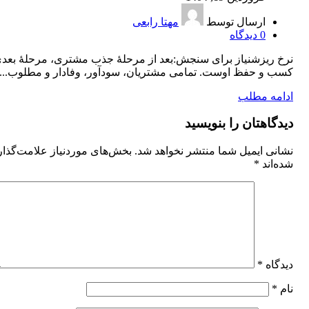
ارسال توسط
مهتا رابعی
0
دیدگاه
نرخ ریزشنیاز برای سنجش:بعد از مرحلۀ جذب مشتری، مرحلۀ بعد
کسب و حفظ اوست. تمامی مشتریان، سودآور، وفادار و مطلوب...
ادامه مطلب
دیدگاهتان را بنویسید
نشانی ایمیل شما منتشر نخواهد شد.
بخش‌های موردنیاز علامت‌گذا
شده‌اند
*
دیدگاه
*
نام
*