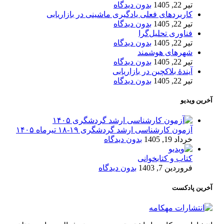
تیر 22, 1405
بدون دیدگاه
کاربردهای فعلی یادگیری ماشینی در بازاریابی
تیر 22, 1405
بدون دیدگاه
فناوری تحلیل‌گرا
تیر 22, 1405
بدون دیدگاه
شهرهای هوشمند
تیر 22, 1405
بدون دیدگاه
آیندۀ بلاکچین در بازاریابی
تیر 22, 1405
بدون دیدگاه
آخرین ویدیو
آزمون کارشناسی ارشد گردشگری ۱۹-۱۸ تیرماه ۱۴۰۵
خرداد 19, 1405
بدون دیدگاه
کتاب و کتابخوانی
فروردین 7, 1403
بدون دیدگاه
آخرین پادکست