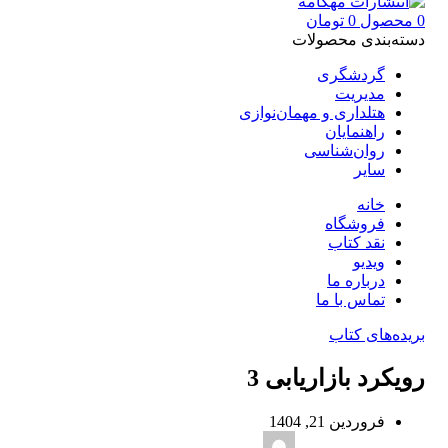
0
محصول
0
تومان
دسته‌بندی محصولات
گردشگری
مدیریت
هتلداری و مهمان‌نوازی
راهنمایان
روان‌شناسی
سایر
خانه
فروشگاه
نقد کتاب
ویدیو
درباره‌ ما
تماس با ما
بریده‌های کتاب
رویکرد بازاریابی 3
فروردین 21, 1404