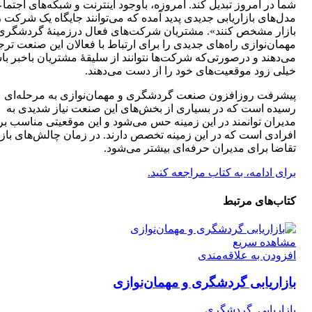
شما در امروز تبدیل کند. امروزه، باوجود اینترنت و شبکه‌های اجتما
مدل‌های بازاریابی جدیدی پدید آمده که می‌توانند جایگاه یک شرکت ر
بازار مشخص کنند». مشتریان شرکت‌های فعال درزمینۀ گردشگری
مهمان‌نوازی راه‌های جدیدی را برای ارتباط با فعالان این صنعت ترج
می‌دهند و درصورتی‌که شرکت‌ها نتوانند از سلیقۀ مشتریان باخبر با
خیلی زود موقعیت‌های خود را از دست می‌دهند.
پیشرفت روزافزون صنعت گردشگری و مهمان‌نوازی به مرحله‌ای
رسیده است که در بسیاری از بخش‌های این صنعت نیاز شدیدی به
مدیران توانمند در این زمینه حس می‌شود و این موقعیتی مناسب بر
افرادی است که در این زمینه تخصص دارند. در زمان چالش‌های بازا
تقاضا برای مدیران حرفه‌ای بیشتر می‌شود.
برای ادامه، به کتاب مراجعه کنید.
کتاب‌های مرتبط
مشاهده سریع
افزودن به علاقه‌مندی
بازاریابی گردشگری و مهمان‌نوازی
بازاریابی
,
گردشگری