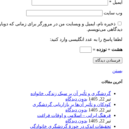
ایمیل
*
وب‌ سایت
ذخیره نام، ایمیل و وبسایت من در مرورگر برای زمانی که دوبار
دیدگاهی می‌نویسم.
لطفا پاسخ را به عدد انگلیسی وارد کنید:
هشت + نوزده =
بستن
آخرین مقالات
گردشگری و تأثیر آن بر سبک زندگی خانواده
تیر 22, 1405
بدون دیدگاه
کودکان و تأثیر آن‌ها بر بازاریابی گردشگری
تیر 22, 1405
بدون دیدگاه
فرهنگ ایرانی – اسلامی و اوقات فراغت
تیر 22, 1405
بدون دیدگاه
تحقیقات اندک در حوزۀ گردشگری خانوادگی