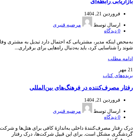
بازاریابی رابطه‌ای
فروردین 21, 1404
ارسال توسط
مرضیه قنبری
0
دیدگاه
به‌محض اینکه مدیر، مشتریانی که احتمال دارد تبدیل به مشتری وفاد
شوند را شناسایی کرد، باید به‌دنبال راه‌هایی برای برقراری...
ادامه مطلب
21
مهر
بریده‌های کتاب
رفتار مصرف‌کننده در فرهنگ‌های بین‌المللی
فروردین 21, 1404
ارسال توسط
مرضیه قنبری
0
دیدگاه
درک رفتار مصرف‌کنندۀ داخلی به‌اندازۀ کافی برای هتل‌ها و شرکت‌
گردشگری مشکل است. برای این قبیل شرکت‌ها، درک رفتار
مصرف‌کنندۀ...