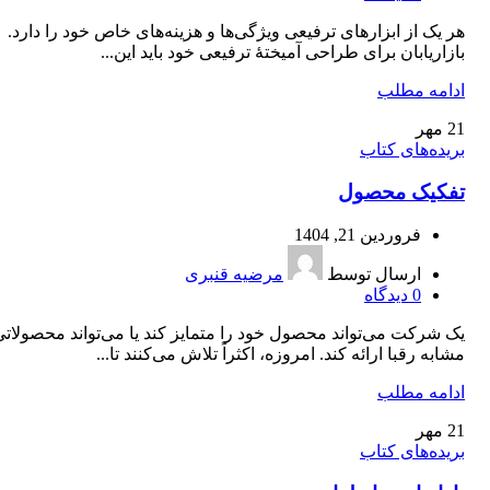
هر یک از ابزارهای ترفیعی ویژگی‌ها و هزینه‌های خاص خود را دارد.
بازاریابان برای طراحی آمیختۀ ترفیعی خود باید این...
ادامه مطلب
21
مهر
بریده‌های کتاب
تفکیک محصول
فروردین 21, 1404
ارسال توسط
مرضیه قنبری
0
دیدگاه
یک شرکت می‌تواند محصول خود را متمایز کند یا می‌تواند محصولاتی
مشابه رقبا ارائه کند. امروزه، اکثراً تلاش می‌کنند تا...
ادامه مطلب
21
مهر
بریده‌های کتاب