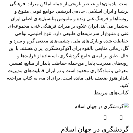
است. یادمان‌ها و عناصر تاریخی از جمله اماکن میراث فرهنگی
پرشیا و ایران اسلامی، جاده‌ی ابریشم، جوامع قومی متنوع و
روستاها و فرهنگ غنی زنده و ملموس پتانسیل‌های اصلی ایران
به‌شمار می‌آیند. ایران علاوه بر میراث فرهنگی غنی، مجموعه‌ای
غنی و متنوع از سرمایه‌های طبیعی دارد. تنوع اقلیمی، نواحی
حفاظت شده و پارک‌های ملی، چشمه‌های معدنی گرم و سرد و
گل‌درمانی منابعی بالقوه برای اکوگردشگری ایران هستند. با این
حال، طبق برنامه‌ی جامع گردشگری، استفاده از فرایندها و
رویه‌های مدیریت پایدار من‌جمله حفاظت پایدار از منابع، تفسیر،
معرفی و نمادگذاری محدود است و در ایران قابلیت‌های مدیریت
پایدار هنوز ضعیف باقی مانده است.
برای ادامه، به کتاب مراجعه
کنید.
کتاب‌های مرتبط
گردشگری در جهان اسلام