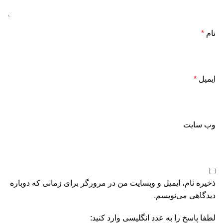
نام
*
ایمیل
*
وب‌ سایت
ذخیره نام، ایمیل و وبسایت من در مرورگر برای زمانی که دوباره
دیدگاهی می‌نویسم.
لطفا پاسخ را به عدد انگلیسی وارد کنید: