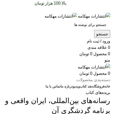
سفارشات خود را برای
بالا 100 هزار تومان
را با پیک رایگان
تجربه کنید
جستجو
ورود / ثبت نام
0
علاقه مندی
0
محصول
0
تومان
منو
0
محصول
0
تومان
دسته‌بندی محصولات
خانه
فروشگاه
نقد کتاب
ویدیو
درباره‌ ما
تماس با ما
بریده‌های کتاب
رسانه‌های بین‌المللی، ایران واقعی و
برنامه‌ گردشگری آن