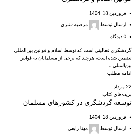
فروردین 18, 1404
ارسال توسط
مرضیه قنبری
0
دیدگاه
گردشگری فعالیتی است که توسط اسلام و قوانین بین‌المللی
تضمین شده است، هرچند که برخی از مسلمانان به قوانین
بین‌المللی...
ادامه مطلب
22
مرداد
بریده‌های کتاب
توسعه گردشگری در کشورهای مسلمان
فروردین 18, 1404
ارسال توسط
مهتا رابعی