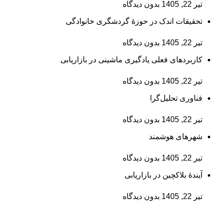
تیر 22, 1405
بدون دیدگاه
تحقیقات اندک در حوزۀ گردشگری خانوادگی
تیر 22, 1405
بدون دیدگاه
کاربردهای فعلی یادگیری ماشینی در بازاریابی
تیر 22, 1405
بدون دیدگاه
فناوری تحلیل‌گرا
تیر 22, 1405
بدون دیدگاه
شهرهای هوشمند
تیر 22, 1405
بدون دیدگاه
آیندۀ بلاکچین در بازاریابی
تیر 22, 1405
بدون دیدگاه