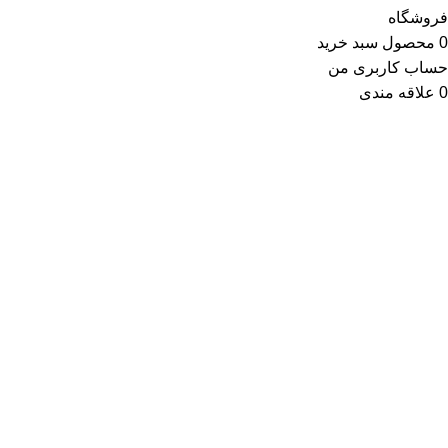
فروشگاه
0
محصول
سبد خرید
حساب کاربری من
0
علاقه مندی