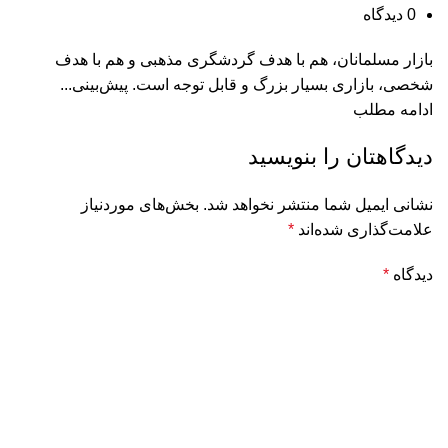
0
دیدگاه
بازار مسلمانان، هم با هدف گردشگری مذهبی و هم با هدف
شخصی، بازاری بسیار بزرگ و قابل توجه است. پیش‌بینی...
ادامه مطلب
دیدگاهتان را بنویسید
نشانی ایمیل شما منتشر نخواهد شد.
بخش‌های موردنیاز
علامت‌گذاری شده‌اند
*
دیدگاه
*