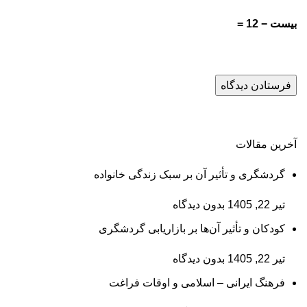
بیست − 12 =
آخرین مقالات
گردشگری و تأثیر آن بر سبک زندگی خانواده
تیر 22, 1405
بدون دیدگاه
کودکان و تأثیر آن‌ها بر بازاریابی گردشگری
تیر 22, 1405
بدون دیدگاه
فرهنگ ایرانی – اسلامی و اوقات فراغت