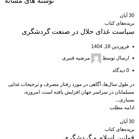
نوشته های مشابه
30
آبان
بریده‌های کتاب
سیاست غذای حلال در صنعت گردشگری
فروردین 18, 1404
ارسال توسط
مرضیه قنبری
0
دیدگاه
در طول سال‌ها، آگاهی در مورد رفتار مصرف و ترجیحات غذایی
مسلمانان در سراسر جهان افزایش یافته است. امروزه،
بسیاری...
ادامه مطلب
30
آبان
بریده‌های کتاب
قوانین اسلام و گردشگری