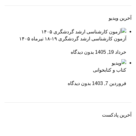
آخرین ویدیو
آزمون کارشناسی ارشد گردشگری ۱۹-۱۸ تیرماه ۱۴۰۵
خرداد 19, 1405
بدون دیدگاه
کتاب و کتابخوانی
فروردین 7, 1403
بدون دیدگاه
آخرین پادکست