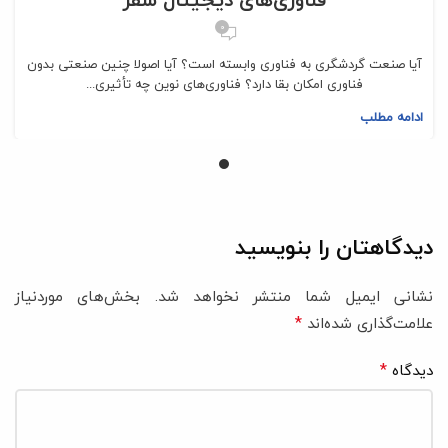
0
آیا صنعت گردشگری به فناوری وابسته است؟ آیا اصولا چنین صنعتی بدون
فناوری امکان بقا دارد؟ فناوری‌های نوین چه تأثیری...
ادامه مطلب
دیدگاهتان را بنویسید
نشانی ایمیل شما منتشر نخواهد شد.
بخش‌های موردنیاز
*
علامت‌گذاری شده‌اند
*
دیدگاه