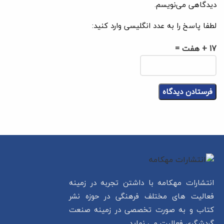
دیدگاهی می‌نویسم.
لطفا پاسخ را به عدد انگلیسی وارد کنید:
17 + هفت =
انتشارات مهکامه با داشتن تجربه در زمینه
فعالیت های مختلف فرهنگی در حوزه نشر
کتاب و به صورت تخصصی در زمینه صنعت
گردشگری فعالیت می نماید.