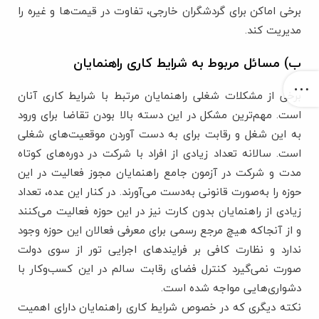
برخی اماکن برای گردشگران خارجی، تفاوت در قیمت‌ها و غیره را
مدیریت کند.
ب) مسائل مربوط به شرایط کاری راهنمایان
برخی از مشکلات شغلی راهنمایان مرتبط با شرایط کاری آنان
است. مهم‌ترین مشکل در این دسته بالا بودن تقاضا برای ورود
به این شغل و رقابت برای به ‌دست آوردن موقعیت‌های شغلی
است. سالانه تعداد زیادی از افراد با شرکت در دوره‌های کوتاه‌
مدت و شرکت در آزمون جامع راهنمایان مجوز فعالیت در این
حوزه را به‌صورت قانونی به‌دست می‌آورند. در کنار این عده، تعداد
زیادی از راهنمایان بدون کارت نیز در این حوزه فعالیت می‌کنند
و از آنجاکه هیچ مرجع رسمی برای معرفی فعالان این حوزه وجود
ندارد و نظارت کافی بر فرایندهای اجرایی تور از سوی دولت
صورت نمی‌گیرد کنترل فضای رقابت سالم در این کسب‌وکار با
دشواری‌هایی مواجه شده است.
نکته دیگری که در خصوص شرایط کاری راهنمایان دارای اهمیت