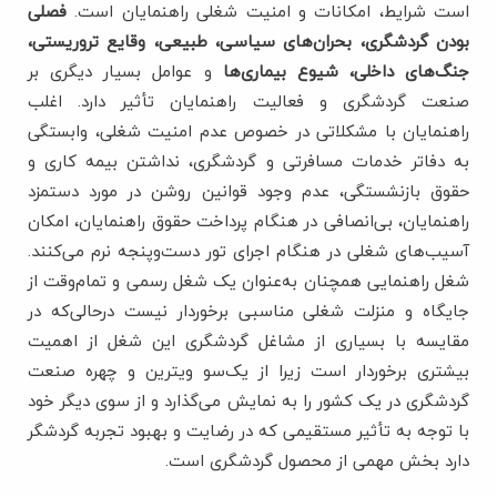
است شرایط، امکانات و امنیت شغلی راهنمایان است.
فصلی
بودن گردشگری، بحران‌های سیاسی، طبیعی، وقایع تروریستی،
جنگ‌های داخلی، شیوع بیماری‌ها
و عوامل بسیار دیگری بر
صنعت گردشگری و فعالیت راهنمایان تأثیر دارد. اغلب
راهنمایان با مشکلاتی در خصوص عدم امنیت شغلی، وابستگی
به دفاتر خدمات مسافرتی و گردشگری، نداشتن بیمه کاری و
حقوق بازنشستگی، عدم وجود قوانین روشن در مورد دستمزد
راهنمایان، بی‌انصافی در هنگام پرداخت حقوق راهنمایان، امکان
آسیب‌های شغلی در هنگام اجرای تور دست‌وپنجه نرم می‌کنند.
شغل راهنمایی همچنان به‌عنوان یک شغل رسمی و تمام‌وقت از
جایگاه و منزلت شغلی مناسبی برخوردار نیست درحالی‌که در
مقایسه با بسیاری از مشاغل گردشگری این شغل از اهمیت
بیشتری برخوردار است زیرا از یک‌سو ویترین و چهره صنعت
گردشگری در یک کشور را به نمایش می‌گذارد و از سوی دیگر خود
با توجه به تأثیر مستقیمی که در رضایت و بهبود تجربه گردشگر
دارد بخش مهمی از محصول گردشگری است.