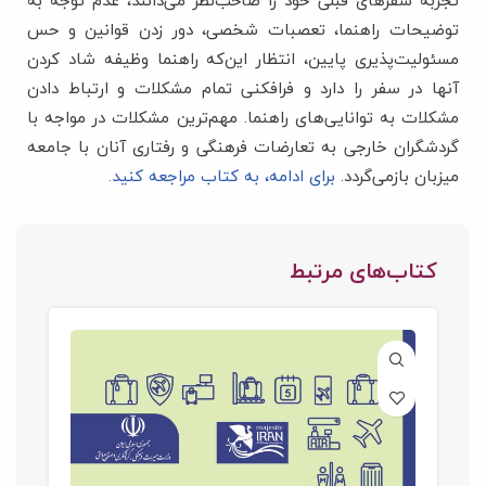
تجربه سفرهای قبلی خود را صاحب‌نظر می‌دانند، عدم توجه به
توضیحات راهنما، تعصبات شخصی، دور زدن قوانین و حس
مسئولیت‌پذیری پایین، انتظار این‌که راهنما وظیفه شاد کردن
آنها در سفر را دارد و فرافکنی تمام مشکلات و ارتباط دادن
مشکلات به توانایی‌های راهنما. مهم‌ترین مشکلات در مواجه با
گردشگران خارجی به تعارضات فرهنگی و رفتاری آنان با جامعه
میزبان بازمی‌گردد.
برای ادامه، به کتاب مراجعه کنید.
کتاب‌های مرتبط