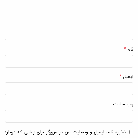
*
نام
*
ایمیل
وب‌ سایت
ذخیره نام، ایمیل و وبسایت من در مرورگر برای زمانی که دوباره