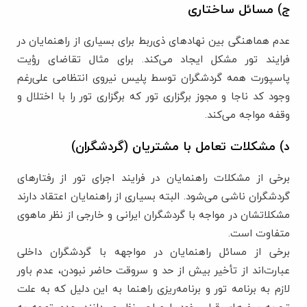
ج) مسائل ساختاری
عدم هماهنگی بین نهادهای ذی‌ربط برای بسیاری از راهنمایان در
فرایند تور مشکل ایجاد می‌کند. برای مثال تقاضای رؤیت
پاسپورت همه گردشگران توسط پلیس نیروی انتظامی علی‌رغم
وجود کد ناجا و مجوز برگزاری تور که برگزاری تور را با اختلال و
وقفه مواجه می‌کند.
د) مشکلات تعامل با مشتریان (گردشگران)
برخی از مشکلات راهنمایان در فرایند اجرای تور از رفتارهای
گردشگران ناشی می‌شود. البته بسیاری از راهنمایان اعتقاد دارند
مشکلاتشان در مواجه با گردشگران ایرانی و خارجی از نظر ماهوی
متفاوت است.
برخی از مسائل راهنمایان در مواجهه با گردشگران داخلی
عبارت‌اند از تأخیر بیش ‌از حد و سروقت حاضر نبودن، عدم باور
لازم به برنامه تور و برنامه‌ریزی راهنما به این دلیل که به علت