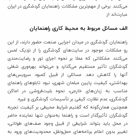
می‌کنند. برخی از مهم‌ترین مشکلات راهنمایان گردشگری در ایران
عبارت‌اند از:
الف مسائل مربوط به محیط کاری راهنمایان
راهنمایان گردشگری در میدان اجرایی صنعت حضور دارند، از این
‌رو مشکلات موجود در سایت‌های گردشگری را از نزدیک لمس
می‌کنند. مشکلاتی که عملا بر نحوه اجرای تور و رضایت‌مندی
گردشگران تأثیر مستقیم می‌گذارد و می‌تواند بهره‌وری شغلی
آنها را کاهش دهد. مسائلی از قبیل کمبود سرویس‌های
بهداشتی، کیفیت پایین مبلمان شهری، نبود تابلوهای راهنمای
مناسب به زبان‌های خارجی، نحوه بلیت‌فروشی در اماکن
گردشگری، عدم نظارت کیفی بر تأسیسات گردشگری و غیره.
همچنین همان‌گونه که گفتیم شرایط محیطی بر کیفیت تجربه
گردشگران تأثیرگذار است و راهنما به‌عنوان تنها نماینده حاضر
در محل باید بتواند شرایطی از قبیل وجود صف‌های طولانی،
تغییر بدون اعلام برنامه‌های حمل‌و‌نقل، محدودیت‌های ورود به