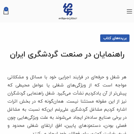
0
بریده‌های کتاب
راهنمایان در صنعت گردشگری ایران
هر شغل و حرفه‌ای در فرایند اجرایی خود با مسائل و مشکلاتی
مواجه است که از ویژگی‌های شغلی یا عوامل محیطی که
پیش‌تر از آن یادکردیم نشأت می‌گیرد. شغل راهنمایی گردشگران
نیز از این مقوله مستثنا نیست. همان‌گونه که در بخش اثرات
اشاره کردیم مشاغل گردشگری علی‌رغم این‌که نسبت به مشاغل
در برخی صنایع ساده‌تر ایجاد می‌شوند به علت ویژگی‌هایی چون
فصلی بودن، دستمزدهای پایین، افق ارتقای شغلی محدود و
غیره، رضایت کمتری برای فعالان خود ایجاد می‌کنند.