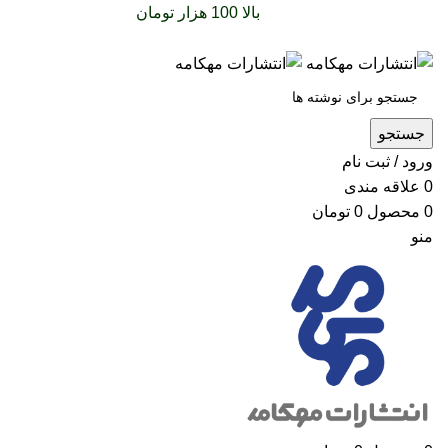
سفارشات خود را برای
بالا 100 هزار تومان
را با پیک رایگان
تجربه کنید
جستجو
ورود / ثبت نام
0
علاقه مندی
0
محصول
0
تومان
منو