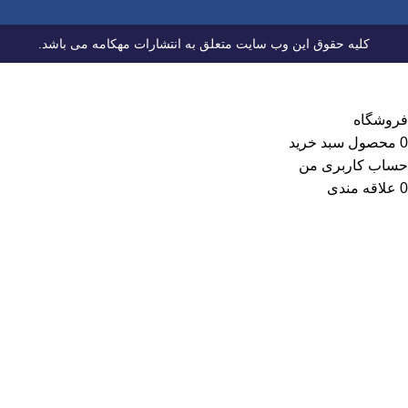
کلیه حقوق این وب سایت متعلق به انتشارات مهکامه می باشد.
فروشگاه
0
محصول
سبد خرید
حساب کاربری من
0
علاقه مندی