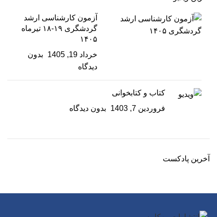
آزمون کارشناسی ارشد
گردشگری ۱۹-۱۸ تیرماه
۱۴۰۵
خرداد 19, 1405
بدون
دیدگاه
کتاب و کتابخوانی
فروردین 7, 1403
بدون دیدگاه
آخرین پادکست