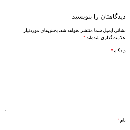
دیدگاهتان را بنویسید
نشانی ایمیل شما منتشر نخواهد شد.
بخش‌های موردنیاز
علامت‌گذاری شده‌اند
*
دیدگاه
*
نام
*