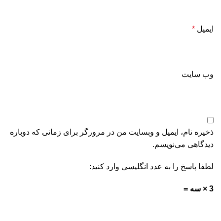
ایمیل
*
وب‌ سایت
ذخیره نام، ایمیل و وبسایت من در مرورگر برای زمانی که دوباره
دیدگاهی می‌نویسم.
لطفا پاسخ را به عدد انگلیسی وارد کنید:
3 × سه =