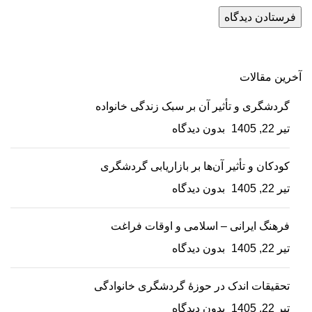
آخرین مقالات
گردشگری و تأثیر آن بر سبک زندگی خانواده
تیر 22, 1405
بدون دیدگاه
کودکان و تأثیر آن‌ها بر بازاریابی گردشگری
تیر 22, 1405
بدون دیدگاه
فرهنگ ایرانی – اسلامی و اوقات فراغت
تیر 22, 1405
بدون دیدگاه
تحقیقات اندک در حوزۀ گردشگری خانوادگی
تیر 22, 1405
بدون دیدگاه