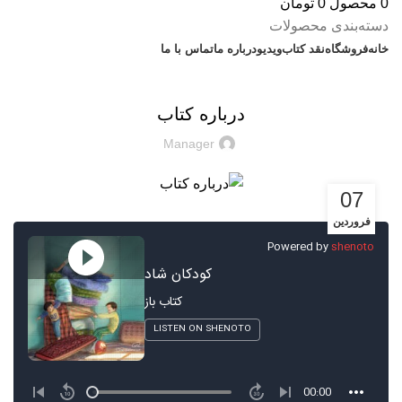
0
محصول
0
تومان
دسته‌بندی محصولات
خانه
فروشگاه
نقد کتاب
ویدیو
درباره‌ ما
تماس با ما
بریده‌های کتاب
درباره کتاب
Manager
07
فروردین