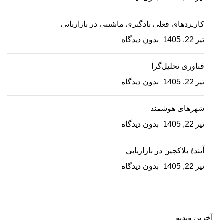
کاربردهای فعلی یادگیری ماشینی در بازاریابی
تیر 22, 1405
بدون دیدگاه
فناوری تحلیل‌گرا
تیر 22, 1405
بدون دیدگاه
شهرهای هوشمند
تیر 22, 1405
بدون دیدگاه
آیندۀ بلاکچین در بازاریابی
تیر 22, 1405
بدون دیدگاه
آخرین ویدیو