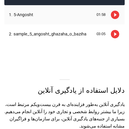
دلایل استفاده از یادگیری آنلاین
یادگیری آنلاین به‌طور فزاینده‌ای به قرن بیست‌ویکم مرتبط است،
زیرا ما بیشتر روابط شخصی و تجاری خود را آنلاین انجام می‌دهیم.
بسیاری از جنبه‌های یادگیری آنلاین، برای سازمان‌ها و فراگیران
مشابه استفاده می‌شوند.