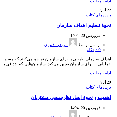
ادامه مطلب
22
آبان
بریده‌های کتاب
نحوۀ تنظیم اهداف سازمان
فروردین 20, 1404
ارسال توسط
مرضیه قنبری
0
دیدگاه
اهداف سازمان طرحی را برای سازمان فراهم می‌کنند که مسیر
عملیاتی را برای سازمان تعیین می‌کند. سازمان‌هایی که اهدافی برای
ادامه مطلب
20
آبان
بریده‌های کتاب
اهمیت و نحوۀ ایجاد نظرسنجی مشتریان
فروردین 20, 1404