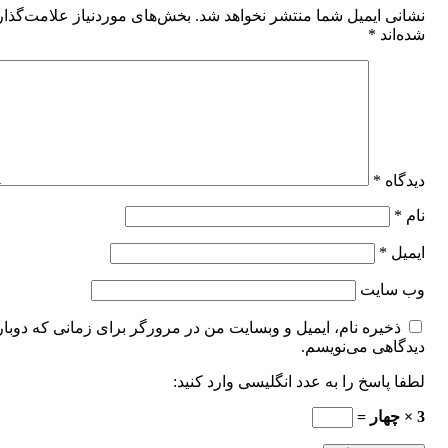
نشانی ایمیل شما منتشر نخواهد شد.
بخش‌های موردنیاز علامت‌گذا
شده‌اند
*
دیدگاه
*
نام
*
ایمیل
*
وب‌ سایت
ذخیره نام، ایمیل و وبسایت من در مرورگر برای زمانی که دوبار
دیدگاهی می‌نویسم.
لطفا پاسخ را به عدد انگلیسی وارد کنید:
3 × چهار =