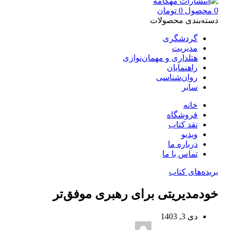
0
محصول
0
تومان
دسته‌بندی محصولات
گردشگری
مدیریت
هتلداری و مهمان‌نوازی
راهنمایان
روان‌شناسی
سایر
خانه
فروشگاه
نقد کتاب
ویدیو
درباره‌ ما
تماس با ما
بریده‌های کتاب
خودمدیریتی برای رهبری موفق‌‌تر
دی 3, 1403