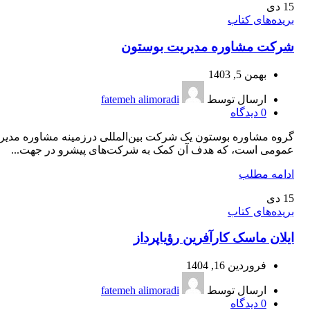
15
دی
بریده‌های کتاب
شرکت مشاوره مدیریت بوستون
بهمن 5, 1403
ارسال توسط
fatemeh alimoradi
0
دیدگاه
گروه مشاوره بوستون یک شرکت بین‌المللی درزمینه مشاوره مدیر
عمومی است، که هدف آن کمک به شرکت‌های پیشرو در جهت...
ادامه مطلب
15
دی
بریده‌های کتاب
ایلان ماسک کارآفرین رؤیاپرداز
فروردین 16, 1404
ارسال توسط
fatemeh alimoradi
0
دیدگاه