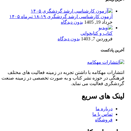
آزمون کارشناسی ارشد گردشگری ۱۹-۱۸ تیرماه ۱۴۰۵
خرداد 19, 1405
بدون دیدگاه
کتاب و کتابخوانی
فروردین 7, 1403
بدون دیدگاه
آخرین پادکست
انتشارات مهکامه با داشتن تجربه در زمینه فعالیت های مختلف
فرهنگی در حوزه نشر کتاب و به صورت تخصصی در زمینه صنعت
گردشگری فعالیت می نماید.
لینک های سریع
درباره ما
تماس با ما
فروشگاه