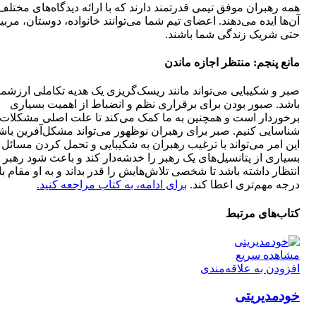
همه رهبران موفق تیمی قدرتمند دارند که با ارائه دیدگاه‌های مختلف
آن‌ها ایده می‌دهند. اعضای تیم شما می‌توانند خانواده، دوستان، مربی
حتی شریک زندگی شما باشند.
مانع پنجم: منتظر اجازه ماندن
صبر و شکیبایی می‌تواند مانند ریسک‌گریزی یک هدیه تکاملی ارزشمن
باشد. صبور بودن برای برقراری نظم و انضباط از اهمیت بسیاری
برخوردار است و همچنین به ما کمک می‌کند تا علت اصلی مشکلات 
شناسایی کنیم. صبر برای رهبران نوظهور می‌تواند مشکل‌آفرین باش
این امر می‌تواند با ترغیب رهبران به شکیبایی و تحمل کردن مسائل
بسیاری از پتانسیل‌های یک رهبر را خدشه‌دار کند و باعث شود رهبر
انتظار داشته باشد تا شخصی تلاش‌هایش را قدر بداند و به او مقام بال
درجه مهم‌تری اعطا کند.
برای ادامه، به کتاب مراجعه کنید.
کتاب‌های مرتبط
مشاهده سریع
افزودن به علاقه‌مندی
خودمدیریتی