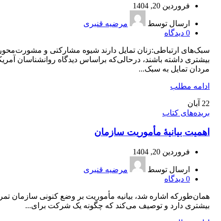
فروردین 20, 1404
ارسال توسط
مرضیه قنبری
0
دیدگاه
سبک‌های ارتباطی:زنان تمایل دارند شیوه مشارکتی و مشورت‌محور
بیشتری داشته باشند، درحالی‌که براساس دیدگاه روانشناسان آمریک
مردان تمایل به سبک...
ادامه مطلب
22
آبان
بریده‌های کتاب
اهمیت بیانیۀ مأموریت سازمان
فروردین 20, 1404
ارسال توسط
مرضیه قنبری
0
دیدگاه
همان‌طورکه اشاره شد، بیانیه مأموریت بر وضع کنونی سازمان تمر
بیشتری دارد و توصیف می‌کند که چگونه یک شرکت برای...