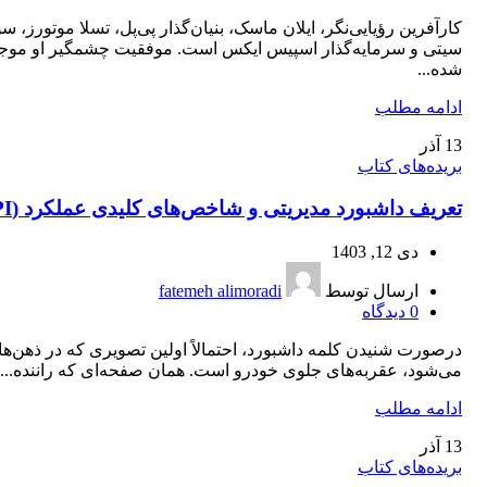
کارآفرین رؤیایی‌نگر، ایلان ماسک، بنیان‌گذار پی‌پل، تسلا موتورز، سو
سیتی و سرمایه‌گذار اسپیس ایکس است. موفقیت چشمگیر او مو
شده...
ادامه مطلب
13
آذر
بریده‌های کتاب
تعریف داشبورد مدیریتی و شاخص‌های کلیدی عملکرد (KPI)
دی 12, 1403
ارسال توسط
fatemeh alimoradi
0
دیدگاه
درصورت شنیدن کلمه داشبورد، احتمالاً اولین تصویری که در ذهن‌ها 
می‌شود، عقربه‌های جلوی خودرو است. همان صفحه‌ای که راننده...
ادامه مطلب
13
آذر
بریده‌های کتاب