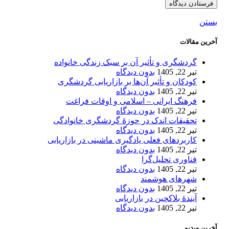
بستن
آخرین مقالات
گردشگری و تأثیر آن بر سبک زندگی خانواده
تیر 22, 1405
بدون دیدگاه
کودکان و تأثیر آن‌ها بر بازاریابی گردشگری
تیر 22, 1405
بدون دیدگاه
فرهنگ ایرانی – اسلامی و اوقات فراغت
تیر 22, 1405
بدون دیدگاه
تحقیقات اندک در حوزۀ گردشگری خانوادگی
تیر 22, 1405
بدون دیدگاه
کاربردهای فعلی یادگیری ماشینی در بازاریابی
تیر 22, 1405
بدون دیدگاه
فناوری تحلیل‌گرا
تیر 22, 1405
بدون دیدگاه
شهرهای هوشمند
تیر 22, 1405
بدون دیدگاه
آیندۀ بلاکچین در بازاریابی
تیر 22, 1405
بدون دیدگاه
آخرین ویدیو