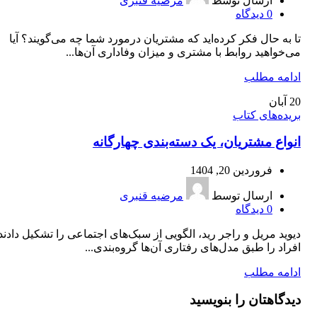
ارسال توسط
مرضیه قنبری
0
دیدگاه
تا به حال فکر کرده‌اید که مشتریان درمورد شما چه می‌گویند؟ آیا
می‌خواهید روابط با مشتری و میزان وفاداری آن‌ها...
ادامه مطلب
20
آبان
بریده‌های کتاب
انواع مشتریان، یک دسته‌بندی چهارگانه
فروردین 20, 1404
ارسال توسط
مرضیه قنبری
0
دیدگاه
دیوید مریل و راجر رید، الگویی از سبک‌های اجتماعی را تشکیل دادند
افراد را طبق مدل‌های رفتاری آن‌ها گروه‌بندی...
ادامه مطلب
دیدگاهتان را بنویسید