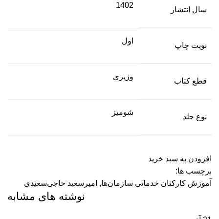
1402
سال انتشار
اول
نوبت چاپ
وزیری
قطع کتاب
شومیز
نوع جلد
افزودن به سبد خرید
برچسب ها:
آموزش کارکنان خدماتی سازمان‌ها
,
امیرسعید حاجی‌سعیدی
نوشته های مشابه