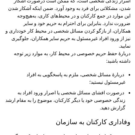
اسرار زندگی شخصی است، که ممکن است درصورت آشکار
شدن، مشکلاتی برای فرد به وجود آورد. ضمن اینکه آشکار شدن
این موارد در جمع کارکنان و در محیط‌های کاری، به‌هیچ‌وجه
ضرورت ندارد. بنابراین برای احترام به حریم خود و سایر
همکاران، از بازگو کردن مسائل شخصی در محیط کار خودداری و
نیز از ورود افراد غیر‌مسئول به حریم سایر همکاران، جلوگیری
نمایید.
دربارۀ حفظ حریم خصوصی در محیط کار، به موارد زیر توجه
داشته باشید:
دربارۀ مسائل شخصی، ملزم به پاسخگویی به افراد
غیر‌مسئول نیستید؛
درصورت افشای مسائل شخصی یا اصرار ورود افراد به
زندگی خصوصی خود یا دیگر کارکنان، موضوع را به مقام ارشد
گزارش دهید.
وفاداری کارکنان به سازمان