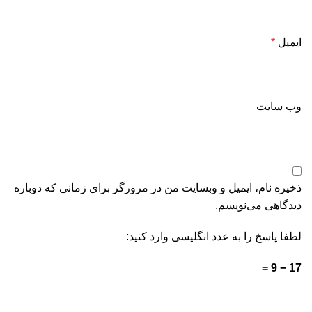
ایمیل
*
وب‌ سایت
ذخیره نام، ایمیل و وبسایت من در مرورگر برای زمانی که دوباره
دیدگاهی می‌نویسم.
لطفا پاسخ را به عدد انگلیسی وارد کنید:
17 − 9 =