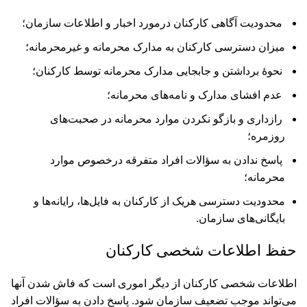
محدودیت آگاهی کارکنان درمورد اخبار و اطلاعات سازمان؛
میزان دسترسی کارکنان به مدارک محرمانه و غیر‌محرمانه؛
نحوۀ برداشتن و جابجایی مدارک محرمانه توسط کارکنان؛
عدم افشای مدارک و نامه‌های محرمانه؛
راز‌داری و بازگو نکردن موارد محرمانه در صحبت‌های
روزمره؛
پاسخ ندادن به سؤالات افراد متفرقه درخصوص موارد
محرمانه؛
محدودیت دسترسی هریک از کارکنان به فایل‌ها، رایانه‌ها و
بایگانی‌های سازمان.
حفظ اطلاعات شخصی کارکنان
اطلاعات شخصی کارکنان از دیگر اموری است که فاش شدن آنها
می‌تواند موجب تضعیف سازمان شود. پاسخ دادن به سؤالات افراد