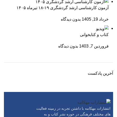
آزمون کارشناسی ارشد گردشگری ۱۹-۱۸ تیرماه ۱۴۰۵
خرداد 19, 1405
بدون دیدگاه
کتاب و کتابخوانی
فروردین 7, 1403
بدون دیدگاه
آخرین پادکست
انتشارات مهکامه با داشتن تجربه در زمینه فعالیت
های مختلف فرهنگی در حوزه نشر کتاب و به