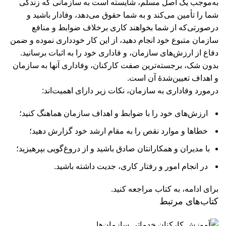
به‌موجب یک اصل مسلم، شایسته است به سازمانی که زندگی
شما را تأمین می‌کند و به شما حقوق می‌دهد، وفادار باشید و
درصورتی‌که از شما بخواهند کاری برخلاف ضوابط و منافع
سازمان متبوع خود انجام دهید، از این کار خود‌داری نموده و ضمن
دفاع از ارزش‌های سازمان، و فاداری خود را به اثبات برسانید.
بدون شک، برجسته‌ترین صفت کارکنان، وفاداری آنها به سازمان
و اهداف تعیین‌شدۀ آن است.
درمورد وفاداری به سازمان، نکات زیر دارای اهمیت‌اند:
ارزش‌های خود را با ضوابط و اهداف سازمان هماهنگ کنید؛
خطا‌ها و موارد نقص را به مقام ارشد خود گزارش دهید؛
با مدیران و همکارانتان صادق باشید و از دروغ‌گویی بپرهیزید؛
در انجام امور و رفتار کاری، جدیت داشته باشید.
برای ادامه، به کتاب مراجعه کنید.
کتاب‌های مرتبط