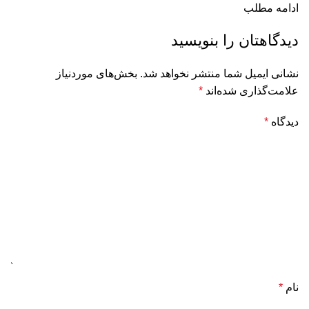
ادامه مطلب
دیدگاهتان را بنویسید
نشانی ایمیل شما منتشر نخواهد شد.
بخش‌های موردنیاز
علامت‌گذاری شده‌اند
*
دیدگاه
*
نام
*