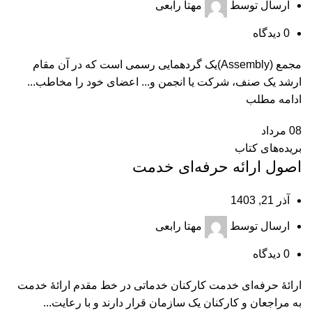
ارسال توسط
مهتا رابعی
0
دیدگاه
مجمع (Assembly)یک گردهمایی رسمی است که در آن مقام
ارشد یک صنف، شرکت یا انجمن و... اعضای خود را مخاطب...
ادامه مطلب
08
مرداد
بریده‌های کتاب
اصول ارائه حرفه‌‌ای خدمت
آذر 21, 1403
ارسال توسط
مهتا رابعی
0
دیدگاه
ارائۀ حرفه‌ای خدمت کارکنان خدماتی در خط مقدم ارائۀ خدمت
به مراجعان و کارکنان یک سازمان قرار دارند و با رعایت...