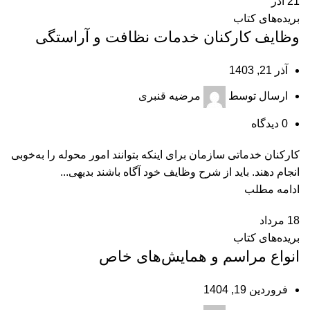
21
آذر
بریده‌های کتاب
وظایف کارکنان خدمات نظافت و آراستگی
آذر 21, 1403
ارسال توسط
مرضیه قنبری
0
دیدگاه
کارکنان خدماتی سازمان برای اینکه بتوانند امور محوله را به‌خوبی
انجام دهند. باید از شرح وظایف خود آگاه باشند بدیهی...
ادامه مطلب
18
مرداد
بریده‌های کتاب
انواع مراسم و همایش‌‌های خاص
فروردین 19, 1404