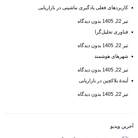
کاربردهای فعلی یادگیری ماشینی در بازاریابی
تیر 22, 1405
بدون دیدگاه
فناوری تحلیل‌گرا
تیر 22, 1405
بدون دیدگاه
شهرهای هوشمند
تیر 22, 1405
بدون دیدگاه
آیندۀ بلاکچین در بازاریابی
تیر 22, 1405
بدون دیدگاه
آخرین ویدیو