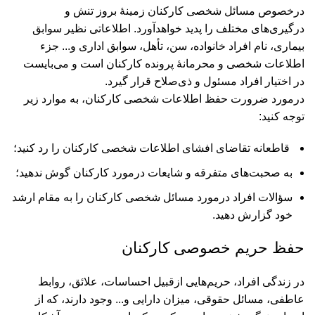
درخصوص مسائل شخصی کارکنان زمینۀ بروز تنش و
درگیری‌های مختلف را پدید خواهدآورد. اطلاعاتی نظیر سوابق
بیماری، نام افراد خانواده، سن، تأهل، سوابق اداری و... جزء
اطلاعات شخصی و محرمانۀ پرونده کارکنان است و می‌بایست
در اختیار افراد مسئول و ذی‌صلاح قرار گیرد.
درمورد ضرورت حفظ اطلاعات شخصی کارکنان، به موارد زیر
توجه کنید:
قاطعانه تقاضای افشای اطلاعات شخصی کارکنان را رد کنید؛
به صحبت‌های متفرقه و شایعات درمورد کارکنان گوش ندهید؛
سؤالات افراد درمورد مسائل شخصی کارکنان را به مقام ارشد
خود گزارش دهید.
حفظ حریم خصوصی کارکنان
در زندگی افراد، حریم‌هایی ازقبیل احساسات، علائق، روابط
عاطفی، مسائل حقوقی، میزان دارایی و... وجود دارند، که از