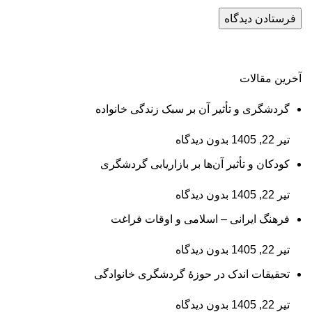
آخرین مقالات
گردشگری و تأثیر آن بر سبک زندگی خانواده
تیر 22, 1405
بدون دیدگاه
کودکان و تأثیر آن‌ها بر بازاریابی گردشگری
تیر 22, 1405
بدون دیدگاه
فرهنگ ایرانی – اسلامی و اوقات فراغت
تیر 22, 1405
بدون دیدگاه
تحقیقات اندک در حوزۀ گردشگری خانوادگی
تیر 22, 1405
بدون دیدگاه