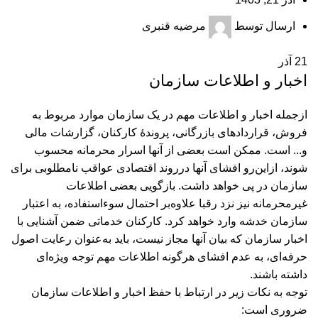
ارسال توسط
مرضیه قنبری
21
آذر
اخبار و اطلاعات سازمان
ازجمله اخبار و اطلاعات مهم در یک سازمان موارد مربوط به
فروش، قرارداد‌های بازرگانی، پروندۀ کارکنان، گزارشات مالی
و... است. ممکن است بعضی از آنها اسرار محرمانه محسوب
شوند، ازاین‌رو افشای آنها درروند اقتصادی عواقب نامطلوبی برای
سازمان در پی خواهد داشت. بازگویی بعضی اطلاعات
غیر‌محرمانه نیز نزد رقبا علاوه‌بر احتمال سوء‌استفاده، به اعتبار
سازمان خدشه وارد خواهد کرد. کارکنان خدماتی ضمن آشنایی با
اخبار سازمان که بیان آنها مجاز نیست، باید به‌عنوان رعایت اصول
حرفه‌ای، به عدم افشای هرگونه اطلاعات مهم توجه ویژه‌ای
داشته باشند.
توجه به نکات زیر در ارتباط با حفظ اخبار و اطلاعات سازمان
ضروری است: