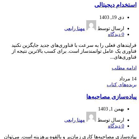
استخدام دیجیتالی
دی 19, 1403
ارسال توسط
مهتا رابعی
0
دیدگاه
فرایندهای فعلی را به سرعت با فناوری‌های جدید جایگزین نکنید
فناوری یک عامل توانمندساز است. برای کسب بالاترین نتیجه از
فناوری‌های...
ادامه مطلب
14
مرداد
بریده‌های کتاب
پیاده‌‌سازی مصاحبه‌‌ها
بهمن 1, 1403
ارسال توسط
مهتا رابعی
0
دیدگاه
پیاده‌سازی مصاحبه‌ها کاری زمان‌بر و بالقوه پرهزینه است. می‌توان