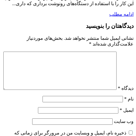
این کار را با استفاده از دستگاه‌های رونوشت برداری که داری...
ادامه مطلب
دیدگاهتان را بنویسید
نشانی ایمیل شما منتشر نخواهد شد.
بخش‌های موردنیاز
علامت‌گذاری شده‌اند
*
دیدگاه
*
نام
*
ایمیل
*
وب‌ سایت
ذخیره نام، ایمیل و وبسایت من در مرورگر برای زمانی که