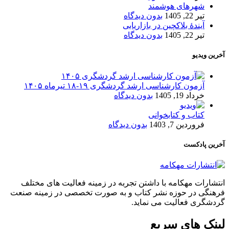
شهرهای هوشمند
تیر 22, 1405
بدون دیدگاه
آیندۀ بلاکچین در بازاریابی
تیر 22, 1405
بدون دیدگاه
آخرین ویدیو
آزمون کارشناسی ارشد گردشگری ۱۹-۱۸ تیرماه ۱۴۰۵
خرداد 19, 1405
بدون دیدگاه
کتاب و کتابخوانی
فروردین 7, 1403
بدون دیدگاه
آخرین پادکست
انتشارات مهکامه با داشتن تجربه در زمینه فعالیت های مختلف
فرهنگی در حوزه نشر کتاب و به صورت تخصصی در زمینه صنعت
گردشگری فعالیت می نماید.
لینک های سریع