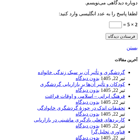
دوباره دیدگاهی می‌نویسم.
لطفا پاسخ را به عدد انگلیسی وارد کنید:
2 × 5 =
بستن
آخرین مقالات
گردشگری و تأثیر آن بر سبک زندگی خانواده
تیر 22, 1405
بدون دیدگاه
کودکان و تأثیر آن‌ها بر بازاریابی گردشگری
تیر 22, 1405
بدون دیدگاه
فرهنگ ایرانی – اسلامی و اوقات فراغت
تیر 22, 1405
بدون دیدگاه
تحقیقات اندک در حوزۀ گردشگری خانوادگی
تیر 22, 1405
بدون دیدگاه
کاربردهای فعلی یادگیری ماشینی در بازاریابی
تیر 22, 1405
بدون دیدگاه
فناوری تحلیل‌گرا
تیر 22, 1405
بدون دیدگاه