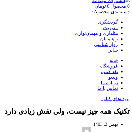
0
محصول
0
تومان
دسته‌بندی محصولات
گردشگری
مدیریت
هتلداری و مهمان‌نوازی
راهنمایان
روان‌شناسی
سایر
خانه
فروشگاه
نقد کتاب
ویدیو
درباره‌ ما
تماس با ما
بریده‌های کتاب
تکنیک همه چیز نیست، ولی نقش زیادی دارد
بهمن 2, 1403