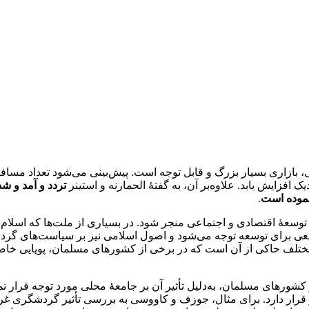
ازاری بسیار بزرگ و قابل توجه است. پیش‌بینی می‌شود تعداد مسافرا
افزایش یابد. علاوه‌بر آن، به گفتۀ الحمارنه و استینر
تردد و آمد و ش
نموده است
.
ۀ اقتصادی و اجتماعی منجر شود. در بسیاری از ملت‌ها که اسلام پا
بعی برای توسعه توجه می‌شود و اصول اسلامی نیز بر سیاست­‌های گر
 مختلف حاکی از آن است که در برخی از کشورهای مسلمان، پویایی خا
شورهای مسلمان، به‌دلیل تأثیر آن بر جامعۀ محلی مورد توجه قرار نم
دنظر قرار دارد. برای مثال، جوزف و کاووسی به بررسی تأثیر گردشگری 