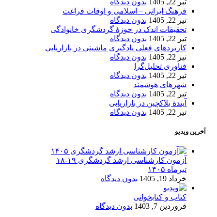
تیر 22, 1405
بدون دیدگاه
فرهنگ ایرانی – اسلامی و اوقات فراغت
تیر 22, 1405
بدون دیدگاه
تحقیقات اندک در حوزۀ گردشگری خانوادگی
تیر 22, 1405
بدون دیدگاه
کاربردهای فعلی یادگیری ماشینی در بازاریابی
تیر 22, 1405
بدون دیدگاه
فناوری تحلیل‌گرا
تیر 22, 1405
بدون دیدگاه
شهرهای هوشمند
تیر 22, 1405
بدون دیدگاه
آیندۀ بلاکچین در بازاریابی
تیر 22, 1405
بدون دیدگاه
آخرین ویدیو
آزمون کارشناسی ارشد گردشگری ۱۹-۱۸
تیرماه ۱۴۰۵
خرداد 19, 1405
بدون دیدگاه
کتاب و کتابخوانی
فروردین 7, 1403
بدون دیدگاه