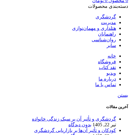
0
محصول
0
تومان
دسته‌بندی محصولات
گردشگری
مدیریت
هتلداری و مهمان‌نوازی
راهنمایان
روان‌شناسی
سایر
خانه
فروشگاه
نقد کتاب
ویدیو
درباره‌ ما
تماس با ما
بستن
آخرین مقالات
گردشگری و تأثیر آن بر سبک زندگی خانواده
تیر 22, 1405
بدون دیدگاه
کودکان و تأثیر آن‌ها بر بازاریابی گردشگری