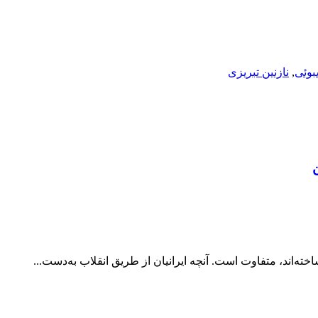
بوئی
,
نازنین تبریزی
خته‌اند، متفاوت است. آنچه ایرانیان از طریق انقلاب به‌دست...