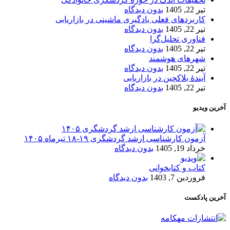
تیر 22, 1405
بدون دیدگاه
کاربردهای فعلی یادگیری ماشینی در بازاریابی
تیر 22, 1405
بدون دیدگاه
فناوری تحلیل‌گرا
تیر 22, 1405
بدون دیدگاه
شهرهای هوشمند
تیر 22, 1405
بدون دیدگاه
آیندۀ بلاکچین در بازاریابی
تیر 22, 1405
بدون دیدگاه
آخرین ویدیو
آزمون کارشناسی ارشد گردشگری ۱۹-۱۸ تیرماه ۱۴۰۵
خرداد 19, 1405
بدون دیدگاه
کتاب و کتابخوانی
فروردین 7, 1403
بدون دیدگاه
آخرین پادکست