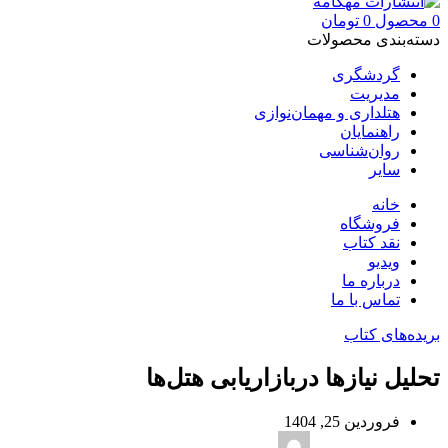
0
محصول
0
تومان
دسته‌بندی محصولات
گردشگری
مدیریت
هتلداری و مهمان‌نوازی
راهنمایان
روان‌شناسی
سایر
خانه
فروشگاه
نقد کتاب
ویدیو
درباره‌ ما
تماس با ما
بریده‌های کتاب
تحلیل نیازها دربازاریابی هتل‌ها
فروردین 25, 1404