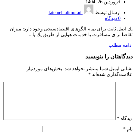
فروردین 26, 1404
ارسال توسط
fatemeh alimoradi
0
دیدگاه
یك اصل ثابت برای تمام الگوهای اقتصادسنجی وجود دارد: میزان
تقاضا برای مسافرت یا خدمات هوایی از طریق یك یا...
ادامه مطلب
دیدگاهتان را بنویسید
نشانی ایمیل شما منتشر نخواهد شد.
بخش‌های موردنیاز
علامت‌گذاری شده‌اند
*
دیدگاه
*
نام
*