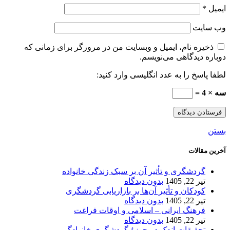
ایمیل
*
وب‌ سایت
ذخیره نام، ایمیل و وبسایت من در مرورگر برای زمانی که
دوباره دیدگاهی می‌نویسم.
لطفا پاسخ را به عدد انگلیسی وارد کنید:
سه × 4 =
بستن
آخرین مقالات
گردشگری و تأثیر آن بر سبک زندگی خانواده
تیر 22, 1405
بدون دیدگاه
کودکان و تأثیر آن‌ها بر بازاریابی گردشگری
تیر 22, 1405
بدون دیدگاه
فرهنگ ایرانی – اسلامی و اوقات فراغت
تیر 22, 1405
بدون دیدگاه
تحقیقات اندک در حوزۀ گردشگری خانوادگی