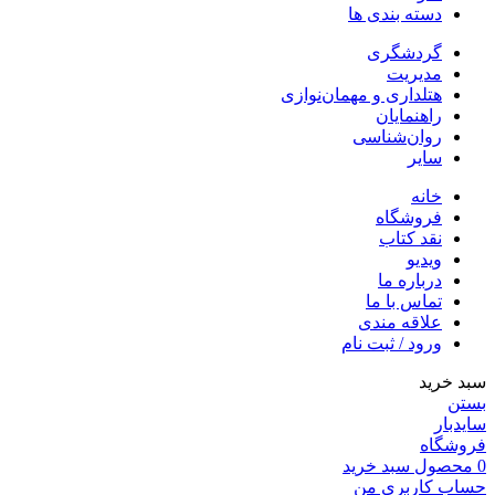
دسته بندی ها
گردشگری
مدیریت
هتلداری و مهمان‌نوازی
راهنمایان
روان‌شناسی
سایر
خانه
فروشگاه
نقد کتاب
ویدیو
درباره‌ ما
تماس با ما
علاقه مندی
ورود / ثبت نام
سبد خرید
بستن
سایدبار
فروشگاه
0
محصول
سبد خرید
حساب کاربری من