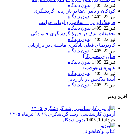
تیر 22, 1405
بدون دیدگاه
کودکان و تأثیر آن‌ها بر بازاریابی گردشگری
تیر 22, 1405
بدون دیدگاه
فرهنگ ایرانی – اسلامی و اوقات فراغت
تیر 22, 1405
بدون دیدگاه
تحقیقات اندک در حوزۀ گردشگری خانوادگی
تیر 22, 1405
بدون دیدگاه
کاربردهای فعلی یادگیری ماشینی در بازاریابی
تیر 22, 1405
بدون دیدگاه
فناوری تحلیل‌گرا
تیر 22, 1405
بدون دیدگاه
شهرهای هوشمند
تیر 22, 1405
بدون دیدگاه
آیندۀ بلاکچین در بازاریابی
تیر 22, 1405
بدون دیدگاه
آخرین ویدیو
آزمون کارشناسی ارشد گردشگری ۱۹-۱۸ تیرماه ۱۴۰۵
خرداد 19, 1405
بدون دیدگاه
کتاب و کتابخوانی