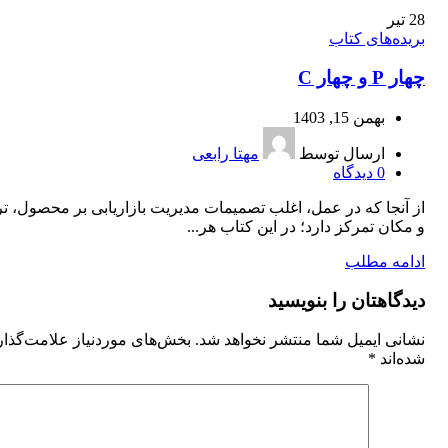
28
تیر
بریده‌های کتاب
چهار P و چهار C
بهمن 15, 1403
ارسال توسط
مهتا رابعی
0
دیدگاه
از آنجا که در عمل، اغلب تصمیمات مدیریت بازاریابی بر محصول، تر
و مکان تمرکز دارد؛ در این کتاب هر...
ادامه مطلب
دیدگاهتان را بنویسید
نشانی ایمیل شما منتشر نخواهد شد.
بخش‌های موردنیاز علامت‌گذا
شده‌اند
*