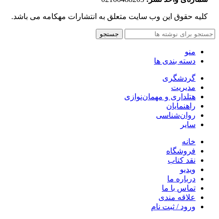
کلیه حقوق این وب سایت متعلق به انتشارات مهکامه می باشد.
جستجو
منو
دسته بندی ها
گردشگری
مدیریت
هتلداری و مهمان‌نوازی
راهنمایان
روان‌شناسی
سایر
خانه
فروشگاه
نقد کتاب
ویدیو
درباره‌ ما
تماس با ما
علاقه مندی
ورود / ثبت نام