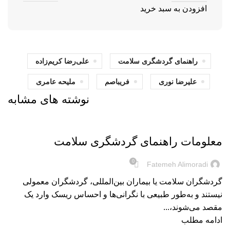
افزودن به سبد خرید
راهنمای گردشگری سلامت
علی‌رضا کریم‌زاده
علیرضا نوری
فریباصم
ملیحه عامری
نوشته های مشابه
بریده‌های کتاب
معلومات راهنمای گردشگری سلامت
0
Fatemeh Alimoradi
گردشگران سلامت یا بیماران بین‌المللی، گردشگران معمولی
نیستند و به‌طور طبیعی با نگرانی‌ها و احساس ریسک وارد یک
مقصد می‌شوند،...
ادامه مطلب