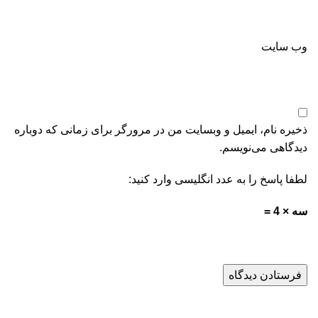
وب‌ سایت
ذخیره نام، ایمیل و وبسایت من در مرورگر برای زمانی که دوباره
دیدگاهی می‌نویسم.
لطفا پاسخ را به عدد انگلیسی وارد کنید:
سه × 4 =