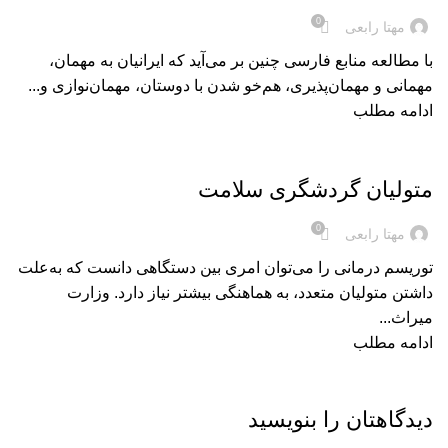
0
مهتا رابعی
با مطالعه منابع فارسی چنین بر می‌آید که ایرانیان به مهمان،
مهمانی و مهمان‌پذیری، هم‌خو شدن با دوستان، مهمان‌نوازی و...
ادامه مطلب
بریده‌های کتاب
متولیان گردشگری سلامت
0
مهتا رابعی
توریسم درمانی را می‌توان امری بین دستگاهی دانست که به‌علت
داشتن متولیان متعدد، به هماهنگی بیشتر نیاز دارد. وزارت
میراث...
ادامه مطلب
دیدگاهتان را بنویسید