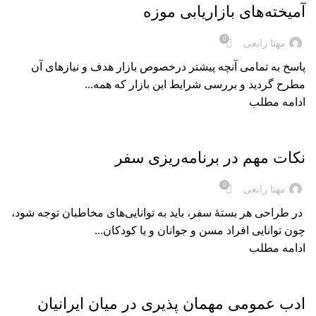
آمیخته‌‌های بازاریابی موزه
0
مهتا رابعی
پاسخ به تمامی آنچه پیشتر درخصوص بازار هدف و نیازهای آن
مطرح گردید و بررسی شرایط این بازار که همه...
ادامه مطلب
بریده‌های کتاب
نکات مهم در برنامه‌‌ریزی سفر
0
مهتا رابعی
در طراحی هر بستۀ سفر، باید به توانایی‌های مخاطبان توجه شود،
چون توانایی افراد مسن و جوانان و یا کودکان...
ادامه مطلب
بریده‌های کتاب
ادب عمومی مهمان‌ پذیری در میان ایرانیان