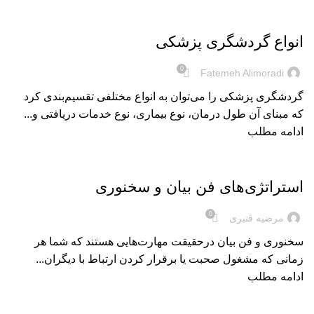
بریده‌های کتاب
انواع گردشگری پزشکی
0
Fatemeh Alimoradi
گردشگری پزشکی را می‌توان به انواع مختلفی تقسیم‌بندی کرد
که مبنای آن طول درمان، نوع بیماری، نوع خدمات دریافتی و...
ادامه مطلب
بریده‌های کتاب
استراتژی‌های فن بیان و سخنوری
0
مرضیه قنبری
سخنوری و فن بیان درحقیقت مهارت‌هایی هستند که شما هر
زمانی که مشغول صحبت یا برقرار کردن ارتباط با دیگران...
ادامه مطلب
بریده‌های کتاب