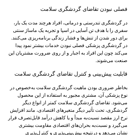
فصلی نبودن تقاضای گردشگری سلامت
در گردشگری تندرستی و درمانی، افراد هرچند مدت یک بار،
سفری را با هدف تن آسایی در اسپا و تجربه یک ماساژ سنتی
برای دور شدن از تنش‌ها و فشار زندگی برنامه‌ریزی می‌کنند.
در گردشگری پزشکی فصلی نبودن خدمات بیشتر نمود پیدا
می‌کند چون این افراد به اجبار و از روی ضرورت مشتریان این
صنعت می‌شوند.
قابلیت پیش‌بینی و کنترل تقاضای گردشگری سلامت
بخاطر ضروری بودن ماهیت گردشگری سلامت به‌خصوص در
نوع پزشکی آن، مشتری مجبور به استفاده از این محصول
می‌شود. تقاضای گردشگری سلامت کمتر از انواع دیگر
گردشگری، تحت تأثیر دیگر متغیرهای اقتصادی، مانند افزایش
نرخ ارز مقصد نسبت‌به مبدأ و یا کاهش درآمد قابل‌تصرف قرار
می‌گیرد و نسبت‌به بحران‌های اقتصادی مقاومت بیشتری
نشان می‌دهد و درنتیجه پیش‌بینی‌پذیری و کنترل‌پذیری