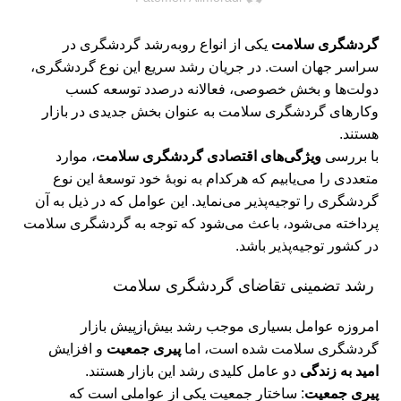
گردشگری سلامت
یکی از انواع روبه‌رشد گردشگری در
سراسر جهان است. در جریان رشد سریع این نوع گردشگری،
دولت‌ها و بخش خصوصی، فعالانه درصدد توسعه کسب
وکارهای گردشگری سلامت به عنوان بخش جدیدی در بازار
هستند.
با بررسی
ویژگی‌های اقتصادی گردشگری سلامت
، موارد
متعددی را می‌یابیم که هرکدام به نوبۀ خود توسعۀ این نوع
گردشگری را توجیه‌پذیر می‌نماید. این عوامل که در ذیل به آن
پرداخته می‌شود، باعث می‌شود که توجه به گردشگری سلامت
در کشور توجیه‌پذیر باشد.
رشد تضمینی تقاضای گردشگری سلامت
امروزه عوامل بسیاری موجب رشد بیش‌ازپیش بازار
گردشگری سلامت شده است، اما
پیری جمعیت
و افزایش
امید به زندگی
دو عامل کلیدی رشد این بازار هستند.
پیری جمعیت
: ساختار جمعیت یکی از عواملی است که