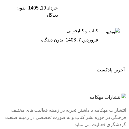
خرداد 19, 1405
بدون
دیدگاه
کتاب و کتابخوانی
فروردین 7, 1403
بدون دیدگاه
آخرین پادکست
انتشارات مهکامه با داشتن تجربه در زمینه فعالیت های مختلف
فرهنگی در حوزه نشر کتاب و به صورت تخصصی در زمینه صنعت
گردشگری فعالیت می نماید.