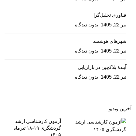
فناوری تحلیل‌گرا
تیر 22, 1405
بدون دیدگاه
شهرهای هوشمند
تیر 22, 1405
بدون دیدگاه
آیندۀ بلاکچین در بازاریابی
تیر 22, 1405
بدون دیدگاه
آخرین ویدیو
آزمون کارشناسی ارشد
گردشگری ۱۹-۱۸ تیرماه
۱۴۰۵