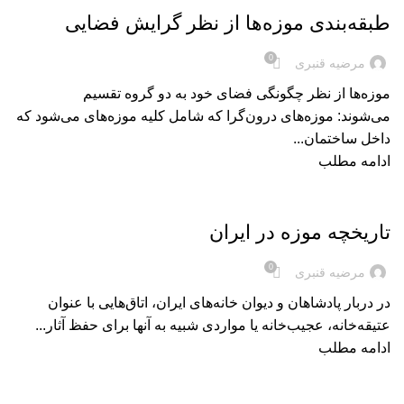
طبقه‌بندی موزه‌ها از نظر گرایش فضایی
0
مرضیه قنبری
موزه‌ها از نظر چگونگی فضای خود به دو گروه تقسیم
می‌شوند: موزه‌های درون‌گرا که شامل کلیه موزه‌های می‌شود که
داخل ساختمان...
ادامه مطلب
بریده‌های کتاب
تاريخچه‌ موزه در ايران
0
مرضیه قنبری
در دربار پادشاهان و دیوان خانه‌های ایران، اتاق‌هایی با عنوان
عتیقه‌خانه، عجیب‌خانه یا مواردی شبیه به آنها برای حفظ آثار...
ادامه مطلب
بریده‌های کتاب