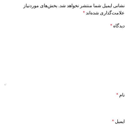
نشانی ایمیل شما منتشر نخواهد شد.
بخش‌های موردنیاز
علامت‌گذاری شده‌اند
*
دیدگاه
*
نام
*
ایمیل
*