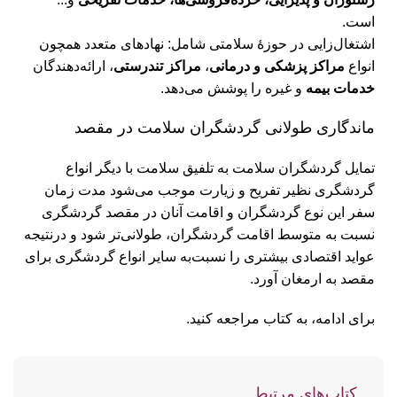
است.
اشتغال‌زایی در حوزۀ سلامتی شامل: نهادهای متعدد همچون
انواع
مراکز پزشکی و درمانی
،
مراکز تندرستی
، ارائه‌دهندگان
خدمات بیمه
و غیره را پوشش می‌دهد.
ماندگاری طولانی گردشگران سلامت در مقصد
تمایل گردشگران سلامت به تلفیق سلامت با دیگر انواع
گردشگری نظیر تفریح و زیارت موجب می‌شود مدت زمان
سفر این نوع گردشگران و اقامت آنان در مقصد گردشگری
نسبت به متوسط اقامت گردشگران، طولانی‌تر شود و درنتیجه
عواید اقتصادی بیشتری را نسبت‌به سایر انواع گردشگری برای
مقصد به ارمغان آورد.
برای ادامه، به کتاب مراجعه کنید.
کتاب‌های مرتبط