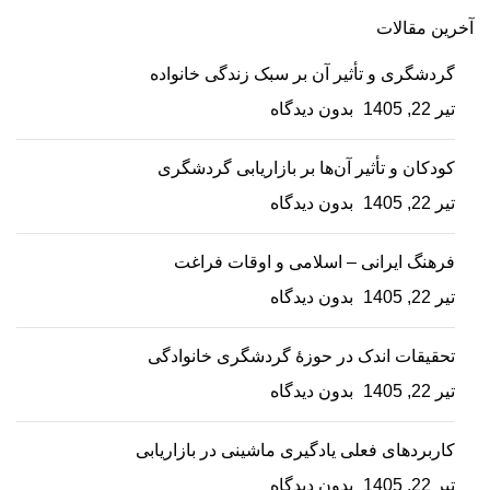
آخرین مقالات
گردشگری و تأثیر آن بر سبک زندگی خانواده
تیر 22, 1405
بدون دیدگاه
کودکان و تأثیر آن‌ها بر بازاریابی گردشگری
تیر 22, 1405
بدون دیدگاه
فرهنگ ایرانی – اسلامی و اوقات فراغت
تیر 22, 1405
بدون دیدگاه
تحقیقات اندک در حوزۀ گردشگری خانوادگی
تیر 22, 1405
بدون دیدگاه
کاربردهای فعلی یادگیری ماشینی در بازاریابی
تیر 22, 1405
بدون دیدگاه