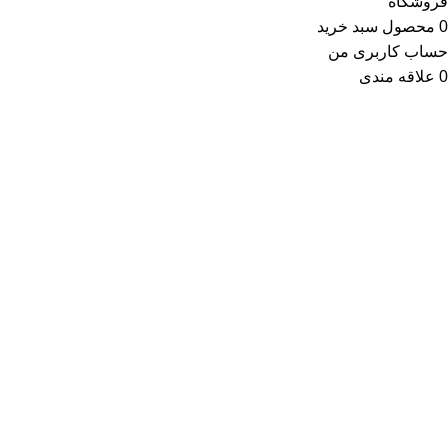
فروشگاه
0
محصول
سبد خرید
حساب کاربری من
0
علاقه مندی