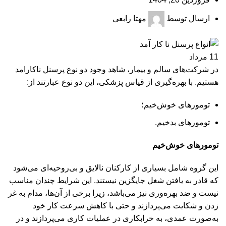
ارسال توسط
مهتا رابعی
11
مرداد
در شرکت‌های سالم و بیمار، شاهد وجود دو نوع پرسنل ناکارامد
هستیم. با بهره‌گیری از قیاس پزشکی، این دو نوع عبارتند از:
تومورهای خوش‌خیم؛
تومورهای بدخیم.
تومورهای خوش‌خیم
این گروه شامل بسیاری از کارکنان نالایق و بی‌روحیه‌ای می‌شود
که قادر به یافتن شغل جایگزین نیستند. این شرایط چندان مناسب
نیست و ضد بهره‌وری نیز می‌باشد، زیرا برخی از آن‌ها، مدام به غر
زدن و شکایت می‌پردازند و حتی با کاهش سرعت کار خود
به‌صورت عمدی، به خرابکاری در عملیات کاری می‌پردازند و در