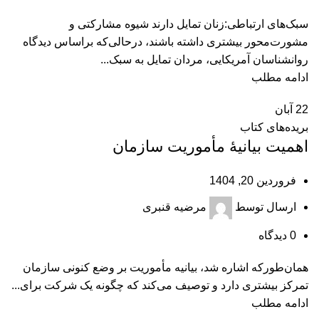
سبک‌های ارتباطی:زنان تمایل دارند شیوه مشارکتی و
مشورت‌محور بیشتری داشته باشند، درحالی‌که براساس دیدگاه
روانشناسان آمریکایی، مردان تمایل به سبک...
ادامه مطلب
22
آبان
بریده‌های کتاب
اهمیت بیانیۀ مأموریت سازمان
فروردین 20, 1404
ارسال توسط
مرضیه قنبری
0
دیدگاه
همان‌طورکه اشاره شد، بیانیه مأموریت بر وضع کنونی سازمان
تمرکز بیشتری دارد و توصیف می‌کند که چگونه یک شرکت برای...
ادامه مطلب