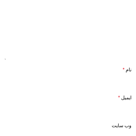
نام
*
ایمیل
*
وب‌ سایت