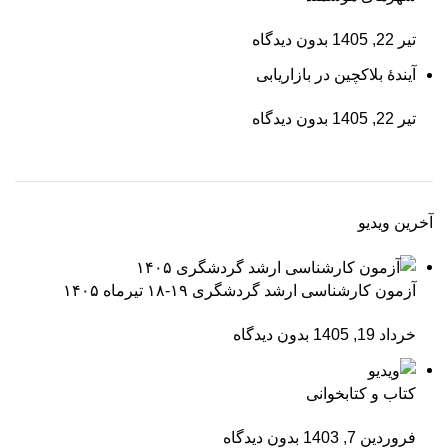
تیر 22, 1405
بدون دیدگاه
آیندۀ بلاکچین در بازاریابی
تیر 22, 1405
بدون دیدگاه
آخرین ویدیو
آزمون کارشناسی ارشد گردشگری ۱۹-۱۸ تیرماه ۱۴۰۵
خرداد 19, 1405
بدون دیدگاه
کتاب و کتابخوانی
فروردین 7, 1403
بدون دیدگاه