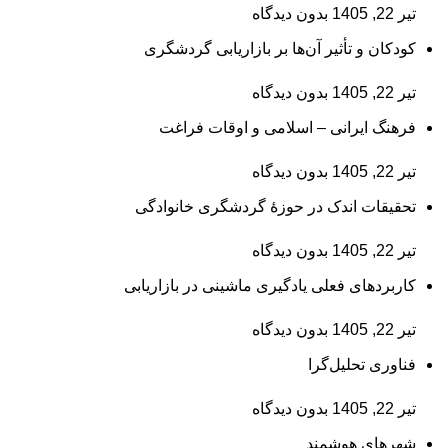
تیر 22, 1405
بدون دیدگاه
کودکان و تأثیر آن‌ها بر بازاریابی گردشگری
تیر 22, 1405
بدون دیدگاه
فرهنگ ایرانی – اسلامی و اوقات فراغت
تیر 22, 1405
بدون دیدگاه
تحقیقات اندک در حوزۀ گردشگری خانوادگی
تیر 22, 1405
بدون دیدگاه
کاربردهای فعلی یادگیری ماشینی در بازاریابی
تیر 22, 1405
بدون دیدگاه
فناوری تحلیل‌گرا
تیر 22, 1405
بدون دیدگاه
شهرهای هوشمند