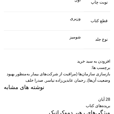
نوبت چاپ
وزیری
قطع کتاب
شومیز
نوع جلد
افزودن به سبد خرید
برچسب ها:
بازسازی سازمان‌ها (مراقبت از شرکت‌های بیمار به‌منظور بهبود
وضعیت آن‌ها)
,
رحمان عابدین‌زاده نیاسر
,
صدرا خلف
نوشته های مشابه
28
آبان
بریده‌های کتاب
ویژگی‌های رهبر دموکراتیک