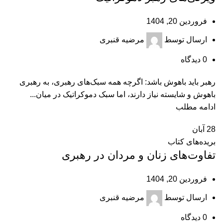
فروردین 20, 1404
ارسال توسط
مرضیه قنبری
0
دیدگاه
رهبر باید باهوش باشد: اگرچه همه سبک‌های رهبری، به رهبری
باهوش و شایسته نیاز دارند، اما سبک دموکراتیک در میان...
ادامه مطلب
28
آبان
بریده‌های کتاب
تفاوت‌های زنان و مردان در رهبری
فروردین 20, 1404
ارسال توسط
مرضیه قنبری
0
دیدگاه