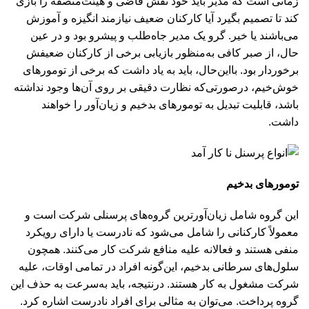
زمانی است که مدیر باید خود نقش قاضی و هیئت‌منصفه را بازی
کند تا تصمیم بگیرد آیا کارکنان ضعیف نیازمند انگیزه و آموزش
می‌باشند یا خیر. گرو یک مدیر جاه‌طلب و پیشرو بود و در عین
حال، از صبر کافی به‌منظور بازیابی برخی از کارکنان ضعیفش
برخوردار بود. بااین‌حال، باید به یاد داشت که برخی از تومورهای
خوش‌خیم، درصورتی‌که نظارت دقیقی بر روی آن‌ها وجود نداشته
باشد، قابلیت تبدیل به تومورهای بدخیم و زیان‌آور را خواهند
داشت.
تومورهای بدخیم
این گروه شامل زیان‌آورترین گروه‌های پرسنلی شرکت است و
معمولاً کارکنانی را شامل می‌شود که نادرست یا دارای رویکرد
منفی هستند و فعالانه علیه منافع شرکت کار می‌کنند. همچون
سلول‌های سرطانی بدخیم، این‌گونه افراد در تمامی اوقات، علیه
شرکت مشغول به کار هستند. درنتیجه، باید به‌سرعت به حذف این
گروه پرداخت. می‌توان به مثالی برای افراد نادرست اشاره کرد.