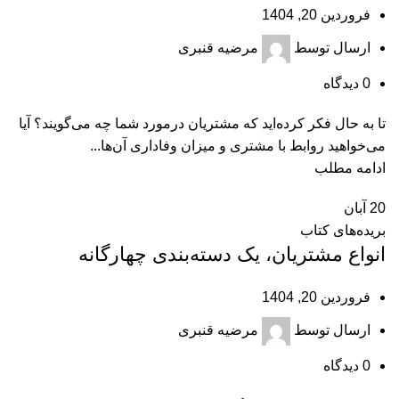
فروردین 20, 1404
ارسال توسط
مرضیه قنبری
0
دیدگاه
تا به حال فکر کرده‌اید که مشتریان درمورد شما چه می‌گویند؟ آیا
می‌خواهید روابط با مشتری و میزان وفاداری آن‌ها...
ادامه مطلب
20
آبان
بریده‌های کتاب
انواع مشتریان، یک دسته‌بندی چهارگانه
فروردین 20, 1404
ارسال توسط
مرضیه قنبری
0
دیدگاه