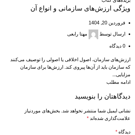
بریده‌های کتاب
ویژگی ارزش‌های سازمانی و انواع آن
فروردین 20, 1404
ارسال توسط
مهتا رابعی
0
دیدگاه
ارزش‌های سازمان، اصول اخلاقی یا اصولی را توصیف می‌کنند
که سازمان باید از آن‌ها پیروی کند. ارزش‌ها برای سازمان
مزایایی...
ادامه مطلب
دیدگاهتان را بنویسید
نشانی ایمیل شما منتشر نخواهد شد.
بخش‌های موردنیاز
علامت‌گذاری شده‌اند
*
دیدگاه
*