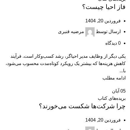
فاز احيا چيست؟
فروردین 20, 1404
ارسال توسط
مرضیه قنبری
0
دیدگاه
یکی دیگر از وظایف مدیر احیاگر، رشد کسب‌وکار است. فرآیند
کاهش هزینه‌ها که بیشتر یک رویکرد کوتاه‌مدت محسوب می‌شود،
با...
ادامه مطلب
05
آبان
بریده‌های کتاب
چرا شرکت‌ها شکست می‌خورند؟
فروردین 20, 1404