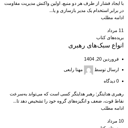
با ایجاد فشار از طرف هر دو منبع، اولین واکنش مدیریت مقاومت
در برابر استخدام یک مدیر بازسازی و یا...
ادامه مطلب
11
مرداد
بریده‌های کتاب
انواع سبک‌‌های رهبری
فروردین 20, 1404
ارسال توسط
مهتا رابعی
0
دیدگاه
رهبری هدایتگر: رهبر هدایتگر کسی است که می‌تواند به‌سرعت
نقاط قوت، ضعف و انگیزه‌های گروه خود را تشخیص دهد تا...
ادامه مطلب
10
مرداد