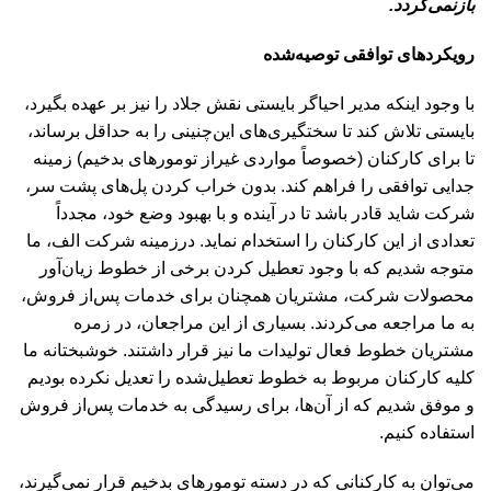
بازنمی‌گردد.
رویکردهای توافقی توصیه‌شده
با وجود اینکه مدیر احیاگر بایستی نقش جلاد را نیز بر عهده بگیرد،
بایستی تلاش کند تا سختگیری‌های این‌چنینی را به حداقل برساند،
تا برای کارکنان (خصوصاً مواردی غیر‌از تومورهای بدخیم) زمینه
جدایی توافقی را فراهم کند. بدون خراب کردن پل‌های پشت سر،
شرکت شاید قادر باشد تا در آینده و با بهبود وضع خود، مجدداً
تعدادی از این کارکنان را استخدام نماید. درزمینه شرکت الف، ما
متوجه شدیم که با وجود تعطیل کردن برخی از خطوط زیان‌آور
محصولات شرکت، مشتریان همچنان برای خدمات پس‌از فروش،
به ما مراجعه می‌کردند. بسیاری از این مراجعان، در زمره
مشتریان خطوط فعال تولیدات ما نیز قرار داشتند. خوشبختانه ما
کلیه کارکنان مربوط به خطوط تعطیل‌شده را تعدیل نکرده بودیم
و موفق شدیم که از آن‌ها، برای رسیدگی به خدمات پس‌از فروش
استفاده کنیم.
می‌توان به کارکنانی که در دسته تومورهای بدخیم قرار نمی‌گیرند،