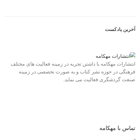
آخرین پادکست
انتشارات مهکامه با داشتن تجربه در زمینه فعالیت های مختلف
فرهنگی در حوزه نشر کتاب و به صورت تخصصی در زمینه
صنعت گردشگری فعالیت می نماید.
لینک های سریع
درباره ما
تماس با ما
فروشگاه
تماس با مهکامه