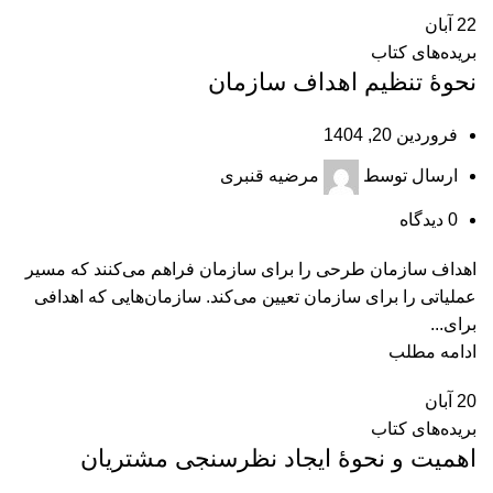
22
آبان
بریده‌های کتاب
نحوۀ تنظیم اهداف سازمان
فروردین 20, 1404
ارسال توسط
مرضیه قنبری
0
دیدگاه
اهداف سازمان طرحی را برای سازمان فراهم می‌کنند که مسیر
عملیاتی را برای سازمان تعیین می‌کند. سازمان‌هایی که اهدافی
برای...
ادامه مطلب
20
آبان
بریده‌های کتاب
اهمیت و نحوۀ ایجاد نظرسنجی مشتریان