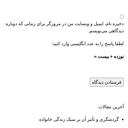
ذخیره نام، ایمیل و وبسایت من در مرورگر برای زمانی که دوباره
دیدگاهی می‌نویسم.
لطفا پاسخ را به عدد انگلیسی وارد کنید:
نوزده + بیست =
آخرین مقالات
گردشگری و تأثیر آن بر سبک زندگی خانواده