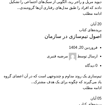
دیوید مریل و راجر رید، الگویی از سبک‌های اجتماعی را تشکیل
دادند که افراد را طبق مدل‌های رفتاری آن‌ها گروه‌بندی...
ادامه مطلب
20
آبان
بریده‌های کتاب
اصول تیم‌سازی در سازمان
فروردین 20, 1404
ارسال توسط
مرضیه قنبری
0
دیدگاه
تیم‌سازی یک روند مداوم و چندوجهی است که در آن اعضای گروه
یاد می‌گیرند که چگونه برای یک هدف مشترک...
ادامه مطلب
05
آبان
بریده‌های کتاب