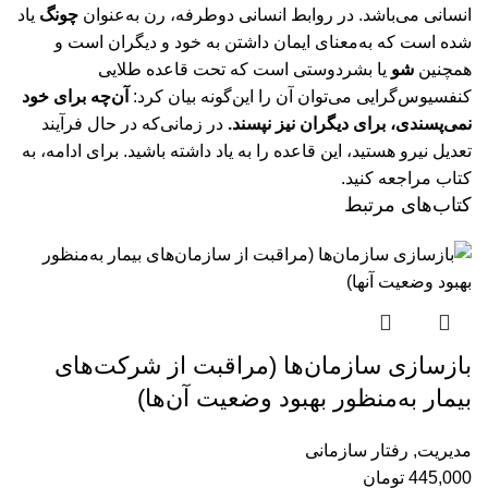
انسانی می‌باشد. در روابط انسانی دوطرفه، رن به‌عنوان
چونگ
یاد
شده است که به‌معنای ایمان داشتن به خود و دیگران است و
همچنین
شو
یا بشردوستی است که تحت قاعده طلایی
کنفسیوس‌گرایی می‌توان آن را این‌گونه بیان کرد:
آن‌چه برای خود
نمی‌پسندی، برای دیگران نیز نپسند.
در زمانی‌که در حال فرآیند
تعدیل نیرو هستید، این قاعده را به یاد داشته باشید.
برای ادامه، به
کتاب مراجعه کنید.
کتاب‌های مرتبط
بازسازی سازمان‌ها (مراقبت از شرکت‌های
بيمار به‌منظور بهبود وضعيت آن‌‌ها)
مدیریت
,
رفتار سازمانی
445,000
تومان