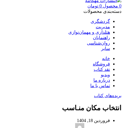
0
محصول
0
تومان
دسته‌بندی محصولات
گردشگری
مدیریت
هتلداری و مهمان‌نوازی
راهنمایان
روان‌شناسی
سایر
خانه
فروشگاه
نقد کتاب
ویدیو
درباره‌ ما
تماس با ما
بریده‌های کتاب
انتخاب مکان منـاسب
فروردین 18, 1404