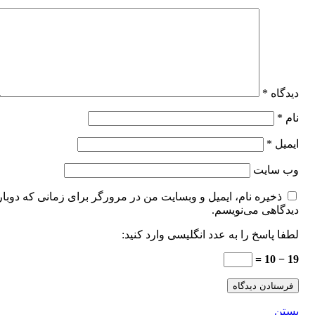
دیدگاه
*
نام
*
ایمیل
*
وب‌ سایت
ذخیره نام، ایمیل و وبسایت من در مرورگر برای زمانی که دوبار
دیدگاهی می‌نویسم.
لطفا پاسخ را به عدد انگلیسی وارد کنید:
19 − 10 =
بستن