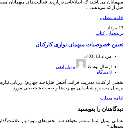
میهمانان می‌باشند که اطلاعاتی درباره‌ی فعالیت‌های میهمانان مقیم
هتل ارائه می‌دهند....
ادامه مطلب
13
مرداد
بریده‌های کتاب
تعیین خصوصیات میهمان‌ نوازی کارکنان
مرداد 13, 1403
ارسال توسط
مهتا رابعی
0
دیدگاه
بخشی از کتاب مدیریت فرانت آفیس هتل(جلد چهارم) ارزیابی نیازه
پرسنل مستلزم شناسایی مهارت‌ها و صفات شخصیتی مورد...
ادامه مطلب
دیدگاهتان را بنویسید
نشانی ایمیل شما منتشر نخواهد شد.
بخش‌های موردنیاز علامت‌گذا
شده‌اند
*