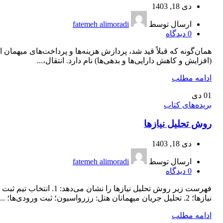
دی 18, 1403
ارسال توسط
fatemeh alimoradi
0
دیدگاه
همان‌گونه که قبلاً قید شد، پردازش هزینه‌ها و پرداخت‌های میهمان ا
(افزایش و کاهش دارایی‌ها و بدهی‌ها) نام دارد. انتقال،...
ادامه مطلب
01
دی
بریده‌های کتاب
روش تحلیل نیازها
دی 18, 1403
ارسال توسط
fatemeh alimoradi
0
دیدگاه
فهرست زیر روش تحلیل نیازها را نشان می‌دهد: 1. انتخ
نیازها؛ 2. تحلیل جریان میهمانان هتل: رزرواسیون؛ ثبت ورودی‌ها؛ ...
ادامه مطلب