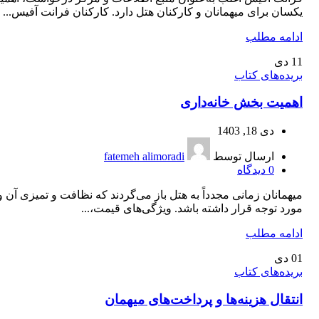
یکسان برای میهمانان و کارکنان هتل دارد. کارکنان فرانت آفیس...
ادامه مطلب
11
دی
بریده‌های کتاب
اهمیت بخش خانه‌داری
دی 18, 1403
ارسال توسط
fatemeh alimoradi
0
دیدگاه
میهمانان زمانی مجدداً به هتل باز می‌گردند که نظافت و تمیزی آن و
مورد توجه قرار داشته باشد. ویژگی‌های قیمت،...
ادامه مطلب
01
دی
بریده‌های کتاب
انتقال هزینه‌ها و پرداخت‌های میهمان