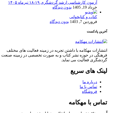
آزمون کارشناسی ارشد گردشگری ۱۹-۱۸ تیرماه ۱۴۰۵
خرداد 19, 1405
بدون دیدگاه
کتاب و کتابخوانی
فروردین 7, 1403
بدون دیدگاه
آخرین پادکست
انتشارات مهکامه با داشتن تجربه در زمینه فعالیت های مختلف
فرهنگی در حوزه نشر کتاب و به صورت تخصصی در زمینه صنعت
گردشگری فعالیت می نماید.
لینک های سریع
درباره ما
تماس با ما
فروشگاه
تماس با مهکامه