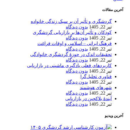
آخرین مقالات
گردشگری و تأثیر آن بر سبک زندگی خانواده
تیر 22, 1405
بدون دیدگاه
کودکان و تأثیر آن‌ها بر بازاریابی گردشگری
تیر 22, 1405
بدون دیدگاه
فرهنگ ایرانی – اسلامی و اوقات فراغت
تیر 22, 1405
بدون دیدگاه
تحقیقات اندک در حوزۀ گردشگری خانوادگی
تیر 22, 1405
بدون دیدگاه
کاربردهای فعلی یادگیری ماشینی در بازاریابی
تیر 22, 1405
بدون دیدگاه
فناوری تحلیل‌گرا
تیر 22, 1405
بدون دیدگاه
شهرهای هوشمند
تیر 22, 1405
بدون دیدگاه
آیندۀ بلاکچین در بازاریابی
تیر 22, 1405
بدون دیدگاه
آخرین ویدیو