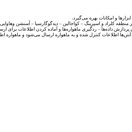
زارها و امکانات بهره می‌گیرد.
 در منطقه کلراد و اسپرینگ – کواجالین – دیدگوگارسیا – آسنشن و‌هاوایی 
 پردازش داده‌ها – ردگیری ماهواره‌ها و آماده کردن اطلاعات برای ارس
آنتن‌ها اطلاعات کنترل شده و به ماهواره ارسال می‌شود و ماهواره اطل