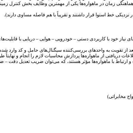
نند. هماهنگی زمان در ماهواره‌ها یکی از مهمترین وظایف بخش کنترل زم
در نزدیکی خط استوا قرار داشتند و تقریباً با هم فاصله مساوی دارند).
ای نیاز خود با کاربردی دستی – خودرویی – هوایی – دریایی با قابلیت‌های
عد از تقویت به واحدهای بررسی‌کننده سیگنال‌های حامل و کد وارد ش
ات دریافتی از ماهواره‌ها پردازش محاسبات لازم را انجام و نهایتاً 
 ارتباط با ماهواره‌ها مؤثر هستند، که می‌توان ضریب تعدیل دقت – 
اج مخابراتی)