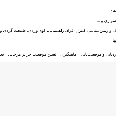
سواری و ...
ف و زمین‌شناسی کنترل افراد، راهپیمایی، کوه نوردی، طبیعت گردی و 
ا
 ردیابی و موقعیت‌یابی – ماهیگیری – تعیین موقعیت جزایر مرجانی – 