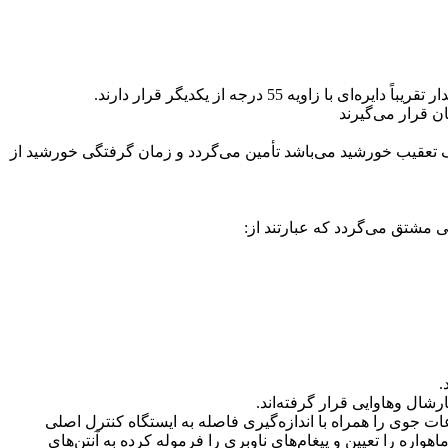
 خورشیدی که مجهز به سیستم اتوماتیک تعقیب خورشید می‌باشد تأمین می‌گردد و زمان گرفتگی خورشید از
.
رشال و‌هاوایی قرار گرفته‌اند.
ت جوی را همراه با اندازه‌گیری فاصله به ‌ایستگاه کنترل اصلی
اره را تعیین و پیغام‌های ناوبری را فرموله کرده به آنتن‌های