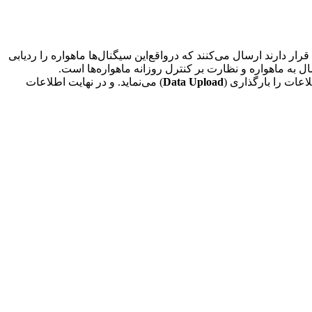
قرار دارند ارسال می‌کنند که درواقع‌این سیگنال‌ها ماهواره را ردیابی
ال به ماهواره و نظارت بر کنترل روزانه ماهواره‌ها است.
اعات را بارگذاری (
Data Upload
) می‌نماید. و در نهایت اطلاعات