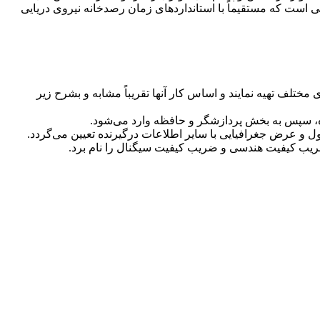
ینی است که مستقیماً با استانداردهای زمان رصدخانه نیروی دریایی
 مختلف تهیه‌ نمایند و اساس کار آنها تقریباً مشابه و بشرح زیر
ده، سپس به بخش پردازشگر و حافظه وارد می‌شود.
طول و عرض جغرافیایی با سایر اطلاعات درگیرنده تعیین می‌گردد.
ضریب کیفیت هندسی و ضریب کیفیت سیگنال را نام برد.