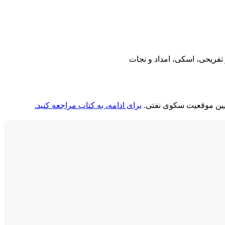
تفریحی، اسکی، امداد و نجات
تعیین موقعیت سکوی نفتی.
برای ادامه، به کتاب مراجعه کنید.