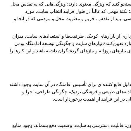
جستجو کنید که ویژگی معنوی دارند؛ ویژگی‌هایی که به تقدس محل
نکتۀ‌ مهمی که غالباً در طول فرایند انتخاب سایت، مورد
اسی، باید از تقدس، حریم و معنویت محل و مردمی که در آنجا و
داری از بازارهای کوچک‌، ظرفیت‌ها و استعدادهای سایت، میزان
ارد تعیین‌کنندۀ نیازهای سایت و چگونگی توسعۀ اقامتگاه ‌بومی
ی نیازهای روزانه و نیازهای گردشگران داشته باشد و این کارها را
لیل قانع کننده‌ای برای تأسیس اقامتگاه در آن سایت وجود داشته
ذبه‌های طبیعی و فرهنگی نزدیک، چگونگی طراحی، اجرا و
 در این فرایند از اهمیت برخوردار است.
امون، قابلیت دسترسی به سایت، وضعیت دفع پسماند، وجود منابع