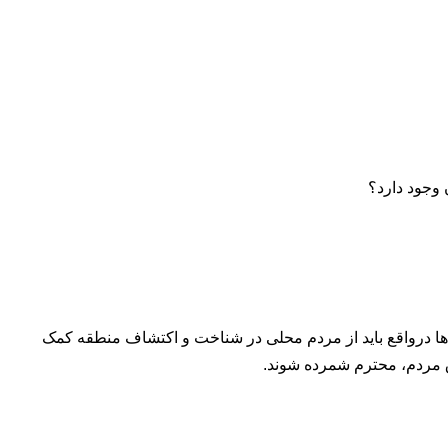
 وجود دارد؟
‌ها درواقع باید از مردم محلی در شناخت و اکتشاف منطقه کمک
وق مردم، محترم شمرده شوند.