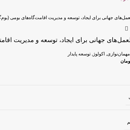
عمل‌‌های جهانی برای ایجاد، توسعه و مدیریت اقامت
مهمان‌نوازی
,
اکولوژ
,
توسعه پایدار
ومان
م