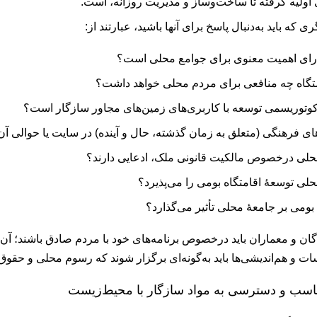
 اولیه گرفته تا ساخت‌وساز و مدیریت روزانه، است.
 که باید به‌دنبال پاسخ برای آنها باشید، عبارتند از:
ارای اهمیت معنوی برای جوامع محلی است؟
تگاه چه منافعی برای مردم محلی خواهد داشت؟
اکوتوریسمی توسعه با کاربری‌‌های زمین‌های مجاور سازگار است؟
ای فرهنگی (متعلق به زمان گذشته، حال و آینده) در سایت یا حوالی آن
محلی درخصوص مالکیت قانونی ملک، ادعایی دارند؟
محلی توسعۀ اقامتگاه ‌بومی را می‌پذیرد؟
ه ‌بومی بر جامعۀ‌ محلی تأثیر می‌گذارد؟
گان و معماران باید درخصوص برنامه‌های خود با مردم صادق باشند؛ آن
سات و هم‌اندیشی‌ها باید به‌گونه‌ای برگزار شوند که رسوم محلی و حق
اسب و دسترسی به مواد سازگار با محیط‌زیست