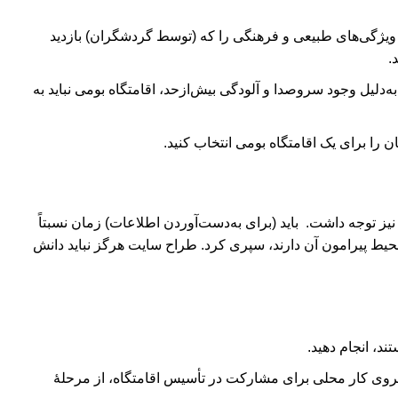
 ویژگی‌های طبیعی و فرهنگی را که (توسط گردشگران) بازدید
.
‌دلیل وجود سروصدا و آلودگی بیش‌ازحد، اقامتگاه ‌بومی نباید به
را برای یک اقامتگاه ‌بومی انتخاب کنید.
 نیز توجه داشت. باید (برای به‌دست‌آوردن اطلاعات) زمان نسبتاً
یط پیرامون آن دارند، سپری کرد. طراح سایت هرگز نباید دانش
د، انجام دهید.
یروی کار محلی برای مشارکت در تأسیس اقامتگاه، از مرحلۀ‌