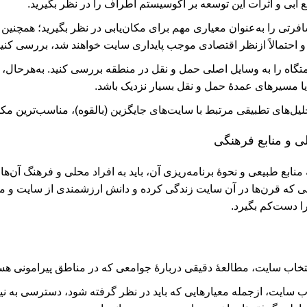
ع آبی و اثرات این توسعه بر اکوسیستم اطراف را در نظر بگیرید.
رتی را به‌عنوان معیاری مهم برای مکان‌یابی در نظر بگیرید؛ همچنین
و احتمالاً ازنظر اقتصادی موجب پایداری سایت خواهند شد، بررسی کنید
تگاه را به وسایل اصلی حمل و نقل در منطقه بررسی کنید. به‌هرحال، به
 یا مسیرهای عمدۀ حمل و نقل بسیار نزدیک باشد.
ل‌های تطبیقی مرتبط با سایت‌های جایگزین (بالقوه)، مناسب‌ترین مکان 
ی و منابع فرهنگی
منابع طبیعی و نحوۀ برنامه‌ریزی آن، باید به افراد محلی و فرهنگ آن‌ها
ی که قرن‌ها در آن سایت زندگی کرده و دانش ارزشمندی از سایت و مح
ا دست‌کم بگیرد.
نتخاب سایت، مطالعۀ‌ دقیقی دربارۀ‌ جوامعی که در مناطق پیرامونی هستن
اب سایت، ازجمله معیارهایی که باید در نظر گرفته شود، دسترسی به ن