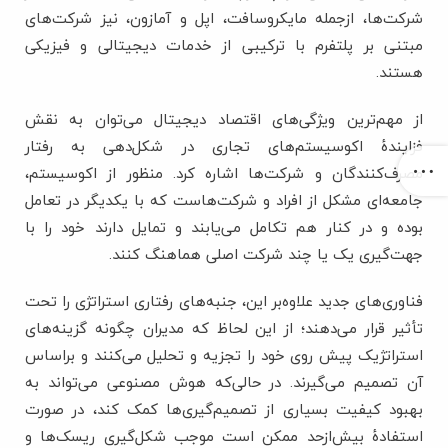
شرکت‌ها، ازجمله مایکروسافت، اپل و آمازون، نیز شرکت‌های
مبتنی بر پلتفرم با ترکیبی از خدمات دیجیتالی و فیزیکی
هستند.
از مهم‌ترین ویژگی‌های اقتصاد دیجیتال می‌توان به نقش
فزایندۀ اکوسیستم‌های تجاری در شکل‌دهی به رفتار
مصرف‌کنندگان و شرکت‌ها اشاره کرد. منظور از اکوسیستم،
جامعه‌ای مشکل از افراد و شرکت‌هاست که با یکدیگر در تعامل
بوده و در کنار هم تکامل می‌یابند و تمایل دارند خود را با
جهت‌گیری یک یا چند شرکت اصلی هماهنگ کنند.
فناوری‌های جدید علاوه‌بر این، جنبه‌های رفتاری استراتژی را تحت
تأثیر قرار می‌دهند؛ از این لحاظ که مدیران چگونه گزینه‌های
استراتژیک پیش روی خود را تجزیه و تحلیل می‌کنند و براساس
آن تصمیم می‌گیرند. در حالی‌که هوش مصنوعی می‌تواند به
بهبود کیفیت بسیاری از تصمیم‌گیری‌ها کمک کند، در صورت
استفادۀ بیش‌ازحد ممکن است موجب شکل‌گیری ریسک‌ها و