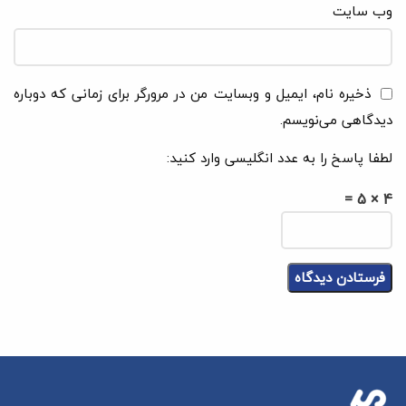
وب‌ سایت
ذخیره نام، ایمیل و وبسایت من در مرورگر برای زمانی که دوباره
دیدگاهی می‌نویسم.
لطفا پاسخ را به عدد انگلیسی وارد کنید:
4 × 5 =