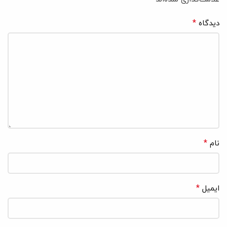
*
دیدگاه
*
نام
*
ایمیل