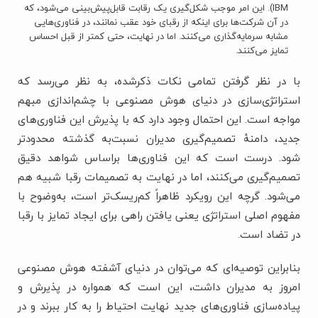
IBM). این امر موجب شکل‌گیری یک رقابت قابل‌پیش‌بینی می‌شود، که
در آن شرکت‌ها برای اینکه از رقبای خود عقب نمانند، در فناوری‌هایی
مشابه سرمایه‌گذاری می‌کنند. اما در نهایت، حتی کمتر از قبل احساس
تمایز می‌کنند.
با در نظر گرفتن تمامی نکات ذکرشده، به نظر می‌رسد که
استراتژی‌سازی در دنیای هوش مصنوعی با چشم‌اندازی مبهم
مواجه است. این احتمال وجود دارد که با پذیرش این فناوری‌های
جدید، دامنۀ تصمیم‌گیری مدیران نسبت‌به گذشته محدودتر
شود. درست است که این فناوری‌ها براساس شواهد دقیق
تصمیم‌گیری می‌کنند، اما در نهایت به تصمیمات رقبا شبیه هم
می‌شود. گرچه این رویکرد ظاهراً کم‌ریسک‌تر است، به‌وضوح با
مفهوم اصلی استراتژی یعنی یافتن راهی برای ایجاد تمایز با رقبا
در تضاد است.
بنابراین توصیه‌ای که می‌توان در دنیای آشفته‌ هوش مصنوعی
امروز به مدیران داشت، این است که همواره در پذیرش و
پیاده‌سازی فناوری‌های جدید نهایت احتیاط را به کار ببرند و در