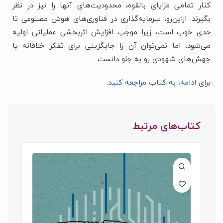
کنار تمامی مزایای بالقوه، محدودیت‌های آنها را نیز در نظر
بگیرند. ازاین‌رو، سرمایه‌گذاری در فناوری‌های هوش مصنوعی تا
حدی خوب است، زیرا موجب افزایش اثربخشی عملیاتی اولیه
می‌شود، اما نمی‌توان آن را جایگزینی برای تفکر خلاقانه یا
جهش‌های شهودی رو به جلو دانست.
برای ادامه، به کتاب مراجعه کنید.
کتاب‌های مرتبط