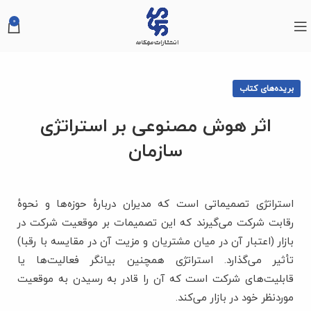
0
بریده‌های کتاب
اثر هوش مصنوعی بر استراتژی
سازمان
استراتژی تصمیماتی است که مدیران دربارۀ حوزه‌ها و نحوۀ
رقابت شرکت می‌گیرند که این تصمیمات بر موقعیت شرکت در
بازار (اعتبار آن در میان مشتریان و مزیت آن در مقایسه با رقبا)
تأثیر می‌گذارد. استراتژی همچنین بیانگر فعالیت‌ها یا
قابلیت‌های شرکت است که آن را قادر به رسیدن به موقعیت
موردنظر خود در بازار می‌کند.