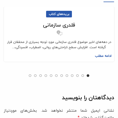
وزیری
قطع کتاب
بریده‌های کتاب
قلدری سازمانی
شومیز
نوع جلد
0
در دهه‌های اخیر موضوع قلدری سازمانی مورد توجه بسیاری از محققان قرار
گرفته است. افزایش سطح ناراحتی‌های روانی، اضطراب، افسردگی،...
ادامه مطلب
دیدگاهتان را بنویسید
نشانی ایمیل شما منتشر نخواهد شد.
بخش‌های موردنیاز
*
علامت‌گذاری شده‌اند