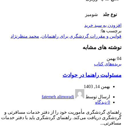
نوع جلد
شومیز
افزودن به سبد خرید
برچسب ها:
قوانین و مقررات گردشگری برای راهنمایان
,
محمد منظرنژاد
نوشته های مشابه
04
بهمن
بریده‌های کتاب
مسئولیت راهنما در حوادث
بهمن 14, 1403
ارسال توسط
fatemeh alimoradi
0
دیدگاه
راهنمای گردشگری مأموریت خود را از دفتر خدمات مسافرتی و
گردشگری دریافت می‌کند. راهنمای گردشگری باید با دفتر خدمات
مسافرتی...