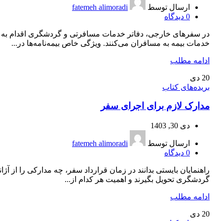
ارسال توسط
fatemeh alimoradi
0
دیدگاه
در سفرهای خارجی، دفاتر خدمات مسافرتی و گردشگری اقدام به ا
خدمات بیمه به مسافران می‌کنند. ویژگی خاص بیمه‌نامه‌ها در...
ادامه مطلب
20
دی
بریده‌های کتاب
مدارک لازم برای اجرای سفر
دی 30, 1403
ارسال توسط
fatemeh alimoradi
0
دیدگاه
راهنمایان بایستی بدانند در زمان قرارداد سفر، چه مدارکی را از آژ
گردشگری تحویل بگیرند و اهمیت هر کدام از...
ادامه مطلب
20
دی