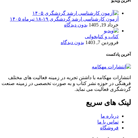
آخرین ویدیو
آزمون کارشناسی ارشد گردشگری ۱۹-۱۸ تیرماه ۱۴۰۵
خرداد 19, 1405
بدون دیدگاه
کتاب و کتابخوانی
فروردین 7, 1403
بدون دیدگاه
آخرین پادکست
انتشارات مهکامه با داشتن تجربه در زمینه فعالیت های مختلف
فرهنگی در حوزه نشر کتاب و به صورت تخصصی در زمینه صنعت
گردشگری فعالیت می نماید.
لینک های سریع
درباره ما
تماس با ما
فروشگاه