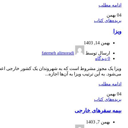
ادامه مطلب
04
بهمن
بریده‌های کتاب
ویزا
بهمن 14, 1403
ارسال توسط
fatemeh alimoradi
0
دیدگاه
ویزا یک مجوز مشروط است که به شهروندان یک کشور خارجی اعط
می‌شود. به این ترتیب ویزا به آن‌ها اجازه...
ادامه مطلب
04
بهمن
بریده‌های کتاب
بیمه سفرهای خارجی
بهمن 7, 1403