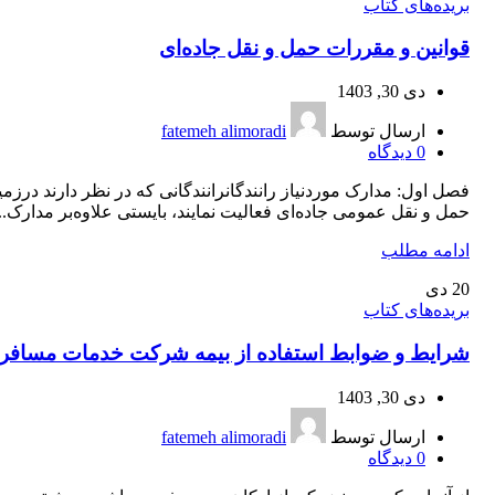
بریده‌های کتاب
قوانین و مقررات حمل و نقل جاده‌ای
دی 30, 1403
ارسال توسط
fatemeh alimoradi
0
دیدگاه
فصل اول: مدارک موردنیاز رانندگانرانندگانی که در نظر دارند درزمی
حمل و نقل عمومی جاده‌ای فعالیت نمایند، بایستی علاوه‌بر مدارک...
ادامه مطلب
20
دی
بریده‌های کتاب
شرایط و ضوابط استفاده از بیمه شرکت خدمات مسافر
دی 30, 1403
ارسال توسط
fatemeh alimoradi
0
دیدگاه