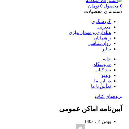
0
محصول
0
تومان
دسته‌بندی محصولات
گردشگری
مدیریت
هتلداری و مهمان‌نوازی
راهنمایان
روان‌شناسی
سایر
خانه
فروشگاه
نقد کتاب
ویدیو
درباره‌ ما
تماس با ما
بریده‌های کتاب
آیین‌‌نامه اماکن عمومی
بهمن 14, 1403