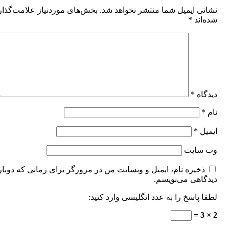
نشانی ایمیل شما منتشر نخواهد شد.
بخش‌های موردنیاز علامت‌گذا
شده‌اند
*
دیدگاه
*
نام
*
ایمیل
*
وب‌ سایت
ذخیره نام، ایمیل و وبسایت من در مرورگر برای زمانی که دوبار
دیدگاهی می‌نویسم.
لطفا پاسخ را به عدد انگلیسی وارد کنید:
2 × 3 =