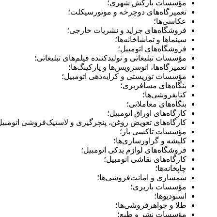
مؤسسات بارکش شهری؛
تعمیرگاه‌های دوچرخه و موتورسیکلت؛
عکاسی‌ها؛
فروشگاه‌های جراید و نشریات ‌خارجی؛
سینماها و تماشاخانه‌ها؛
فروشگاه‌های اتومبیل؛
مؤسسات تبلیغاتی و تولیدکننده فیلم‌های تبلیغاتی؛
تعمیرگاه‌ها، اتوسرویس‌ها و‌ پارکینگ‌ها؛
مؤسسات توریستی و کرایه‌دهی اتومبیل؛
بنگاه‌های مسافربری؛
کتابفروشی‌ها؛
بنگاه‌های معاملاتی؛
کارگاه‌های اوراق ‌اتومبیل؛
کارگاه‌های تعویض روغن، پنچرگیری و لاستیک‌فروشی اتومبیل
مؤسسات تاکسی بار؛
کلیشه و گراورسازی‌ها؛
فروشگاه‌های لوازم‌ یدکی اتومبیل؛
کارگاه‌های نقاشی اتومبیل؛
چاپخانه‌ها؛
سمساری و امانت‌فروشی‌ها؛
مؤسسات باربری؛
استودیوها؛
طلا و‌ جواهرفروشی‌ها؛
مؤسسات نشر و طبع؛