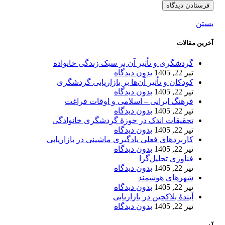
بستن
آخرین مقالات
گردشگری و تأثیر آن بر سبک زندگی خانواده
تیر 22, 1405
بدون دیدگاه
کودکان و تأثیر آن‌ها بر بازاریابی گردشگری
تیر 22, 1405
بدون دیدگاه
فرهنگ ایرانی – اسلامی و اوقات فراغت
تیر 22, 1405
بدون دیدگاه
تحقیقات اندک در حوزۀ گردشگری خانوادگی
تیر 22, 1405
بدون دیدگاه
کاربردهای فعلی یادگیری ماشینی در بازاریابی
تیر 22, 1405
بدون دیدگاه
فناوری تحلیل‌گرا
تیر 22, 1405
بدون دیدگاه
شهرهای هوشمند
تیر 22, 1405
بدون دیدگاه
آیندۀ بلاکچین در بازاریابی
تیر 22, 1405
بدون دیدگاه