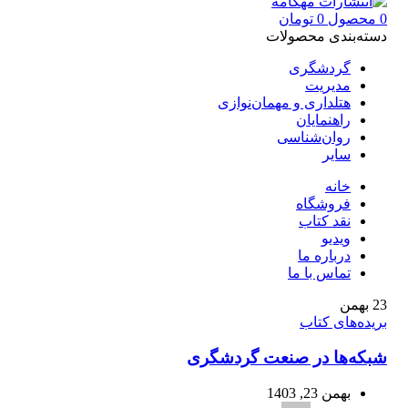
0
محصول
0
تومان
دسته‌بندی محصولات
گردشگری
مدیریت
هتلداری و مهمان‌نوازی
راهنمایان
روان‌شناسی
سایر
خانه
فروشگاه
نقد کتاب
ویدیو
درباره‌ ما
تماس با ما
23
بهمن
بریده‌های کتاب
شبکه‌ها در صنعت گردشگری
بهمن 23, 1403