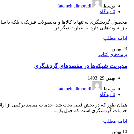
توسط
fatemeh alimoradi
0
دیدگاه
محصول گردشگری نه تنها با کالاها و محصولات فیزیکی، بلکه با سا
نیز تفاوت‌هایی دارد. به عبارت دیگر در...
ادامه مطلب
23
بهمن
بریده‌های کتاب
مدیریت شبکه‌ها در مقصدهای گردشگری
بهمن 29, 1403
توسط
fatemeh alimoradi
0
دیدگاه
همان طور که در بخش قبلی بحث شد، خدمات مقصد ترکیبی از ارائه
خدمات گردشگری است که حول یک...
ادامه مطلب
10
بهمن