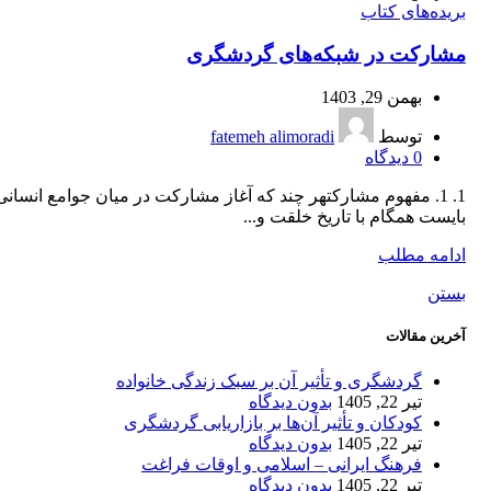
بریده‌های کتاب
مشارکت در شبکه‌های گردشگری
بهمن 29, 1403
توسط
fatemeh alimoradi
0
دیدگاه
1. 1. مفهوم مشارکتهر چند که آغاز مشارکت در میان جوامع انسانی
بایست همگام با تاریخ خلقت و...
ادامه مطلب
بستن
آخرین مقالات
گردشگری و تأثیر آن بر سبک زندگی خانواده
تیر 22, 1405
بدون دیدگاه
کودکان و تأثیر آن‌ها بر بازاریابی گردشگری
تیر 22, 1405
بدون دیدگاه
فرهنگ ایرانی – اسلامی و اوقات فراغت
تیر 22, 1405
بدون دیدگاه