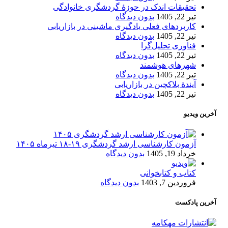
تحقیقات اندک در حوزۀ گردشگری خانوادگی
تیر 22, 1405
بدون دیدگاه
کاربردهای فعلی یادگیری ماشینی در بازاریابی
تیر 22, 1405
بدون دیدگاه
فناوری تحلیل‌گرا
تیر 22, 1405
بدون دیدگاه
شهرهای هوشمند
تیر 22, 1405
بدون دیدگاه
آیندۀ بلاکچین در بازاریابی
تیر 22, 1405
بدون دیدگاه
آخرین ویدیو
آزمون کارشناسی ارشد گردشگری ۱۹-۱۸ تیرماه ۱۴۰۵
خرداد 19, 1405
بدون دیدگاه
کتاب و کتابخوانی
فروردین 7, 1403
بدون دیدگاه
آخرین پادکست