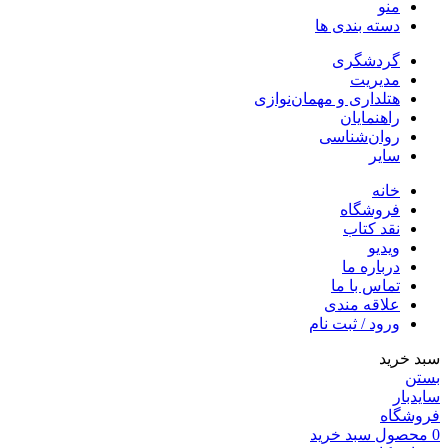
منو
دسته بندی ها
گردشگری
مدیریت
هتلداری و مهمان‌نوازی
راهنمایان
روان‌شناسی
سایر
خانه
فروشگاه
نقد کتاب
ویدیو
درباره‌ ما
تماس با ما
علاقه مندی
ورود / ثبت نام
سبد خرید
بستن
سایدبار
فروشگاه
0
محصول
سبد خرید