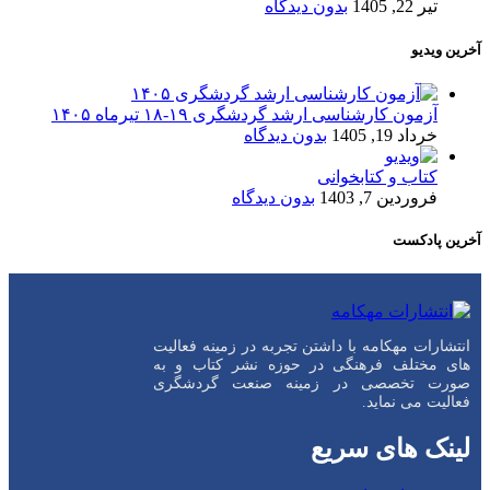
تیر 22, 1405
بدون دیدگاه
آخرین ویدیو
آزمون کارشناسی ارشد گردشگری ۱۹-۱۸ تیرماه ۱۴۰۵
خرداد 19, 1405
بدون دیدگاه
کتاب و کتابخوانی
فروردین 7, 1403
بدون دیدگاه
آخرین پادکست
انتشارات مهکامه با داشتن تجربه در زمینه فعالیت
های مختلف فرهنگی در حوزه نشر کتاب و به
صورت تخصصی در زمینه صنعت گردشگری
فعالیت می نماید.
لینک های سریع