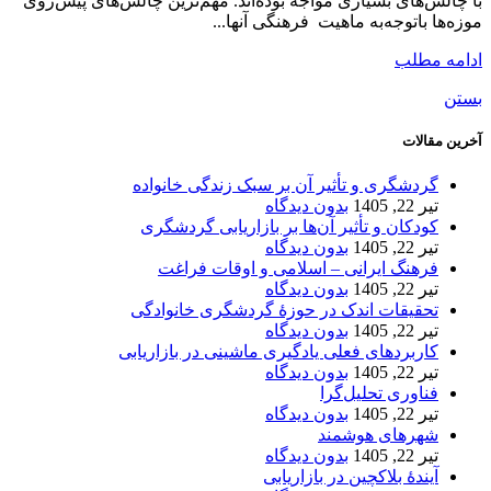
با چالش‌های بسیاری مواجه بوده‌اند. مهم‌ترین چالش‌های پیش‌روی
موزه‌­ها باتوجه‌به ماهیت فرهنگی آنها...
ادامه مطلب
بستن
آخرین مقالات
گردشگری و تأثیر آن بر سبک زندگی خانواده
تیر 22, 1405
بدون دیدگاه
کودکان و تأثیر آن‌ها بر بازاریابی گردشگری
تیر 22, 1405
بدون دیدگاه
فرهنگ ایرانی – اسلامی و اوقات فراغت
تیر 22, 1405
بدون دیدگاه
تحقیقات اندک در حوزۀ گردشگری خانوادگی
تیر 22, 1405
بدون دیدگاه
کاربردهای فعلی یادگیری ماشینی در بازاریابی
تیر 22, 1405
بدون دیدگاه
فناوری تحلیل‌گرا
تیر 22, 1405
بدون دیدگاه
شهرهای هوشمند
تیر 22, 1405
بدون دیدگاه
آیندۀ بلاکچین در بازاریابی