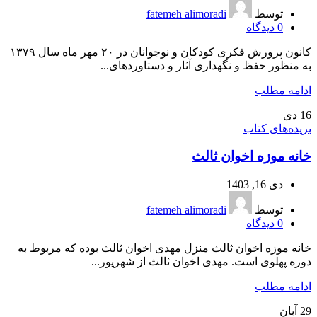
توسط
fatemeh alimoradi
0
دیدگاه
کانون پرورش فکری کودکان و نوجوانان در ۲۰ مهر ماه سال ۱۳۷۹
به منظور حفظ و نگهداری آثار و دستاوردهای...
ادامه مطلب
16
دی
بریده‌های کتاب
خانه موزه اخوان ثالث
دی 16, 1403
توسط
fatemeh alimoradi
0
دیدگاه
خانه موزه اخوان ثالث منزل مهدی اخوان ثالث بوده که مربوط به
دوره پهلوی است. مهدی اخوان ثالث از شهریور...
ادامه مطلب
29
آبان