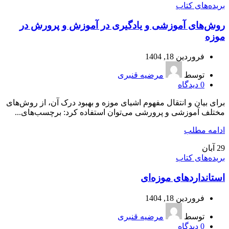
بریده‌های کتاب
روش‌های آموزشی و یادگیری در آموزش و پرورش در
موزه
فروردین 18, 1404
توسط
مرضیه قنبری
0
دیدگاه
برای بیان و انتقال مفهوم اشیای موزه و بهبود درک آن، از روش‌های
مختلف آموزشی و پرورشی می‌توان استفاده کرد: برچسب‌های...
ادامه مطلب
29
آبان
بریده‌های کتاب
استانداردهای موزه‌ای
فروردین 18, 1404
توسط
مرضیه قنبری
0
دیدگاه