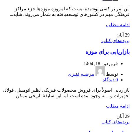
این امر بر کسی پوشیده نیست که امروزه موزه‌ها جزء مراکز
فرهنگی مهم در کشورهای توسعه‌یافته به شمار می‌روند. شاید...
ادامه مطلب
29
آبان
بریده‌های کتاب
بازاریابی برای موزه
فروردین 18, 1404
توسط
مرضیه قنبری
0
دیدگاه
بازاریابی اصولاً برای فروش محصولات فیزیکی نظیر اتومبیل، فولاد،
تجهیزات و... به وجود آمده است. اما این سابقۀ تاریخی ممکن...
ادامه مطلب
29
آبان
بریده‌های کتاب