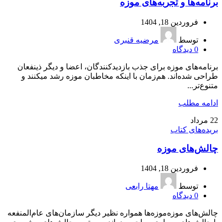
برنامه‌ها و تجربه‌های موزه
فروردین 18, 1404
توسط
مرضیه قنبری
0
دیدگاه
برنامه‌های موزه برای جذب بازدیدكنندگان، اعضا و دیگر ذینفعان
طراحی شده‌اند. هم‌زمان با اینکه مخاطبان موزه رشد میکنند و
متنوع‌تر...
ادامه مطلب
22
مرداد
بریده‌های کتاب
چالش‌های موزه
فروردین 18, 1404
توسط
مهتا رابعی
0
دیدگاه
چالش‌های موزه‌موزه‌ها همواره نظیر دیگر سازمان‌های عام‌المنفعه