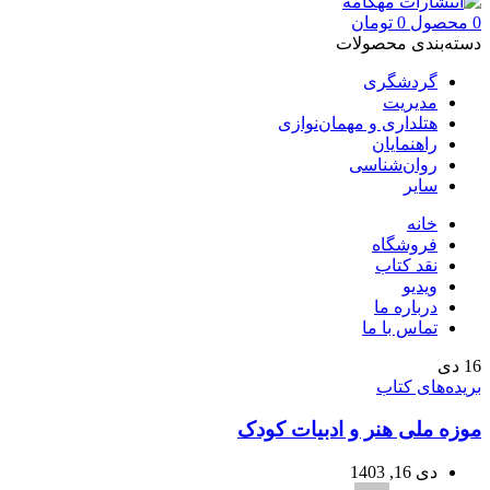
0
محصول
0
تومان
دسته‌بندی محصولات
گردشگری
مدیریت
هتلداری و مهمان‌نوازی
راهنمایان
روان‌شناسی
سایر
خانه
فروشگاه
نقد کتاب
ویدیو
درباره‌ ما
تماس با ما
16
دی
بریده‌های کتاب
موزه ملی هنر و ادبیات کودک
دی 16, 1403