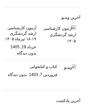
آخرین ویدیو
آزمون کارشناسی
ارشد گردشگری
۱۹-۱۸ تیرماه ۱۴۰۵
خرداد 19, 1405
بدون دیدگاه
کتاب و کتابخوانی
فروردین 7, 1403
بدون دیدگاه
آخرین پادکست