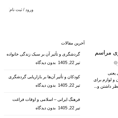
ورود / ثبت نام
آخرین مقالات
ری مراسم
گردشگری و تأثیر آن بر سبک زندگی خانواده
تیر 22, 1405
بدون دیدگاه
0
امه‌ریزی یعنی
کودکان و تأثیر آن‌ها بر بازاریابی گردشگری
و لوازم برای
تیر 22, 1405
بدون دیدگاه
فرهنگ ایرانی – اسلامی و اوقات فراغت
تیر 22, 1405
بدون دیدگاه