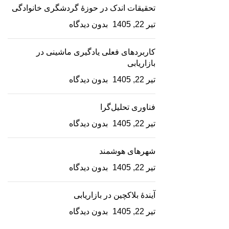
تحقیقات اندک در حوزۀ گردشگری خانوادگی
تیر 22, 1405
بدون دیدگاه
کاربردهای فعلی یادگیری ماشینی در
بازاریابی
تیر 22, 1405
بدون دیدگاه
فناوری تحلیل‌گرا
تیر 22, 1405
بدون دیدگاه
شهرهای هوشمند
تیر 22, 1405
بدون دیدگاه
آیندۀ بلاکچین در بازاریابی
تیر 22, 1405
بدون دیدگاه