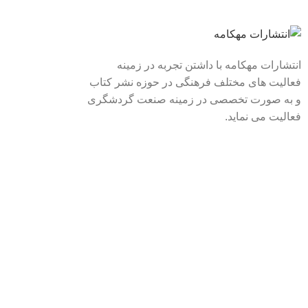
لینک های سریع
درباره ما
انتشارات مهکامه با داشتن تجربه در زمینه
فعالیت های مختلف فرهنگی در حوزه نشر کتاب
تماس با ما
و به صورت تخصصی در زمینه صنعت گردشگری
فروشگاه
فعالیت می نماید.