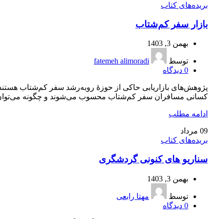
بریده‌های کتاب
بازار سفر کم‌شتاب
بهمن 3, 1403
توسط
fatemeh alimoradi
0
دیدگاه
پژوهش‌های بازاریابی حاکی از حوزۀ روبه‌رشد سفر کم‌شتاب هستند،
کسانی مسافران سفر کم‌شتاب محسوب می‌شوند و چگونه می‌توان.
ادامه مطلب
09
مرداد
بریده‌های کتاب
سناریو های کنونی گردشگری
بهمن 3, 1403
توسط
مهتا رابعی
0
دیدگاه