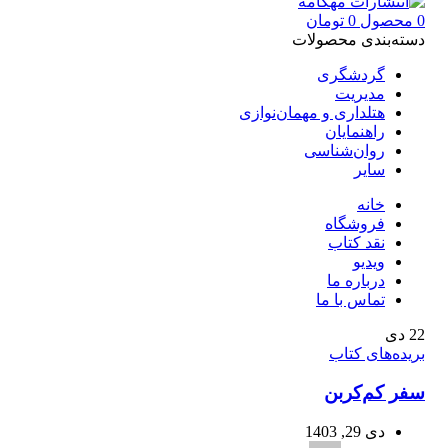
0
محصول
0
تومان
دسته‌بندی محصولات
گردشگری
مدیریت
هتلداری و مهمان‌نوازی
راهنمایان
روان‌شناسی
سایر
خانه
فروشگاه
نقد کتاب
ویدیو
درباره‌ ما
تماس با ما
22
دی
بریده‌های کتاب
سفر کم‌کربن
دی 29, 1403