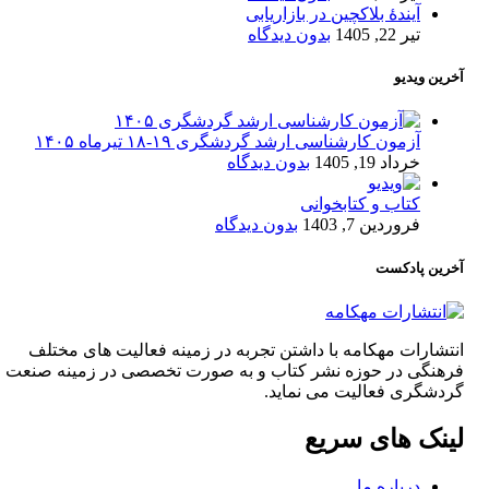
آیندۀ بلاکچین در بازاریابی
تیر 22, 1405
بدون دیدگاه
آخرین ویدیو
آزمون کارشناسی ارشد گردشگری ۱۹-۱۸ تیرماه ۱۴۰۵
خرداد 19, 1405
بدون دیدگاه
کتاب و کتابخوانی
فروردین 7, 1403
بدون دیدگاه
آخرین پادکست
انتشارات مهکامه با داشتن تجربه در زمینه فعالیت های مختلف
فرهنگی در حوزه نشر کتاب و به صورت تخصصی در زمینه صنعت
گردشگری فعالیت می نماید.
لینک های سریع
درباره ما