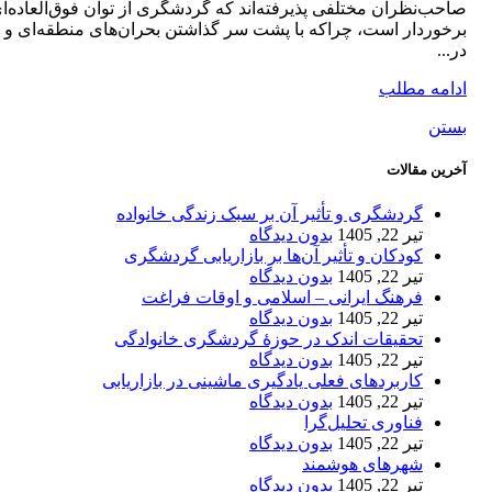
صاحب‌نظران مختلفی پذیرفته‌­اند که گردشگری از توان فوق‌العاده‌­ا
برخوردار است، چراکه با پشت سر گذاشتن بحران­‌های منطقه‌­ای و 
در...
ادامه مطلب
بستن
آخرین مقالات
گردشگری و تأثیر آن بر سبک زندگی خانواده
تیر 22, 1405
بدون دیدگاه
کودکان و تأثیر آن‌ها بر بازاریابی گردشگری
تیر 22, 1405
بدون دیدگاه
فرهنگ ایرانی – اسلامی و اوقات فراغت
تیر 22, 1405
بدون دیدگاه
تحقیقات اندک در حوزۀ گردشگری خانوادگی
تیر 22, 1405
بدون دیدگاه
کاربردهای فعلی یادگیری ماشینی در بازاریابی
تیر 22, 1405
بدون دیدگاه
فناوری تحلیل‌گرا
تیر 22, 1405
بدون دیدگاه
شهرهای هوشمند
تیر 22, 1405
بدون دیدگاه