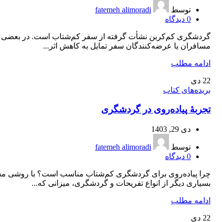
توسط
fatemeh alimoradi
0
دیدگاه
گردشگری کم‌کربن نشأت گرفته از سفر کم‌شتاب است. در بعضی م
مسافران یا عرضه‌کنندگان سفر تمایل به کاهش اثر...
ادامه مطلب
22
دی
بریده‌های کتاب
تجربۀ پیاده‌روی در گردشگری
دی 29, 1403
توسط
fatemeh alimoradi
0
دیدگاه
چرا پیاده‌روی برای گردشگری کم‌شتاب مناسب است؟ با روشی مشا
بسیاری دیگر از انواع تفریحات و گردشگری، میزانی که...
ادامه مطلب
22
دی