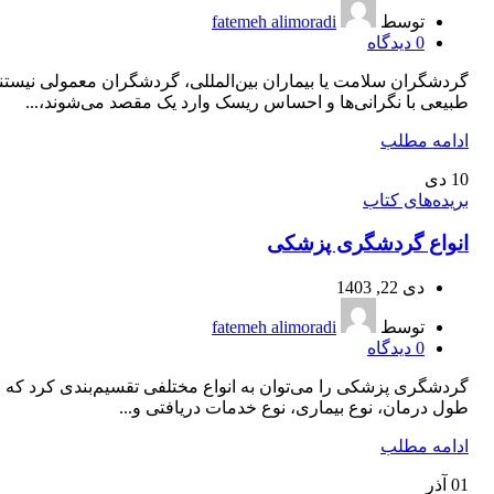
توسط
fatemeh alimoradi
0
دیدگاه
گردشگران سلامت یا بیماران بین‌المللی، گردشگران معمولی نیستند
طبیعی با نگرانی‌ها و احساس ریسک وارد یک مقصد می‌شوند،...
ادامه مطلب
10
دی
بریده‌های کتاب
انواع گردشگری پزشکی
دی 22, 1403
توسط
fatemeh alimoradi
0
دیدگاه
گردشگری پزشکی را می‌توان به انواع مختلفی تقسیم‌بندی کرد که م
طول درمان، نوع بیماری، نوع خدمات دریافتی و...
ادامه مطلب
01
آذر