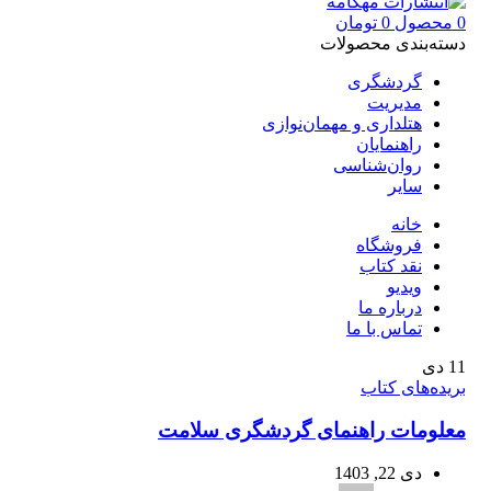
0
محصول
0
تومان
دسته‌بندی محصولات
گردشگری
مدیریت
هتلداری و مهمان‌نوازی
راهنمایان
روان‌شناسی
سایر
خانه
فروشگاه
نقد کتاب
ویدیو
درباره‌ ما
تماس با ما
11
دی
بریده‌های کتاب
معلومات راهنمای گردشگری سلامت
دی 22, 1403