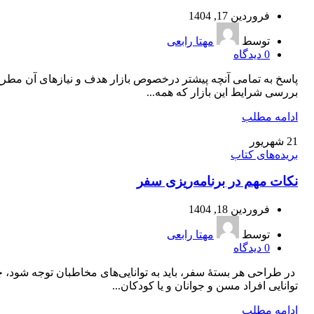
فروردین 17, 1404
توسط
مهتا رابعی
0
دیدگاه
پاسخ به تمامی آنچه پیشتر درخصوص بازار هدف و نیازهای آن مطرح
بررسی شرایط این بازار که همه...
ادامه مطلب
21
شهریور
بریده‌های کتاب
نکات مهم در برنامه‌‌ریزی سفر
فروردین 18, 1404
توسط
مهتا رابعی
0
دیدگاه
در طراحی هر بستۀ سفر، باید به توانایی‌های مخاطبان توجه شود، 
توانایی افراد مسن و جوانان و یا کودکان...
ادامه مطلب