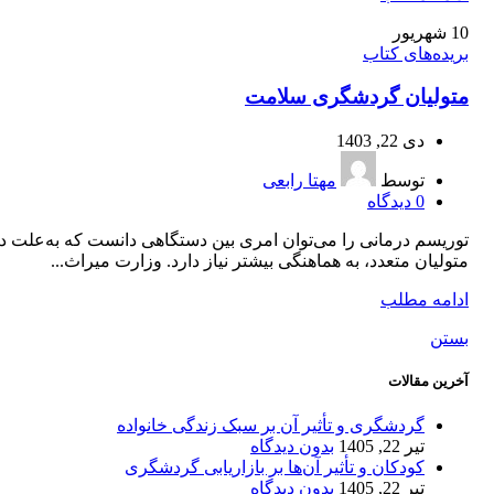
10
شهریور
بریده‌های کتاب
متولیان گردشگری سلامت
دی 22, 1403
توسط
مهتا رابعی
0
دیدگاه
توریسم درمانی را می‌توان امری بین دستگاهی دانست که به‌علت د
متولیان متعدد، به هماهنگی بیشتر نیاز دارد. وزارت میراث...
ادامه مطلب
بستن
آخرین مقالات
گردشگری و تأثیر آن بر سبک زندگی خانواده
تیر 22, 1405
بدون دیدگاه
کودکان و تأثیر آن‌ها بر بازاریابی گردشگری
تیر 22, 1405
بدون دیدگاه