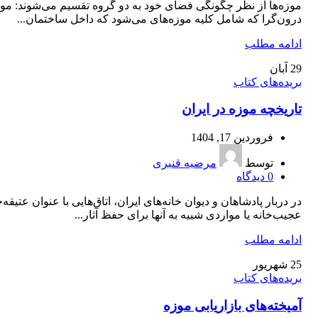
موزه‌ها از نظر چگونگی فضای خود به دو گروه تقسیم می‌شوند: موز
درون‌گرا که شامل کلیه موزه‌های می‌شود که داخل ساختمان...
ادامه مطلب
29
آبان
بریده‌های کتاب
تاريخچه‌ موزه در ايران
فروردین 17, 1404
توسط
مرضیه قنبری
0
دیدگاه
در دربار پادشاهان و دیوان خانه‌های ایران، اتاق‌هایی با عنوان عتیقه‌خ
عجیب‌خانه یا مواردی شبیه به آنها برای حفظ آثار...
ادامه مطلب
25
شهریور
بریده‌های کتاب
آمیخته‌‌های بازاریابی موزه