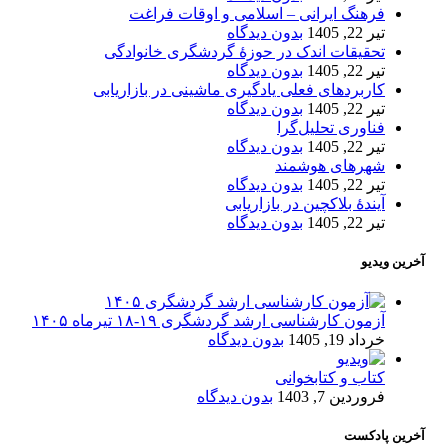
فرهنگ ایرانی – اسلامی و اوقات فراغت
تیر 22, 1405
بدون دیدگاه
تحقیقات اندک در حوزۀ گردشگری خانوادگی
تیر 22, 1405
بدون دیدگاه
کاربردهای فعلی یادگیری ماشینی در بازاریابی
تیر 22, 1405
بدون دیدگاه
فناوری تحلیل‌گرا
تیر 22, 1405
بدون دیدگاه
شهرهای هوشمند
تیر 22, 1405
بدون دیدگاه
آیندۀ بلاکچین در بازاریابی
تیر 22, 1405
بدون دیدگاه
آخرین ویدیو
آزمون کارشناسی ارشد گردشگری ۱۹-۱۸ تیرماه ۱۴۰۵
خرداد 19, 1405
بدون دیدگاه
کتاب و کتابخوانی
فروردین 7, 1403
بدون دیدگاه
آخرین پادکست