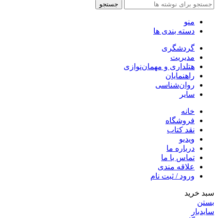
جستجو
منو
دسته بندی ها
گردشگری
مدیریت
هتلداری و مهمان‌نوازی
راهنمایان
روان‌شناسی
سایر
خانه
فروشگاه
نقد کتاب
ویدیو
درباره‌ ما
تماس با ما
علاقه مندی
ورود / ثبت نام
سبد خرید
بستن
سایدبار