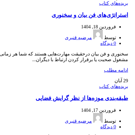
بریده‌های کتاب
استراتژی‌های فن بیان و سخنوری
فروردین 18, 1404
توسط
مرضیه قنبری
0
دیدگاه
سخنوری و فن بیان درحقیقت مهارت‌هایی هستند که شما هر زمانی
مشغول صحبت یا برقرار کردن ارتباط با دیگران...
ادامه مطلب
29
آبان
بریده‌های کتاب
طبقه‌بندی موزه‌ها از نظر گرایش فضایی
فروردین 17, 1404
توسط
مرضیه قنبری
0
دیدگاه