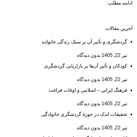
ادامه مطلب
آخرین مقالات
گردشگری و تأثیر آن بر سبک زندگی خانواده
تیر 22, 1405
بدون دیدگاه
کودکان و تأثیر آن‌ها بر بازاریابی گردشگری
تیر 22, 1405
بدون دیدگاه
فرهنگ ایرانی – اسلامی و اوقات فراغت
تیر 22, 1405
بدون دیدگاه
تحقیقات اندک در حوزۀ گردشگری خانوادگی
تیر 22, 1405
بدون دیدگاه