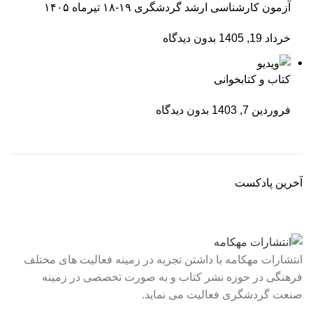
آزمون کارشناسی ارشد گردشگری ۱۹-۱۸ تیرماه ۱۴۰۵
خرداد 19, 1405
بدون دیدگاه
کتاب و کتابخوانی
فروردین 7, 1403
بدون دیدگاه
آخرین پادکست
انتشارات مهکامه با داشتن تجربه در زمینه فعالیت های مختلف
فرهنگی در حوزه نشر کتاب و به صورت تخصصی در زمینه
صنعت گردشگری فعالیت می نماید.
لینک های سریع