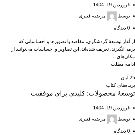
فروردین 19, 1404
توسط
مرضیه قنبری
0
دیدگاه
از آغاز توسعۀ گردشگری، مقاصد با تصویرها و احساساتی که
برمی‌انگیزند، تعریف شده‌اند. این تصاویر و احساسات می‌توانند از
مکان‌های...
ادامه مطلب
25
آبان
بریده‌های کتاب
توسعۀ محصولات: کلیدی برای موفقیت
فروردین 19, 1404
توسط
مرضیه قنبری
0
دیدگاه