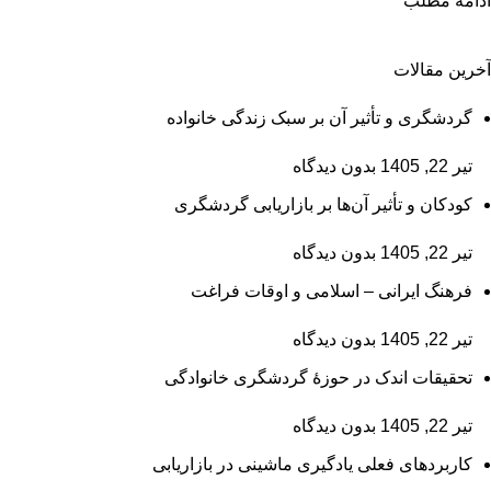
ادامه مطلب
آخرین مقالات
گردشگری و تأثیر آن بر سبک زندگی خانواده
تیر 22, 1405
بدون دیدگاه
کودکان و تأثیر آن‌ها بر بازاریابی گردشگری
تیر 22, 1405
بدون دیدگاه
فرهنگ ایرانی – اسلامی و اوقات فراغت
تیر 22, 1405
بدون دیدگاه
تحقیقات اندک در حوزۀ گردشگری خانوادگی
تیر 22, 1405
بدون دیدگاه
کاربردهای فعلی یادگیری ماشینی در بازاریابی