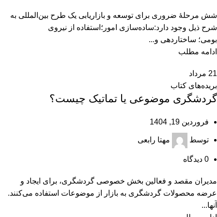
شش مرحلۀ ضروری برای توسعه و بازاریابی یک طرح بین‌المللی به
شرح ذیل وجود دارد:ساده‌سازی امور؛استفاده از نیروی
بومی؛ ساختاردهی و...
ادامه مطلب
21
مرداد
بریده‌های کتاب
گردشگری موضوعی یا تماتیک چیست؟
فروردین 19, 1404
توسط
مهتا رابعی
0
دیدگاه
مدیران مقصد و فعالین بخش خصوصی گردشگری، برای ایجاد و
عرضه محصولات گردشگری به بازار از موضوعات استفاده می‌کنند.
آنها...