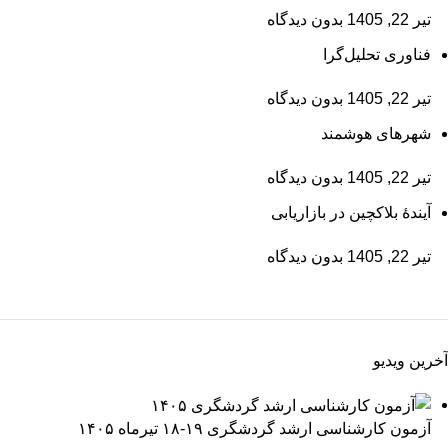
تیر 22, 1405
بدون دیدگاه
فناوری تحلیل‌گرا
تیر 22, 1405
بدون دیدگاه
شهرهای هوشمند
تیر 22, 1405
بدون دیدگاه
آیندۀ بلاکچین در بازاریابی
تیر 22, 1405
بدون دیدگاه
آخرین ویدیو
آزمون کارشناسی ارشد گردشگری ۱۹-۱۸ تیرماه ۱۴۰۵