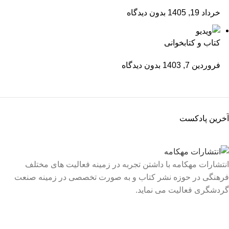
خرداد 19, 1405
بدون دیدگاه
کتاب و کتابخوانی
فروردین 7, 1403
بدون دیدگاه
آخرین پادکست
انتشارات مهکامه با داشتن تجربه در زمینه فعالیت های مختلف
فرهنگی در حوزه نشر کتاب و به صورت تخصصی در زمینه صنعت
گردشگری فعالیت می نماید.
لینک های سریع
درباره ما