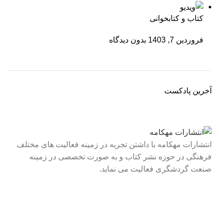
کتاب و کتابخوانی
فروردین 7, 1403
بدون دیدگاه
آخرین پادکست
انتشارات مهکامه با داشتن تجربه در زمینه فعالیت های مختلف
فرهنگی در حوزه نشر کتاب و به صورت تخصصی در زمینه
صنعت گردشگری فعالیت می نماید.
لینک های سریع
درباره ما
تماس با ما