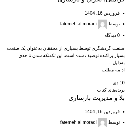
فروردین 16, 1404
توسط
fatemeh alimoradi
0
دیدگاه
صنعت گردشگری توسط بسیاری از محققان به‌عنوان یک صنعت
بسیار پراکنده توصیف شده است. این تکه‌تکه شدن تا حدی
به‌دلیل...
ادامه مطلب
10
دی
بریده‌های کتاب
بلا و مدیریت بازسازی
فروردین 16, 1404
توسط
fatemeh alimoradi