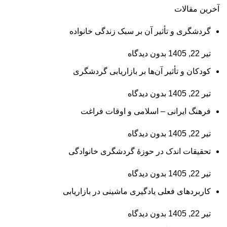
آخرین مقالات
گردشگری و تأثیر آن بر سبک زندگی خانواده
تیر 22, 1405
بدون دیدگاه
کودکان و تأثیر آن‌ها بر بازاریابی گردشگری
تیر 22, 1405
بدون دیدگاه
فرهنگ ایرانی – اسلامی و اوقات فراغت
تیر 22, 1405
بدون دیدگاه
تحقیقات اندک در حوزۀ گردشگری خانوادگی
تیر 22, 1405
بدون دیدگاه
کاربردهای فعلی یادگیری ماشینی در بازاریابی
تیر 22, 1405
بدون دیدگاه