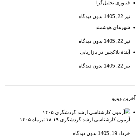
فناوری تحلیل‌گرا
تیر 22, 1405
بدون دیدگاه
شهرهای هوشمند
تیر 22, 1405
بدون دیدگاه
آیندۀ بلاکچین در بازاریابی
تیر 22, 1405
بدون دیدگاه
آخرین ویدیو
آزمون کارشناسی ارشد گردشگری ۱۹-۱۸ تیرماه ۱۴۰۵
خرداد 19, 1405
بدون دیدگاه