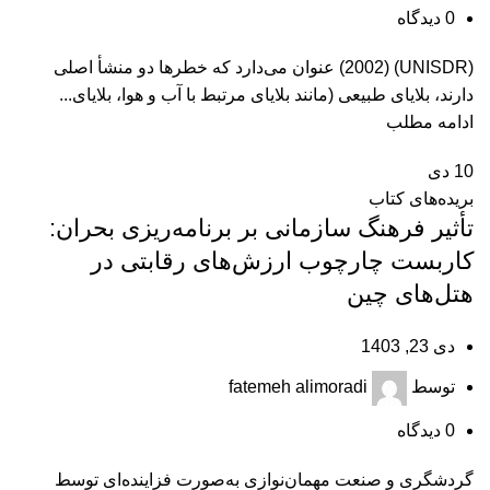
0
دیدگاه
(UNISDR) (2002) عنوان می‌دارد که خطرها دو منشأ اصلی
دارند، بلایای طبیعی (مانند بلایای مرتبط با آب و هوا، بلایای...
ادامه مطلب
10
دی
بریده‌های کتاب
تأثیر فرهنگ سازمانی بر برنامه‌ریزی بحران:
کاربست چارچوب ارزش‌های رقابتی در
هتل‌های چین
دی 23, 1403
توسط
fatemeh alimoradi
0
دیدگاه
گردشگری و صنعت مهمان‌نوازی به‌صورت فزاینده‌ای توسط