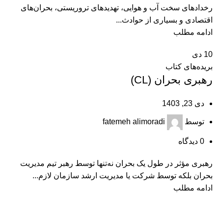
رخدادهای سخت آب و هوایی، تهدیدهای تروریستی، بحران‌های
اقتصادی و بسیاری از حوادث...
ادامه مطلب
10
دی
بریده‌های کتاب
رهبری بحران (CL)
دی 23, 1403
توسط
fatemeh alimoradi
0
دیدگاه
رهبری مؤثر در طول یک بحران نه‌تنها توسط رهبر تیم مدیریت
بحران بلکه توسط شرکت یا مدیریت ارشد سازمان لازم...
ادامه مطلب