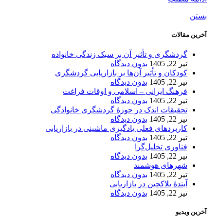
بستن
آخرین مقالات
گردشگری و تأثیر آن بر سبک زندگی خانواده
تیر 22, 1405
بدون دیدگاه
کودکان و تأثیر آن‌ها بر بازاریابی گردشگری
تیر 22, 1405
بدون دیدگاه
فرهنگ ایرانی – اسلامی و اوقات فراغت
تیر 22, 1405
بدون دیدگاه
تحقیقات اندک در حوزۀ گردشگری خانوادگی
تیر 22, 1405
بدون دیدگاه
کاربردهای فعلی یادگیری ماشینی در بازاریابی
تیر 22, 1405
بدون دیدگاه
فناوری تحلیل‌گرا
تیر 22, 1405
بدون دیدگاه
شهرهای هوشمند
تیر 22, 1405
بدون دیدگاه
آیندۀ بلاکچین در بازاریابی
تیر 22, 1405
بدون دیدگاه
آخرین ویدیو