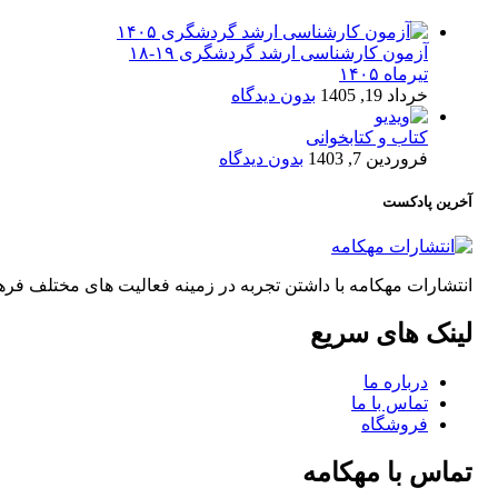
آزمون کارشناسی ارشد گردشگری ۱۹-۱۸
تیرماه ۱۴۰۵
خرداد 19, 1405
بدون دیدگاه
کتاب و کتابخوانی
فروردین 7, 1403
بدون دیدگاه
آخرین پادکست
انتشارات مهکامه با داشتن تجربه در زمینه فعالیت های مختلف 
لینک های سریع
درباره ما
تماس با ما
فروشگاه
تماس با مهکامه