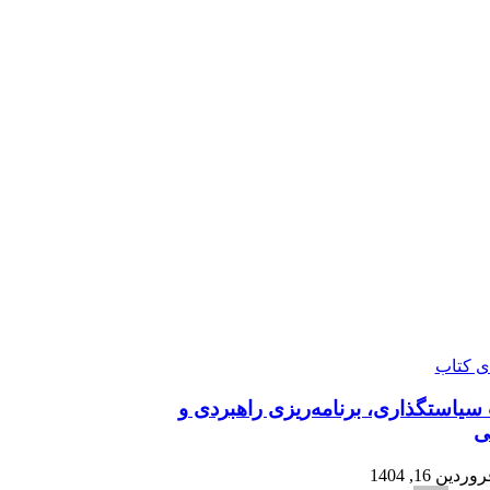
ای کتاب
سیاستگذاری، برنامه‌ریزی راهبردی و
ی
وردین 16, 1404