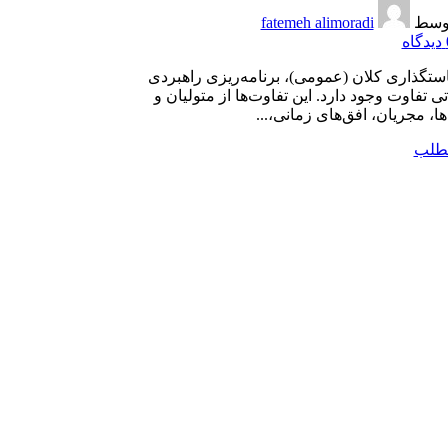
وسط
fatemeh alimoradi
دیدگاه
ستگذاری کلان (عمومی)، برنامه‌ریزی راهبردی
تی تفاوت وجود دارد. این تفاوت‌ها از متولیان و
ها، مجریان، افق‌های زمانی،...
مطلب