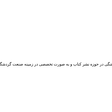
فرهنگی در حوزه نشر کتاب و به صورت تخصصی در زمینه صنعت گردشگر