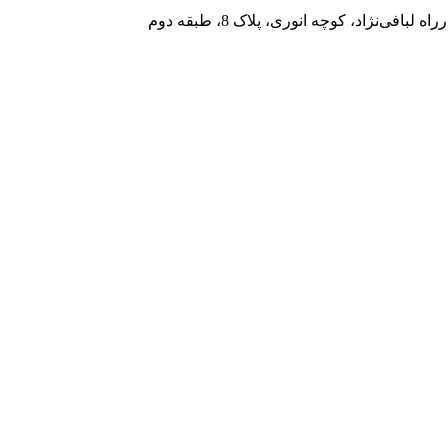
فی‌نژاد، کوچه انوری، پلاک 8، طبقه دوم