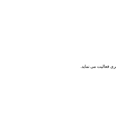
ی فعالیت می نماید.