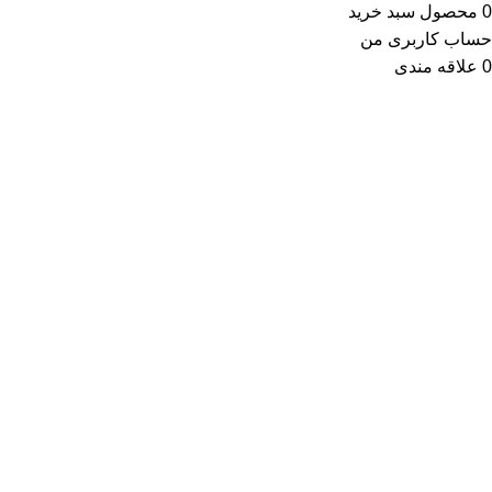
0
محصول
سبد خرید
حساب کاربری من
0
علاقه مندی