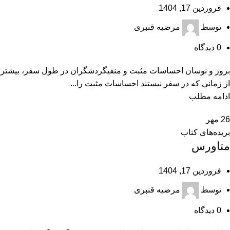
فروردین 17, 1404
توسط
مرضیه قنبری
0
دیدگاه
بروز و نوسان احساسات مثبت و منفیگردشگران در طول سفر، بيشتر
از زمانی ‌كه در سفر نيستند احساسات مثبت را...
ادامه مطلب
26
مهر
بریده‌های کتاب
متاورس
فروردین 17, 1404
توسط
مرضیه قنبری
0
دیدگاه