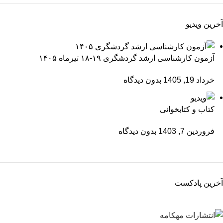
آخرین ویدیو
آزمون کارشناسی ارشد گردشگری ۱۹-۱۸ تیرماه ۱۴۰۵
خرداد 19, 1405
بدون دیدگاه
کتاب و کتابخوانی
فروردین 7, 1403
بدون دیدگاه
آخرین پادکست