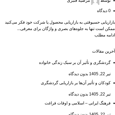
توسط
مرضیه قنبری
0
دیدگاه
بازاريابی حسیوقتی به بازاريابی محصول يا شركت خود فكر می‌كنيد
ممكن است تنها به جلوه‌های بصری و واژگان برای معرفی...
ادامه مطلب
آخرین مقالات
گردشگری و تأثیر آن بر سبک زندگی خانواده
تیر 22, 1405
بدون دیدگاه
کودکان و تأثیر آن‌ها بر بازاریابی گردشگری
تیر 22, 1405
بدون دیدگاه
فرهنگ ایرانی – اسلامی و اوقات فراغت
تیر 22, 1405
بدون دیدگاه