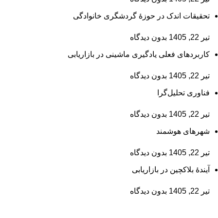
تحقیقات اندک در حوزۀ گردشگری خانوادگی
تیر 22, 1405
بدون دیدگاه
کاربردهای فعلی یادگیری ماشینی در بازاریابی
تیر 22, 1405
بدون دیدگاه
فناوری تحلیل‌گرا
تیر 22, 1405
بدون دیدگاه
شهرهای هوشمند
تیر 22, 1405
بدون دیدگاه
آیندۀ بلاکچین در بازاریابی
تیر 22, 1405
بدون دیدگاه