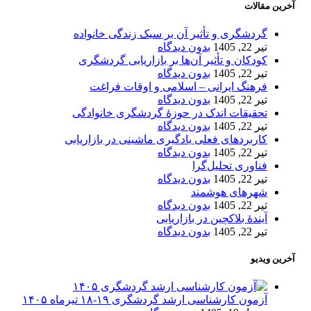
آخرین مقالات
گردشگری و تأثیر آن بر سبک زندگی خانواده
تیر 22, 1405
بدون دیدگاه
کودکان و تأثیر آن‌ها بر بازاریابی گردشگری
تیر 22, 1405
بدون دیدگاه
فرهنگ ایرانی – اسلامی و اوقات فراغت
تیر 22, 1405
بدون دیدگاه
تحقیقات اندک در حوزۀ گردشگری خانوادگی
تیر 22, 1405
بدون دیدگاه
کاربردهای فعلی یادگیری ماشینی در بازاریابی
تیر 22, 1405
بدون دیدگاه
فناوری تحلیل‌گرا
تیر 22, 1405
بدون دیدگاه
شهرهای هوشمند
تیر 22, 1405
بدون دیدگاه
آیندۀ بلاکچین در بازاریابی
تیر 22, 1405
بدون دیدگاه
آخرین ویدیو
آزمون کارشناسی ارشد گردشگری ۱۹-۱۸ تیرماه ۱۴۰۵