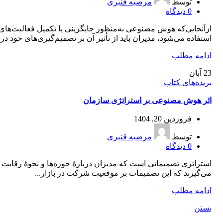
توسط
مرضیه قنبری
0
دیدگاه
ازآنجایی‌که هوش مصنوعی به‌منظور جایگزینی یا تکمیل فعالیت‌های
استفاده می‌شود، مدیران باید از تأثیر آن بر تصمیم‌گیری‌های خود دربار
ادامه مطلب
23
آبان
بریده‌های کتاب
اثر هوش مصنوعی بر استراتژی سازمان
فروردین 20, 1404
توسط
مرضیه قنبری
0
دیدگاه
استراتژی تصمیماتی است که مدیران دربارۀ حوزه‌ها و نحوۀ رقاب
می‌گیرند که این تصمیمات بر موقعیت شرکت در بازار...
ادامه مطلب
بستن