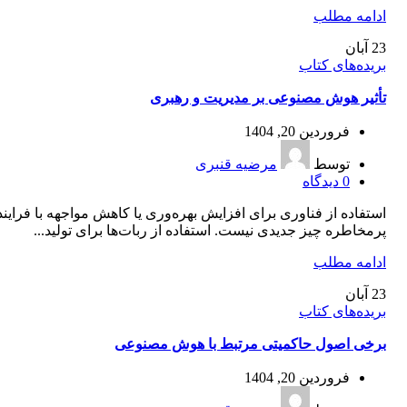
ادامه مطلب
23
آبان
بریده‌های کتاب
تأثیر هوش مصنوعی بر مدیریت و رهبری
فروردین 20, 1404
توسط
مرضیه قنبری
0
دیدگاه
استفاده از فناوری برای افزایش بهره‌وری یا کاهش مواجهه با فراین
پرمخاطره چیز جدیدی نیست. استفاده از ربات‌ها برای تولید...
ادامه مطلب
23
آبان
بریده‌های کتاب
برخی اصول حاکمیتی مرتبط با هوش مصنوعی
فروردین 20, 1404