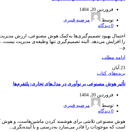
فروردین 20, 1404
توسط
مرضیه قنبری
0
دیدگاه
احتمال بهبود تصمیم‌گیری‌ها به‌کمک هوش مصنوعی، ارزش مدیری
را افزایش می‌دهد. البته تصمیم‌گیری تنها وظیفه‌ی مدیریت نیست. 
و...
ادامه مطلب
23
آبان
بریده‌های کتاب
تأثیر هوش مصنوعی بر نوآوری در مدل‌های تجاری: پلتفرم‌ها
فروردین 20, 1404
توسط
مرضیه قنبری
0
دیدگاه
هوش مصنوعی تلاشی برای هوشمند کردن ماشین‌هاست، و هوش ک
است که موجودات را قادر می‌سازد به‌درستی و با آینده‌نگری...