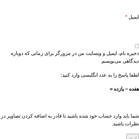
ایمیل
*
ذخیره نام، ایمیل و وبسایت من در مرورگر برای زمانی که دوباره
دیدگاهی می‌نویسم.
لطفا پاسخ را به عدد انگلیسی وارد کنید:
هفده − یازده =
شما باید وارد حساب خود شده باشید تا قادر به اضافه کردن تصاویر در
نظرات باشید.