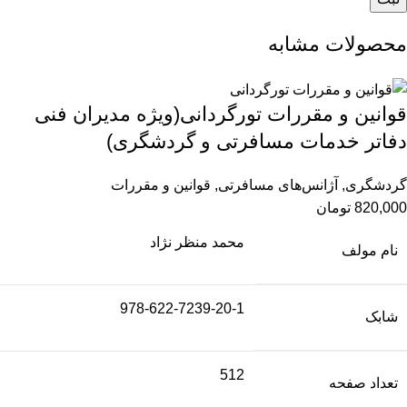
محصولات مشابه
قوانین و مقررات تورگردانی(ویژه مدیران فنی
دفاتر خدمات مسافرتی و گردشگری)
گردشگری
,
آژانس‌های مسافرتی
,
قوانین و مقررات
820,000
تومان
محمد منظر نژاد
نام مولف
978-622-7239-20-1
شابک
512
تعداد صفحه