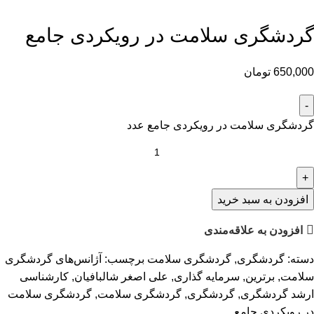
گردشگری سلامت در رویکردی جامع
650,000
تومان
گردشگری سلامت در رویکردی جامع عدد
افزودن به سبد خرید
افزودن به علاقه‌مندی
دسته:
گردشگری
,
گردشگری سلامت
برچسب:
آژانس‌های گردشگری
سلامت
,
برترین
,
سرمایه گذاری
,
علی اصغر شالبافیان
,
کارشناسی
ارشد گردشگری
,
گردشگری
,
گردشگری سلامت
,
گردشگری سلامت
در رویکردی جامع