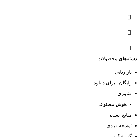
دسته‌های محصولات
بازاریابی
رایگان - برای دانلود
فناوری
هوش مصنوعی
منابع انسانی
توسعه فردی
گردشگری