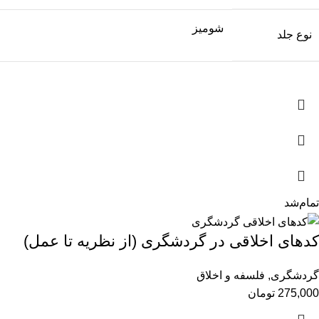
شومیز
نوع جلد
تمام‌شد
کدهای اخلاقی در گردشگری (از نظریه تا عمل)
گردشگری
,
فلسفه و اخلاق
275,000
تومان