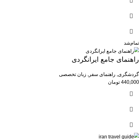
تمام‌شد
راهنمای جامع ایرانگردی
گردشگری
,
راهنمای سفر
,
زبان تخصصی
440,000
تومان