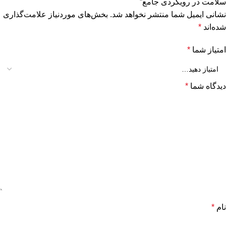
سلامت در رویکردی جامع”
نشانی ایمیل شما منتشر نخواهد شد.
بخش‌های موردنیاز علامت‌گذاری
شده‌اند
*
امتیاز شما
*
دیدگاه شما
*
نام
*