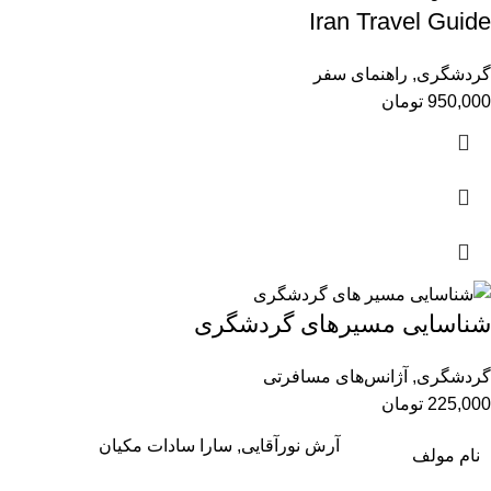
Iran Travel Guide
گردشگری
,
راهنمای سفر
950,000
تومان
شناسایی مسیرهای گردشگری
گردشگری
,
آژانس‌های مسافرتی
225,000
تومان
آرش نورآقایی, سارا سادات مکیان
نام مولف